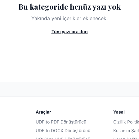
Bu kategoride henüz yazı yok
Yakında yeni içerikler eklenecek.
Tüm yazılara dön
Araçlar
Yasal
UDF to PDF Dönüştürücü
Gizlilik Politi
UDF to DOCX Dönüştürücü
Kullanım Şart