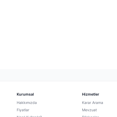
Kurumsal
Hizmetler
Hakkımızda
Karar Arama
Fiyatlar
Mevzuat