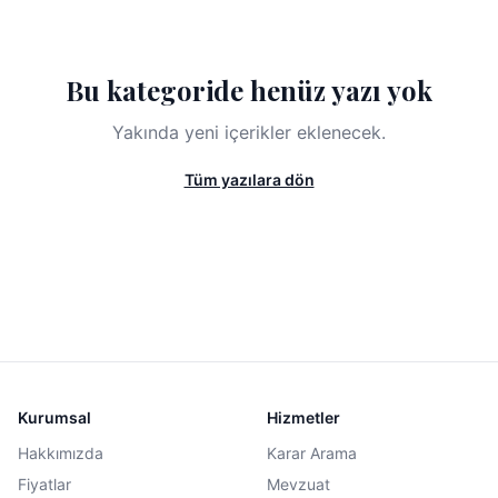
Bu kategoride henüz yazı yok
Yakında yeni içerikler eklenecek.
Tüm yazılara dön
Kurumsal
Hizmetler
Hakkımızda
Karar Arama
Fiyatlar
Mevzuat