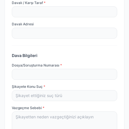
Davalı / Karşı Taraf
*
Davalı Adresi
Dava Bilgileri
Dosya/Soruşturma Numarası
*
Şikayete Konu Suç
*
Vazgeçme Sebebi
*