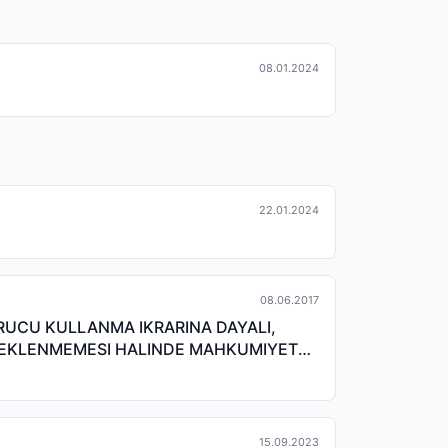
08.01.2024
22.01.2024
08.06.2017
RUCU KULLANMA IKRARINA DAYALI,
STEKLENMEMESI HALINDE MAHKUMIYET
15.09.2023