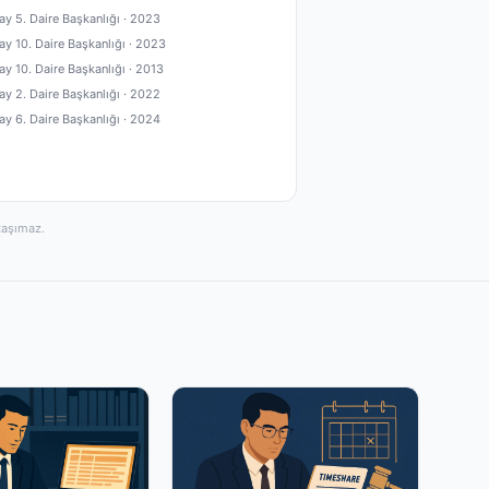
ay 5. Daire Başkanlığı ·
2023
ay 10. Daire Başkanlığı ·
2023
ay 10. Daire Başkanlığı ·
2013
ay 2. Daire Başkanlığı ·
2022
ay 6. Daire Başkanlığı ·
2024
taşımaz.