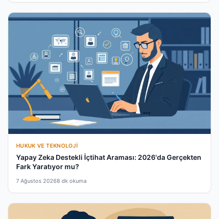
HUKUK VE TEKNOLOJI
Yapay Zeka Destekli İçtihat Araması: 2026'da Gerçekten
Fark Yaratıyor mu?
7 Ağustos 2026
8 dk okuma