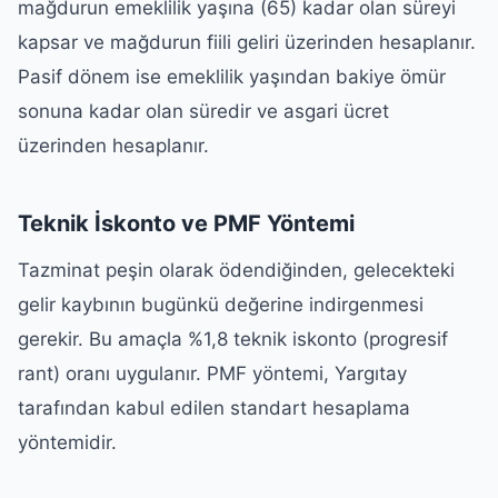
mağdurun emeklilik yaşına (65) kadar olan süreyi
kapsar ve mağdurun fiili geliri üzerinden hesaplanır.
Pasif dönem ise emeklilik yaşından bakiye ömür
sonuna kadar olan süredir ve asgari ücret
üzerinden hesaplanır.
Teknik İskonto ve PMF Yöntemi
Tazminat peşin olarak ödendiğinden, gelecekteki
gelir kaybının bugünkü değerine indirgenmesi
gerekir. Bu amaçla %1,8 teknik iskonto (progresif
rant) oranı uygulanır. PMF yöntemi, Yargıtay
tarafından kabul edilen standart hesaplama
yöntemidir.