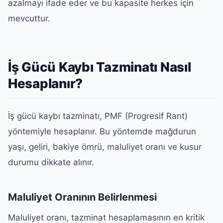
azalmayı ifade eder ve bu kapasite herkes için
mevcuttur.
İş Gücü Kaybı Tazminatı Nasıl
Hesaplanır?
İş gücü kaybı tazminatı, PMF (Progresif Rant)
yöntemiyle hesaplanır. Bu yöntemde mağdurun
yaşı, geliri, bakiye ömrü, maluliyet oranı ve kusur
durumu dikkate alınır.
Maluliyet Oranının Belirlenmesi
Maluliyet oranı, tazminat hesaplamasının en kritik