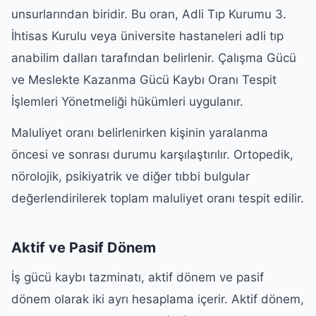
unsurlarından biridir. Bu oran, Adli Tıp Kurumu 3.
İhtisas Kurulu veya üniversite hastaneleri adli tıp
anabilim dalları tarafından belirlenir. Çalışma Gücü
ve Meslekte Kazanma Gücü Kaybı Oranı Tespit
İşlemleri Yönetmeliği hükümleri uygulanır.
Maluliyet oranı belirlenirken kişinin yaralanma
öncesi ve sonrası durumu karşılaştırılır. Ortopedik,
nörolojik, psikiyatrik ve diğer tıbbi bulgular
değerlendirilerek toplam maluliyet oranı tespit edilir.
Aktif ve Pasif Dönem
İş gücü kaybı tazminatı, aktif dönem ve pasif
dönem olarak iki ayrı hesaplama içerir. Aktif dönem,