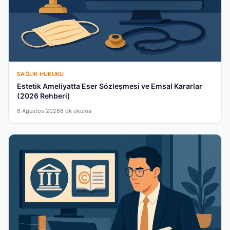
SAĞLIK HUKUKU
Estetik Ameliyatta Eser Sözleşmesi ve Emsal Kararlar
(2026 Rehberi)
6 Ağustos 2026
8 dk okuma