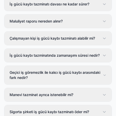
İş gücü kaybı tazminatı davası ne kadar sürer?
Maluliyet raporu nereden alınır?
Çalışmayan kişi iş gücü kaybı tazminatı alabilir mi?
İş gücü kaybı tazminatında zamanaşımı süresi nedir?
Geçici iş göremezlik ile kalıcı iş gücü kaybı arasındaki
fark nedir?
Manevi tazminat ayrıca istenebilir mi?
Sigorta şirketi iş gücü kaybı tazminatı öder mi?