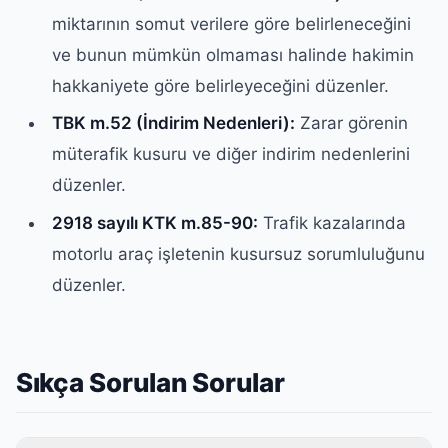
miktarının somut verilere göre belirleneceğini
ve bunun mümkün olmaması halinde hakimin
hakkaniyete göre belirleyeceğini düzenler.
TBK m.52 (İndirim Nedenleri):
Zarar görenin
müterafik kusuru ve diğer indirim nedenlerini
düzenler.
2918 sayılı KTK m.85-90:
Trafik kazalarında
motorlu araç işletenin kusursuz sorumluluğunu
düzenler.
Sıkça Sorulan Sorular