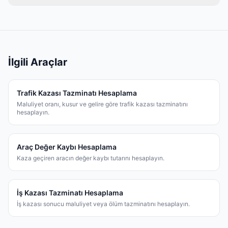
İlgili Araçlar
Trafik Kazası Tazminatı Hesaplama
Maluliyet oranı, kusur ve gelire göre trafik kazası tazminatını
hesaplayın.
Araç Değer Kaybı Hesaplama
Kaza geçiren aracın değer kaybı tutarını hesaplayın.
İş Kazası Tazminatı Hesaplama
İş kazası sonucu maluliyet veya ölüm tazminatını hesaplayın.