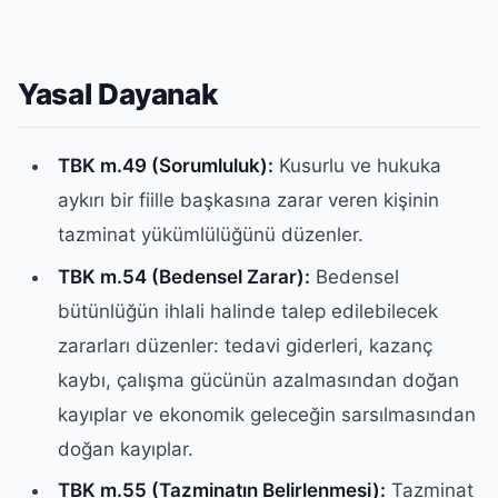
Yasal Dayanak
TBK m.49 (Sorumluluk):
Kusurlu ve hukuka
aykırı bir fiille başkasına zarar veren kişinin
tazminat yükümlülüğünü düzenler.
TBK m.54 (Bedensel Zarar):
Bedensel
bütünlüğün ihlali halinde talep edilebilecek
zararları düzenler: tedavi giderleri, kazanç
kaybı, çalışma gücünün azalmasından doğan
kayıplar ve ekonomik geleceğin sarsılmasından
doğan kayıplar.
TBK m.55 (Tazminatın Belirlenmesi):
Tazminat