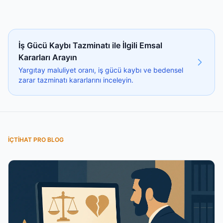
İş Gücü Kaybı Tazminatı ile İlgili Emsal
Kararları Arayın
Yargıtay maluliyet oranı, iş gücü kaybı ve bedensel
zarar tazminatı kararlarını inceleyin.
İÇTIHAT PRO BLOG