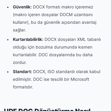
Güvenlik:
DOCX formatı makro içeremez
(makro içeren dosyalar DOCM uzantısını
kullanır), bu da güvenlik açısından avantaj
sağlar.
Kurtarılabilirlik:
DOCX dosyaları XML tabanlı
olduğu için bozulma durumunda kısmen
kurtarılabilir. DOC dosyalarında bu daha
zordur.
Standart:
DOCX, ISO standardı olarak kabul
edilmiştir. DOC ise tescilli bir Microsoft
formatıdır.