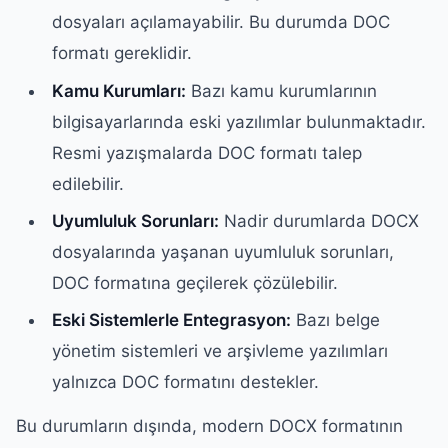
dosyaları açılamayabilir. Bu durumda DOC
formatı gereklidir.
Kamu Kurumları:
Bazı kamu kurumlarının
bilgisayarlarında eski yazılımlar bulunmaktadır.
Resmi yazışmalarda DOC formatı talep
edilebilir.
Uyumluluk Sorunları:
Nadir durumlarda DOCX
dosyalarında yaşanan uyumluluk sorunları,
DOC formatına geçilerek çözülebilir.
Eski Sistemlerle Entegrasyon:
Bazı belge
yönetim sistemleri ve arşivleme yazılımları
yalnızca DOC formatını destekler.
Bu durumların dışında, modern DOCX formatının