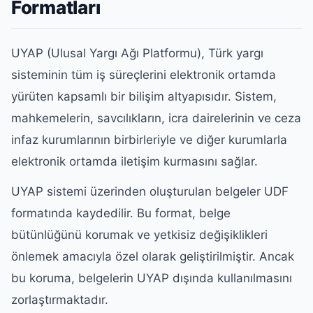
Formatları
UYAP (Ulusal Yargı Ağı Platformu), Türk yargı
sisteminin tüm iş süreçlerini elektronik ortamda
yürüten kapsamlı bir bilişim altyapısıdır. Sistem,
mahkemelerin, savcılıkların, icra dairelerinin ve ceza
infaz kurumlarının birbirleriyle ve diğer kurumlarla
elektronik ortamda iletişim kurmasını sağlar.
UYAP sistemi üzerinden oluşturulan belgeler UDF
formatında kaydedilir. Bu format, belge
bütünlüğünü korumak ve yetkisiz değişiklikleri
önlemek amacıyla özel olarak geliştirilmiştir. Ancak
bu koruma, belgelerin UYAP dışında kullanılmasını
zorlaştırmaktadır.