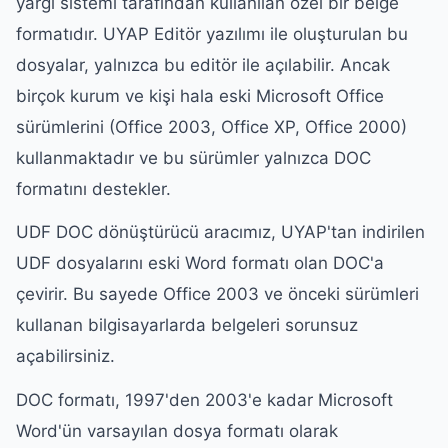
yargı sistemi tarafından kullanılan özel bir belge
formatıdır. UYAP Editör yazılımı ile oluşturulan bu
dosyalar, yalnızca bu editör ile açılabilir. Ancak
birçok kurum ve kişi hala eski Microsoft Office
sürümlerini (Office 2003, Office XP, Office 2000)
kullanmaktadır ve bu sürümler yalnızca DOC
formatını destekler.
UDF DOC dönüştürücü aracımız, UYAP'tan indirilen
UDF dosyalarını eski Word formatı olan DOC'a
çevirir. Bu sayede Office 2003 ve önceki sürümleri
kullanan bilgisayarlarda belgeleri sorunsuz
açabilirsiniz.
DOC formatı, 1997'den 2003'e kadar Microsoft
Word'ün varsayılan dosya formatı olarak