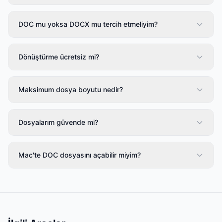
DOC mu yoksa DOCX mu tercih etmeliyim?
Dönüştürme ücretsiz mi?
Maksimum dosya boyutu nedir?
Dosyalarım güvende mi?
Mac'te DOC dosyasını açabilir miyim?