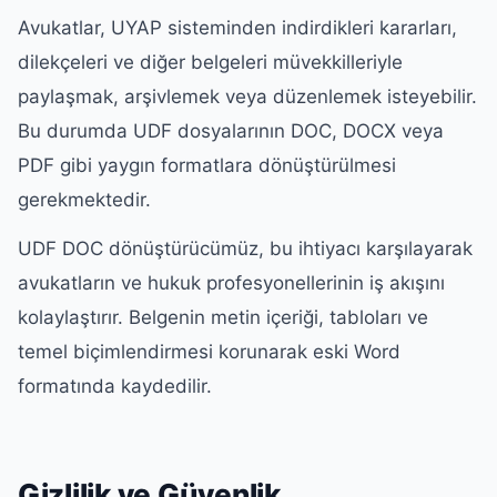
Avukatlar, UYAP sisteminden indirdikleri kararları,
dilekçeleri ve diğer belgeleri müvekkilleriyle
paylaşmak, arşivlemek veya düzenlemek isteyebilir.
Bu durumda UDF dosyalarının DOC, DOCX veya
PDF gibi yaygın formatlara dönüştürülmesi
gerekmektedir.
UDF DOC dönüştürücümüz, bu ihtiyacı karşılayarak
avukatların ve hukuk profesyonellerinin iş akışını
kolaylaştırır. Belgenin metin içeriği, tabloları ve
temel biçimlendirmesi korunarak eski Word
formatında kaydedilir.
Gizlilik ve Güvenlik