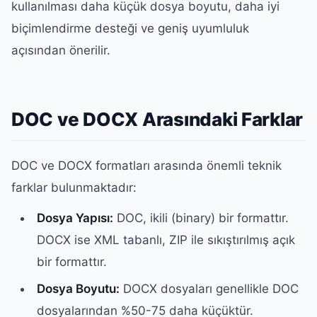
kullanılması daha küçük dosya boyutu, daha iyi
biçimlendirme desteği ve geniş uyumluluk
açısından önerilir.
DOC ve DOCX Arasındaki Farklar
DOC ve DOCX formatları arasında önemli teknik
farklar bulunmaktadır:
Dosya Yapısı:
DOC, ikili (binary) bir formattır.
DOCX ise XML tabanlı, ZIP ile sıkıştırılmış açık
bir formattır.
Dosya Boyutu:
DOCX dosyaları genellikle DOC
dosyalarından %50-75 daha küçüktür.