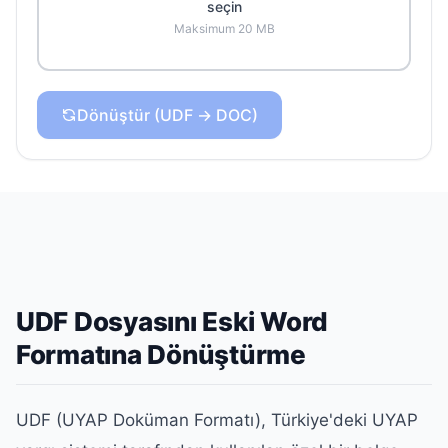
seçin
Maksimum 20 MB
Dönüştür (UDF → DOC)
UDF Dosyasını Eski Word
Formatına Dönüştürme
UDF (UYAP Doküman Formatı), Türkiye'deki UYAP