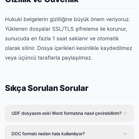
Hukuki belgelerin gizliliğine büyük önem veriyoruz.
Yüklenen dosyalar SSL/TLS şifreleme ile korunur,
sunucuda en fazla 1 saat saklanır ve otomatik
olarak silinir. Dosya içerikleri kesinlikle kaydedilmez
veya üçüncü taraflarla paylaşılmaz.
Sıkça Sorulan Sorular
UDF dosyasını eski Word formatına nasıl çevirebilirim?
DOC formatı neden hala kullanılıyor?