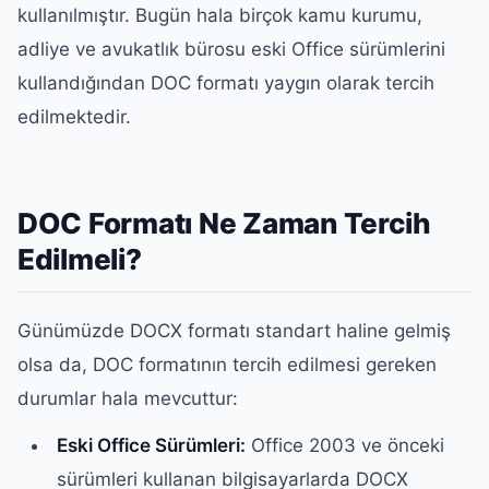
kullanılmıştır. Bugün hala birçok kamu kurumu,
adliye ve avukatlık bürosu eski Office sürümlerini
kullandığından DOC formatı yaygın olarak tercih
edilmektedir.
DOC Formatı Ne Zaman Tercih
Edilmeli?
Günümüzde DOCX formatı standart haline gelmiş
olsa da, DOC formatının tercih edilmesi gereken
durumlar hala mevcuttur:
Eski Office Sürümleri:
Office 2003 ve önceki
sürümleri kullanan bilgisayarlarda DOCX