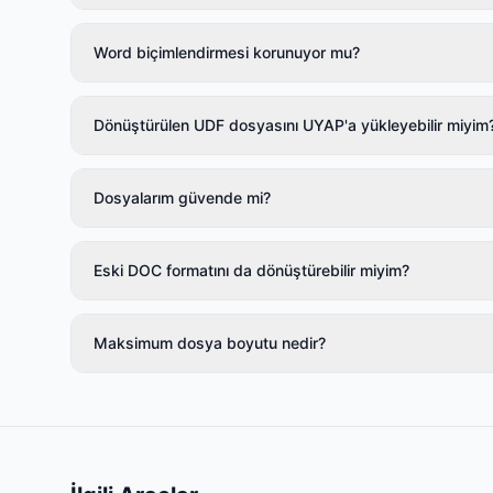
Word biçimlendirmesi korunuyor mu?
Dönüştürülen UDF dosyasını UYAP'a yükleyebilir miyim
Dosyalarım güvende mi?
Eski DOC formatını da dönüştürebilir miyim?
Maksimum dosya boyutu nedir?