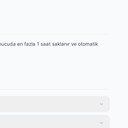
nucuda en fazla 1 saat saklanır ve otomatik