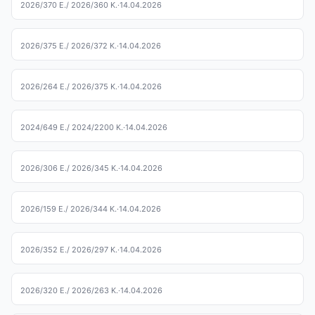
2026/370 E.
/ 2026/360 K.
·
14.04.2026
2026/375 E.
/ 2026/372 K.
·
14.04.2026
2026/264 E.
/ 2026/375 K.
·
14.04.2026
2024/649 E.
/ 2024/2200 K.
·
14.04.2026
2026/306 E.
/ 2026/345 K.
·
14.04.2026
2026/159 E.
/ 2026/344 K.
·
14.04.2026
2026/352 E.
/ 2026/297 K.
·
14.04.2026
2026/320 E.
/ 2026/263 K.
·
14.04.2026