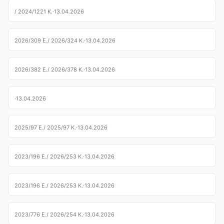
/ 2024/1221 K.
·
13.04.2026
2026/309 E.
/ 2026/324 K.
·
13.04.2026
2026/382 E.
/ 2026/378 K.
·
13.04.2026
·
13.04.2026
2025/97 E.
/ 2025/97 K.
·
13.04.2026
2023/196 E.
/ 2026/253 K.
·
13.04.2026
2023/196 E.
/ 2026/253 K.
·
13.04.2026
2023/776 E.
/ 2026/254 K.
·
13.04.2026