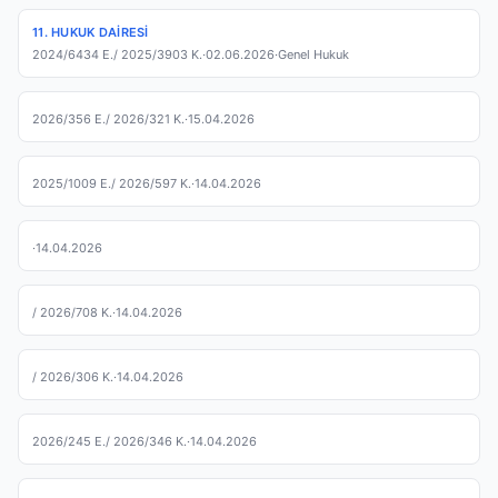
11. HUKUK DAIRESI
2024/6434 E.
/ 2025/3903 K.
·
02.06.2026
·
Genel Hukuk
2026/356 E.
/ 2026/321 K.
·
15.04.2026
2025/1009 E.
/ 2026/597 K.
·
14.04.2026
·
14.04.2026
/ 2026/708 K.
·
14.04.2026
/ 2026/306 K.
·
14.04.2026
2026/245 E.
/ 2026/346 K.
·
14.04.2026