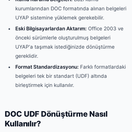
kurumlarından DOC formatında alınan belgeleri
UYAP sistemine yüklemek gerekebilir.
Eski Bilgisayarlardan Aktarım:
Office 2003 ve
önceki sürümlerle oluşturulmuş belgeleri
UYAP'a taşımak istediğinizde dönüştürme
gereklidir.
Format Standardizasyonu:
Farklı formatlardaki
belgeleri tek bir standart (UDF) altında
birleştirmek için kullanılır.
DOC UDF Dönüştürme Nasıl
Kullanılır?