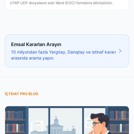
UYAP UDF dosyalarını eski Word (DOC) formatına dönüştürün.
Emsal Kararları Arayın
10 milyondan fazla Yargıtay, Danıştay ve istinaf kararı
arasında arama yapın.
İÇTIHAT PRO BLOG