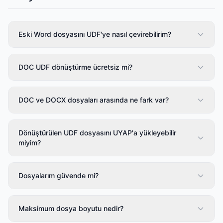
Eski Word dosyasını UDF'ye nasıl çevirebilirim?
DOC UDF dönüştürme ücretsiz mi?
DOC ve DOCX dosyaları arasında ne fark var?
Dönüştürülen UDF dosyasını UYAP'a yükleyebilir
miyim?
Dosyalarım güvende mi?
Maksimum dosya boyutu nedir?