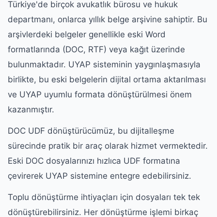
Türkiye'de birçok avukatlık bürosu ve hukuk
departmanı, onlarca yıllık belge arşivine sahiptir. Bu
arşivlerdeki belgeler genellikle eski Word
formatlarında (DOC, RTF) veya kağıt üzerinde
bulunmaktadır. UYAP sisteminin yaygınlaşmasıyla
birlikte, bu eski belgelerin dijital ortama aktarılması
ve UYAP uyumlu formata dönüştürülmesi önem
kazanmıştır.
DOC UDF dönüştürücümüz, bu dijitalleşme
sürecinde pratik bir araç olarak hizmet vermektedir.
Eski DOC dosyalarınızı hızlıca UDF formatına
çevirerek UYAP sistemine entegre edebilirsiniz.
Toplu dönüştürme ihtiyaçları için dosyaları tek tek
dönüştürebilirsiniz. Her dönüştürme işlemi birkaç