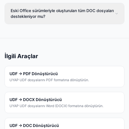
Eski Office sürümleriyle oluşturulan tüm DOC dosyaları
destekleniyor mu?
İlgili Araçlar
UDF → PDF Dönüştürücü
UYAP UDF dosyalarını PDF formatına dönüştürün.
UDF → DOCX Dönüştürücü
UYAP UDF dosyalarını Word (DOCX) formatına dönüştürün.
UDF → DOC Dönüştürücü