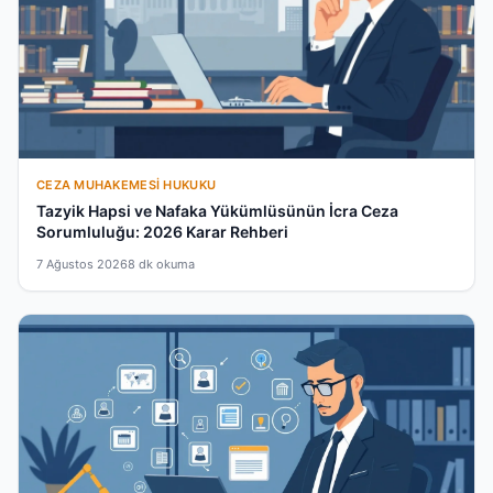
CEZA MUHAKEMESI HUKUKU
Tazyik Hapsi ve Nafaka Yükümlüsünün İcra Ceza
Sorumluluğu: 2026 Karar Rehberi
7 Ağustos 2026
8 dk okuma