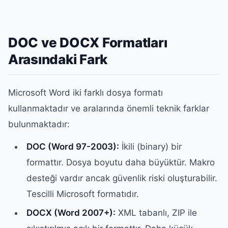
DOC ve DOCX Formatları
Arasındaki Fark
Microsoft Word iki farklı dosya formatı
kullanmaktadır ve aralarında önemli teknik farklar
bulunmaktadır:
DOC (Word 97-2003):
İkili (binary) bir
formattır. Dosya boyutu daha büyüktür. Makro
desteği vardır ancak güvenlik riski oluşturabilir.
Tescilli Microsoft formatıdır.
DOCX (Word 2007+):
XML tabanlı, ZIP ile