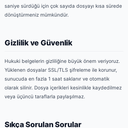
saniye sürdüğü için çok sayıda dosyayı kısa sürede
dönüştürmeniz mümkündür.
Gizlilik ve Güvenlik
Hukuki belgelerin gizliliğine büyük önem veriyoruz.
Yüklenen dosyalar SSL/TLS şifreleme ile korunur,
sunucuda en fazla 1 saat saklanır ve otomatik
olarak silinir. Dosya içerikleri kesinlikle kaydedilmez
veya üçüncü taraflarla paylaşılmaz.
Sıkça Sorulan Sorular