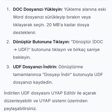
DOC Dosyanızı Yükleyin:
Yükleme alanına eski
Word dosyanızı sürükleyip bırakın veya
tıklayarak seçin. 20 MB'a kadar dosya
desteklenir.
Dönüştür Butonuna Tıklayın:
"Dönüştür (DOC
→ UDF)" butonuna tıklayın ve birkaç saniye
bekleyin.
UDF Dosyanızı İndirin:
Dönüştürme
tamamlanınca "Dosyayı İndir" butonuyla UDF
dosyanızı kaydedin.
İndirilen UDF dosyasını UYAP Editör ile açarak
düzenleyebilir ve UYAP sistemi üzerinden
paylaşabilirsiniz.