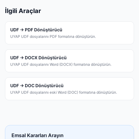
İlgili Araçlar
UDF → PDF Dönüştürücü
UYAP UDF dosyalarını PDF formatına dönüştürün.
UDF → DOCX Dönüştürücü
UYAP UDF dosyalarını Word (DOCX) formatına dönüştürün.
UDF → DOC Dönüştürücü
UYAP UDF dosyalarını eski Word (DOC) formatına dönüştürün.
Emsal Kararları Arayın