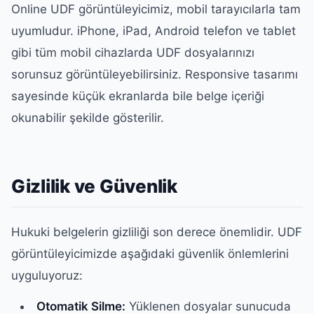
Online UDF görüntüleyicimiz, mobil tarayıcılarla tam
uyumludur. iPhone, iPad, Android telefon ve tablet
gibi tüm mobil cihazlarda UDF dosyalarınızı
sorunsuz görüntüleyebilirsiniz. Responsive tasarımı
sayesinde küçük ekranlarda bile belge içeriği
okunabilir şekilde gösterilir.
Gizlilik ve Güvenlik
Hukuki belgelerin gizliliği son derece önemlidir. UDF
görüntüleyicimizde aşağıdaki güvenlik önlemlerini
uyguluyoruz:
Otomatik Silme:
Yüklenen dosyalar sunucuda