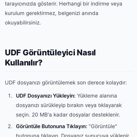
tarayıcınızda gösterir. Herhangi bir indirme veya
kurulum gerektirmez, belgenizi anında
okuyabilirsiniz.
UDF Görüntüleyici Nasıl
Kullanılır?
UDF dosyanızı görüntülemek son derece kolaydır:
UDF Dosyanızı Yükleyin:
Yükleme alanına
dosyanızı sürükleyip bırakın veya tıklayarak
seçin. 20 MB'a kadar dosyalar desteklenir.
Görüntüle Butonuna Tıklayın:
"Görüntüle"
butonuna tıklayın. Dosyanız sunucuya yüklenir