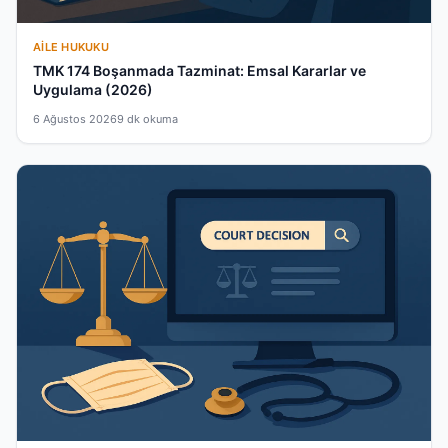
AILE HUKUKU
TMK 174 Boşanmada Tazminat: Emsal Kararlar ve
Uygulama (2026)
6 Ağustos 2026
9 dk okuma