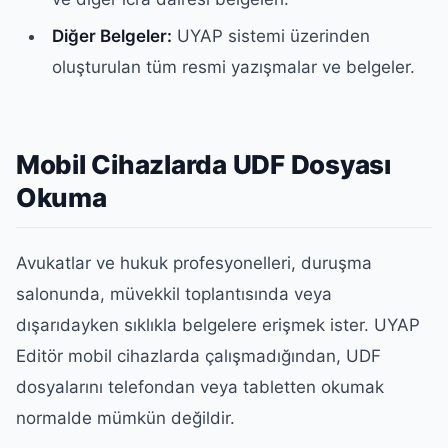
Diğer Belgeler:
UYAP sistemi üzerinden
oluşturulan tüm resmi yazışmalar ve belgeler.
Mobil Cihazlarda UDF Dosyası
Okuma
Avukatlar ve hukuk profesyonelleri, duruşma
salonunda, müvekkil toplantısında veya
dışarıdayken sıklıkla belgelere erişmek ister. UYAP
Editör mobil cihazlarda çalışmadığından, UDF
dosyalarını telefondan veya tabletten okumak
normalde mümkün değildir.