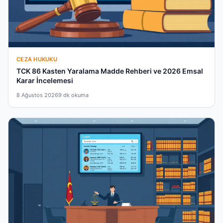
CEZA HUKUKU
TCK 86 Kasten Yaralama Madde Rehberi ve 2026 Emsal
Karar İncelemesi
8 Ağustos 2026
9 dk okuma