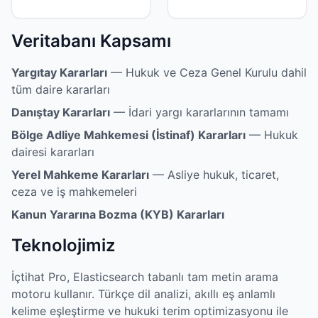
Veritabanı Kapsamı
Yargıtay Kararları
— Hukuk ve Ceza Genel Kurulu dahil
tüm daire kararları
Danıştay Kararları
— İdari yargı kararlarının tamamı
Bölge Adliye Mahkemesi (İstinaf) Kararları
— Hukuk
dairesi kararları
Yerel Mahkeme Kararları
— Asliye hukuk, ticaret,
ceza ve iş mahkemeleri
Kanun Yararına Bozma (KYB) Kararları
Teknolojimiz
İçtihat Pro, Elasticsearch tabanlı tam metin arama
motoru kullanır. Türkçe dil analizi, akıllı eş anlamlı
kelime eşleştirme ve hukuki terim optimizasyonu ile