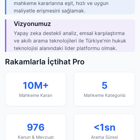
mahkeme kararlarına eşit, hızlı ve uygun
maliyetle erişmesini sağlamak.
Vizyonumuz
Yapay zeka destekli analiz, emsal karşılaştırma
ve akıllı arama teknolojileri ile Türkiye'nin hukuk
teknolojisi alanındaki lider platformu olmak.
Rakamlarla İçtihat Pro
10M+
5
Mahkeme Kararı
Mahkeme Kategorisi
976
<1sn
Kanun & Mevzuat
Arama Süresi