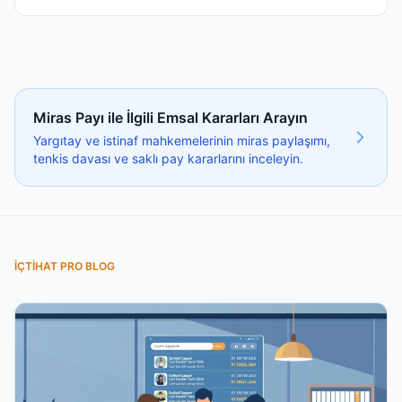
Miras Payı ile İlgili Emsal Kararları Arayın
Yargıtay ve istinaf mahkemelerinin miras paylaşımı,
tenkis davası ve saklı pay kararlarını inceleyin.
İÇTIHAT PRO BLOG