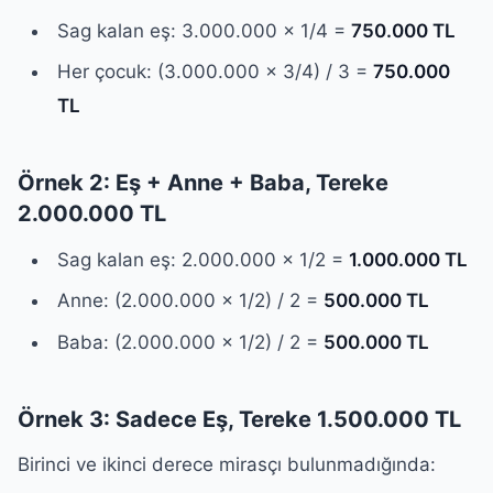
Sag kalan eş: 3.000.000 x 1/4 =
750.000 TL
Her çocuk: (3.000.000 x 3/4) / 3 =
750.000
TL
Örnek 2: Eş + Anne + Baba, Tereke
2.000.000 TL
Sag kalan eş: 2.000.000 x 1/2 =
1.000.000 TL
Anne: (2.000.000 x 1/2) / 2 =
500.000 TL
Baba: (2.000.000 x 1/2) / 2 =
500.000 TL
Örnek 3: Sadece Eş, Tereke 1.500.000 TL
Birinci ve ikinci derece mirasçı bulunmadığında: