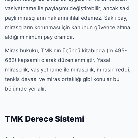
vasiyetname ile paylaşımı değiştirebilir; ancak saklı
paylı mirasçıların haklarını ihlal edemez. Saklı pay,
mirasçıların korunması için kanunun güvence altına
aldığı minimum pay oranıdır.
Miras hukuku, TMK'nın üçüncü kitabında (m.495-
682) kapsamlı olarak düzenlenmiştir. Yasal
mirasçılık, vasiyetname ile mirasçılık, mirasın reddi,
tenkis davası ve miras ortaklığı gibi konular bu
bölümde yer alır.
TMK Derece Sistemi