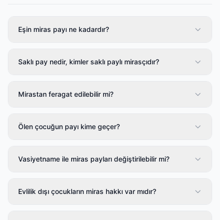
Eşin miras payı ne kadardır?
Saklı pay nedir, kimler saklı paylı mirasçıdır?
Mirastan feragat edilebilir mi?
Ölen çocuğun payı kime geçer?
Vasiyetname ile miras payları değiştirilebilir mi?
Evlilik dışı çocukların miras hakkı var mıdır?