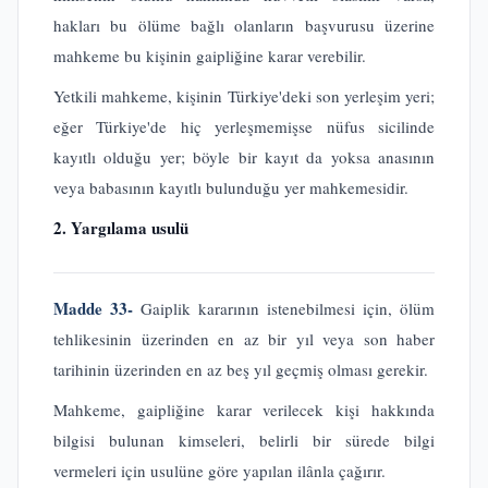
hakları bu ölüme bağlı olanların başvurusu üzerine
mahkeme bu kişinin gaipliğine karar verebilir.
Yetkili mahkeme, kişinin Türkiye'deki son yerleşim yeri;
eğer Türkiye'de hiç yerleşmemişse nüfus sicilinde
kayıtlı olduğu yer; böyle bir kayıt da yoksa anasının
veya babasının kayıtlı bulunduğu yer mahkemesidir.
2. Yargılama usulü
Madde 33-
Gaiplik kararının istenebilmesi için, ölüm
tehlikesinin üzerinden en az bir yıl veya son haber
tarihinin üzerinden en az beş yıl geçmiş olması gerekir.
Mahkeme, gaipliğine karar verilecek kişi hakkında
bilgisi bulunan kimseleri, belirli bir sürede bilgi
vermeleri için usulüne göre yapılan ilânla çağırır.