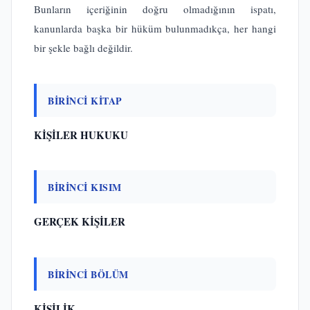
Bunların içeriğinin doğru olmadığının ispatı,
kanunlarda başka bir hüküm bulunmadıkça, her hangi
bir şekle bağlı değildir.
BİRİNCİ KİTAP
KİŞİLER HUKUKU
BİRİNCİ KISIM
GERÇEK KİŞİLER
BİRİNCİ BÖLÜM
KİŞİLİK