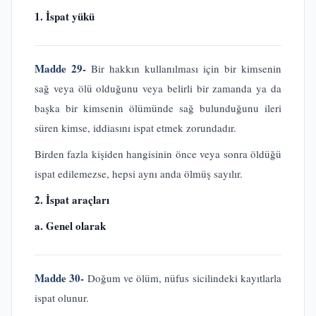
1. İspat yükü
Madde 29-
Bir hakkın kullanılması için bir kimsenin
sağ veya ölü olduğunu veya belirli bir zamanda ya da
başka bir kimsenin ölümünde sağ bulunduğunu ileri
süren kimse, iddiasını ispat etmek zorundadır.
Birden fazla kişiden hangisinin önce veya sonra öldüğü
ispat edilemezse, hepsi aynı anda ölmüş sayılır.
2. İspat araçları
a. Genel olarak
Madde 30-
Doğum ve ölüm, nüfus sicilindeki kayıtlarla
ispat olunur.