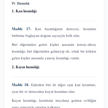
IV. Hısımlık
1. Kan hısımlığı
Madde 17-
Kan hısımlığının derecesi, hısımları
birbirine bağlayan doğum sayısıyla belli olur.
Biri diğerinden gelen kişiler arasında üstsoy-altsoy
hısımlığı; biri diğerinden gelmeyip de, ortak bir kökten
gelen kişiler arasında yansoy hısımlığı vardır.
2. Kayın hısımlığı
Madde 18-
Eşlerden biri ile diğer eşin kan hısımları,
aynı tür ve dereceden kayın hısımları olur.
Kayın hısımlığı, kendisini meydana getiren evliliğin
sona ermesiyle ortadan kalkmaz.