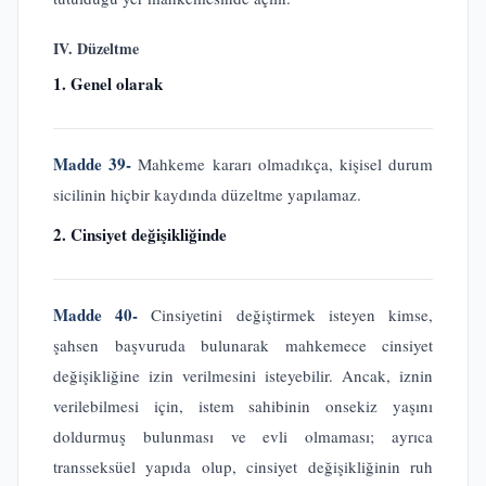
IV. Düzeltme
1. Genel olarak
Madde 39-
Mahkeme kararı olmadıkça, kişisel durum
sicilinin hiçbir kaydında düzeltme yapılamaz.
2. Cinsiyet değişikliğinde
Madde 40-
Cinsiyetini değiştirmek isteyen kimse,
şahsen başvuruda bulunarak mahkemece cinsiyet
değişikliğine izin verilmesini isteyebilir. Ancak, iznin
verilebilmesi için, istem sahibinin onsekiz yaşını
doldurmuş bulunması ve evli olmaması; ayrıca
transseksüel yapıda olup, cinsiyet değişikliğinin ruh