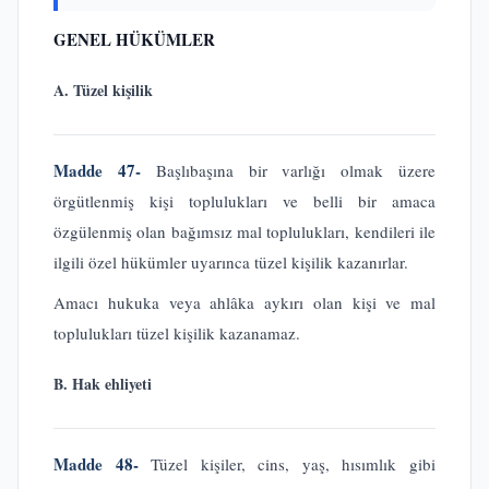
GENEL HÜKÜMLER
A. Tüzel kişilik
Madde 47-
Başlıbaşına bir varlığı olmak üzere
örgütlenmiş kişi toplulukları ve belli bir amaca
özgülenmiş olan bağımsız mal toplulukları, kendileri ile
ilgili özel hükümler uyarınca tüzel kişilik kazanırlar.
Amacı hukuka veya ahlâka aykırı olan kişi ve mal
toplulukları tüzel kişilik kazanamaz.
B. Hak ehliyeti
Madde 48-
Tüzel kişiler, cins, yaş, hısımlık gibi