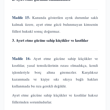
Madde 15-
Kanunda gösterilen ayrık durumlar saklı
kalmak üzere, ayırt etme gücü bulunmayan kimsenin
fiilleri hukukî sonuç doğurmaz.
3. Ayırt etme gücüne sahip küçükler ve kısıtlılar
Madde 16-
Ayırt etme gücüne sahip küçükler ve
kısıtlılar, yasal temsilcilerinin rızası olmadıkça, kendi
işlemleriyle borç altına giremezler. Karşılıksız
kazanmada ve kişiye sıkı sıkıya bağlı hakları
kullanmada bu rıza gerekli değildir.
Ayırt etme gücüne sahip küçükler ve kısıtlılar haksız
fiillerinden sorumludurlar.