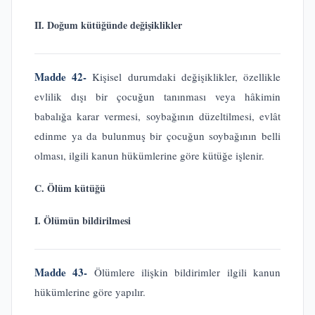
II. Doğum kütüğünde değişiklikler
Madde 42-
Kişisel durumdaki değişiklikler, özellikle
evlilik dışı bir çocuğun tanınması veya hâkimin
babalığa karar vermesi, soybağının düzeltilmesi, evlât
edinme ya da bulunmuş bir çocuğun soybağının belli
olması, ilgili kanun hükümlerine göre kütüğe işlenir.
C. Ölüm kütüğü
I. Ölümün bildirilmesi
Madde 43-
Ölümlere ilişkin bildirimler ilgili kanun
hükümlerine göre yapılır.