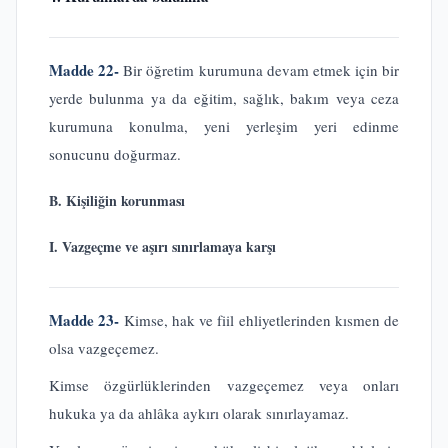
Madde 22-
Bir öğretim kurumuna devam etmek için bir
yerde bulunma ya da eğitim, sağlık, bakım veya ceza
kurumuna konulma, yeni yerleşim yeri edinme
sonucunu doğurmaz.
B. Kişiliğin korunması
I. Vazgeçme ve aşırı sınırlamaya karşı
Madde 23-
Kimse, hak ve fiil ehliyetlerinden kısmen de
olsa vazgeçemez.
Kimse özgürlüklerinden vazgeçemez veya onları
hukuka ya da ahlâka aykırı olarak sınırlayamaz.