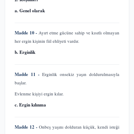
a. Genel olarak
Madde 10 -
Ayırt etme gücüne sahip ve kısıtlı olmayan
her ergin kişinin fiil ehliyeti vardır.
b. Erginlik
Madde 11 -
Erginlik onsekiz yaşın doldurulmasıyla
başlar.
Evlenme kişiyi ergin kılar.
c. Ergin kılınma
Madde 12 -
Onbeş yaşını dolduran küçük, kendi isteği