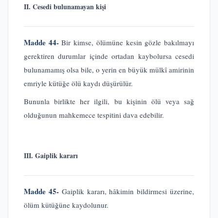
II. Cesedi bulunamayan kişi
Madde 44-
Bir kimse, ölümüne kesin gözle bakılmayı
gerektiren durumlar içinde ortadan kaybolursa cesedi
bulunamamış olsa bile, o yerin en büyük mülkî amirinin
emriyle kütüğe ölü kaydı düşürülür.
Bununla birlikte her ilgili, bu kişinin ölü veya sağ
olduğunun mahkemece tespitini dava edebilir.
III. Gaiplik kararı
Madde 45-
Gaiplik kararı, hâkimin bildirmesi üzerine,
ölüm kütüğüne kaydolunur.