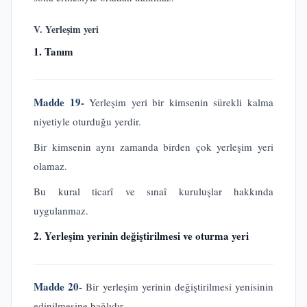
V. Yerleşim yeri
1. Tanım
Madde 19-
Yerleşim yeri bir kimsenin sürekli kalma
niyetiyle oturduğu yerdir.
Bir kimsenin aynı zamanda birden çok yerleşim yeri
olamaz.
Bu kural ticarî ve sınaî kuruluşlar hakkında
uygulanmaz.
2. Yerleşim yerinin değiştirilmesi ve oturma yeri
Madde 20-
Bir yerleşim yerinin değiştirilmesi yenisinin
edinilmesine bağlıdır.