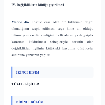
IV. Değişikliklerin kütüğe geçirilmesi
Madde 46-
Tescile esas olan bir bildirimin doğru
olmadığının tespit edilmesi veya kime ait olduğu
bilinmeyen cesedin kimliğinin belli olması ya da gaiplik
kararının kaldırılması sebepleriyle zorunlu olan
değişiklikler, ilgilinin kütükteki kaydının düşünceler
sütununa yazılarak yapılır.
İKİNCİ KISIM
TÜZEL KİŞİLER
BİRİNCİ BÖLÜM