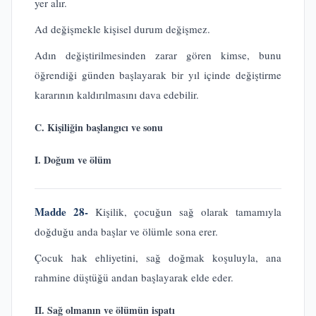
yer alır.
Ad değişmekle kişisel durum değişmez.
Adın değiştirilmesinden zarar gören kimse, bunu
öğrendiği günden başlayarak bir yıl içinde değiştirme
kararının kaldırılmasını dava edebilir.
C. Kişiliğin başlangıcı ve sonu
I. Doğum ve ölüm
Madde 28-
Kişilik, çocuğun sağ olarak tamamıyla
doğduğu anda başlar ve ölümle sona erer.
Çocuk hak ehliyetini, sağ doğmak koşuluyla, ana
rahmine düştüğü andan başlayarak elde eder.
II. Sağ olmanın ve ölümün ispatı