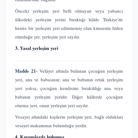
Önceki yerleşim yeri belli olmayan veya yabancı
ülkedeki yerleşim yerini bıraktığı hâlde Türkiye'de
henüz bir yerleşim yeri edinmemiş olan kimsenin hâlen
oturduğu yer, yerleşim yeri sayılır.
3. Yasal yerleşim yeri
Madde 21-
Velâyet altında bulunan çocuğun yerleşim
yeri, ana ve babasının; ana ve babanın ortak yerleşim
yeri yoksa, çocuğun kendisine bırakıldığı ana veya
babanın yerleşim yeridir. Diğer hâllerde çocuğun
oturma yeri, onun yerleşim yeri sayılır.
Vesayet altındaki kişilerin yerleşim yeri, bağlı oldukları
vesayet makamının bulunduğu yerdir.
4. Kurumlarda bulunma