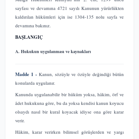
sayfası ve devamına 4721 sayılı Kanunun yürürlükten
kaldırılan hükümleri için ise 1304-135 nolu sayfa ve
devamına bakınız.
BAŞLANGIÇ
A. Hukukun uygulanması ve kaynakları
Madde 1 -
Kanun, sözüyle ve özüyle değindiği bütün
konularda uygulanır.
Kanunda uygulanabilir bir hüküm yoksa, hâkim, örf ve
âdet hukukuna göre, bu da yoksa kendisi kanun koyucu
olsaydı nasıl bir kural koyacak idiyse ona göre karar
verir.
Hâkim, karar verirken bilimsel görüşlerden ve yargı