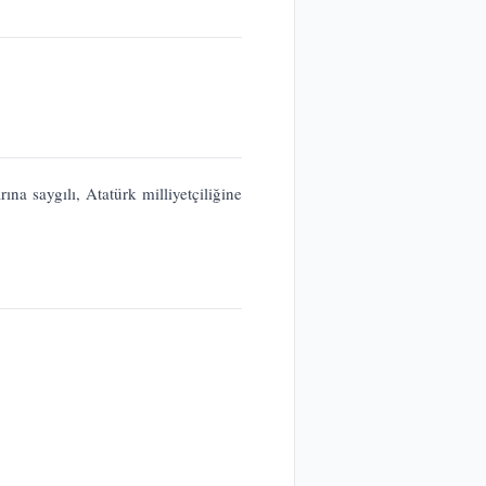
na saygılı, Atatürk milliyetçiliğine