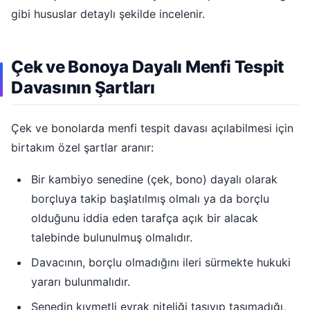
gibi hususlar detaylı şekilde incelenir.
Çek ve Bonoya Dayalı Menfi Tespit
Davasının Şartları
Çek ve bonolarda menfi tespit davası açılabilmesi için
birtakım özel şartlar aranır:
Bir kambiyo senedine (çek, bono) dayalı olarak
borçluya takip başlatılmış olmalı ya da borçlu
olduğunu iddia eden tarafça açık bir alacak
talebinde bulunulmuş olmalıdır.
Davacının, borçlu olmadığını ileri sürmekte hukuki
yararı bulunmalıdır.
Senedin kıymetli evrak niteliği taşıyıp taşımadığı,