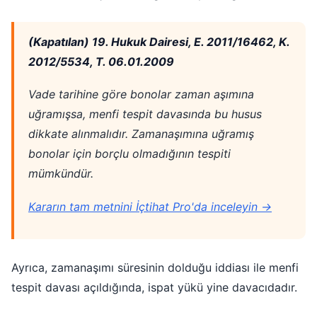
(Kapatılan) 19. Hukuk Dairesi, E. 2011/16462, K.
2012/5534, T. 06.01.2009
Vade tarihine göre bonolar zaman aşımına
uğramışsa, menfi tespit davasında bu husus
dikkate alınmalıdır. Zamanaşımına uğramış
bonolar için borçlu olmadığının tespiti
mümkündür.
Kararın tam metnini İçtihat Pro'da inceleyin →
Ayrıca, zamanaşımı süresinin dolduğu iddiası ile menfi
tespit davası açıldığında, ispat yükü yine davacıdadır.