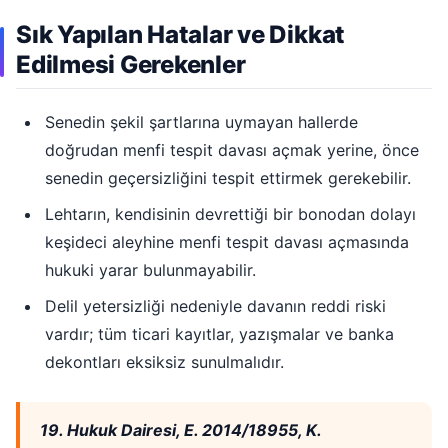
Sık Yapılan Hatalar ve Dikkat
Edilmesi Gerekenler
Senedin şekil şartlarına uymayan hallerde
doğrudan menfi tespit davası açmak yerine, önce
senedin geçersizliğini tespit ettirmek gerekebilir.
Lehtarın, kendisinin devrettiği bir bonodan dolayı
keşideci aleyhine menfi tespit davası açmasında
hukuki yarar bulunmayabilir.
Delil yetersizliği nedeniyle davanın reddi riski
vardır; tüm ticari kayıtlar, yazışmalar ve banka
dekontları eksiksiz sunulmalıdır.
19. Hukuk Dairesi, E. 2014/18955, K.