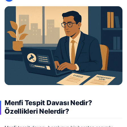
Menfi Tespit Davası Nedir?
Özellikleri Nelerdir?