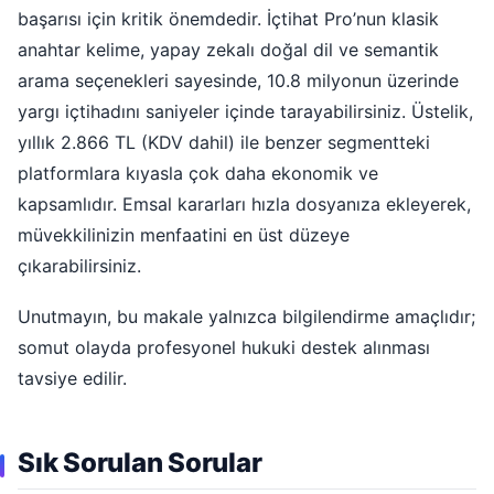
başarısı için kritik önemdedir. İçtihat Pro’nun klasik
anahtar kelime, yapay zekalı doğal dil ve semantik
arama seçenekleri sayesinde, 10.8 milyonun üzerinde
yargı içtihadını saniyeler içinde tarayabilirsiniz. Üstelik,
yıllık 2.866 TL (KDV dahil) ile benzer segmentteki
platformlara kıyasla çok daha ekonomik ve
kapsamlıdır. Emsal kararları hızla dosyanıza ekleyerek,
müvekkilinizin menfaatini en üst düzeye
çıkarabilirsiniz.
Unutmayın, bu makale yalnızca bilgilendirme amaçlıdır;
somut olayda profesyonel hukuki destek alınması
tavsiye edilir.
Sık Sorulan Sorular