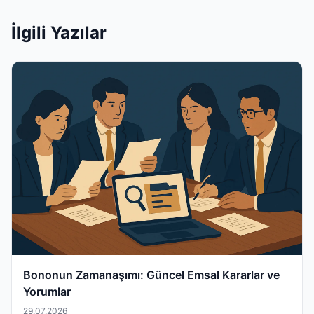
İlgili Yazılar
Bononun Zamanaşımı: Güncel Emsal Kararlar ve
Yorumlar
29.07.2026