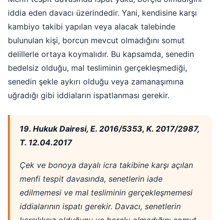
iddia eden davacı üzerindedir. Yani, kendisine karşı
kambiyo takibi yapılan veya alacak talebinde
bulunulan kişi, borcun mevcut olmadığını somut
delillerle ortaya koymalıdır. Bu kapsamda, senedin
bedelsiz olduğu, mal tesliminin gerçekleşmediği,
senedin şekle aykırı olduğu veya zamanaşımına
uğradığı gibi iddiaların ispatlanması gerekir.
19. Hukuk Dairesi, E. 2016/5353, K. 2017/2987,
T. 12.04.2017
Çek ve bonoya dayalı icra takibine karşı açılan
menfi tespit davasında, senetlerin iade
edilmemesi ve mal tesliminin gerçekleşmemesi
iddialarının ispatı gerekir. Davacı, senetlerin