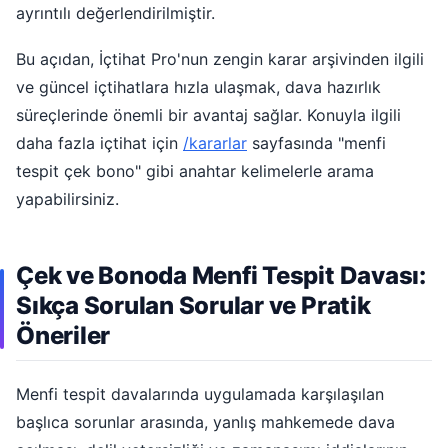
ayrıntılı değerlendirilmiştir.
Bu açıdan, İçtihat Pro'nun zengin karar arşivinden ilgili
ve güncel içtihatlara hızla ulaşmak, dava hazırlık
süreçlerinde önemli bir avantaj sağlar. Konuyla ilgili
daha fazla içtihat için
/kararlar
sayfasında "menfi
tespit çek bono" gibi anahtar kelimelerle arama
yapabilirsiniz.
Çek ve Bonoda Menfi Tespit Davası:
Sıkça Sorulan Sorular ve Pratik
Öneriler
Menfi tespit davalarında uygulamada karşılaşılan
başlıca sorunlar arasında, yanlış mahkemede dava