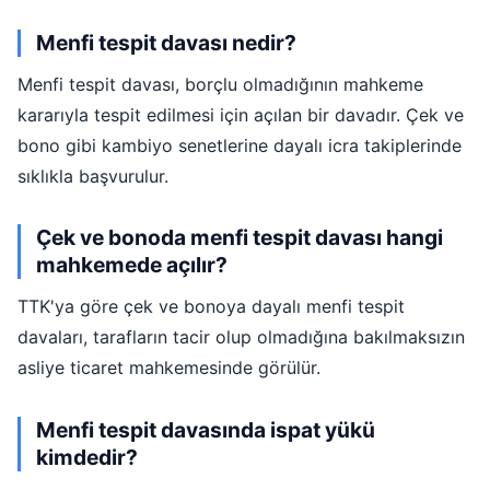
Menfi tespit davası nedir?
Menfi tespit davası, borçlu olmadığının mahkeme
kararıyla tespit edilmesi için açılan bir davadır. Çek ve
bono gibi kambiyo senetlerine dayalı icra takiplerinde
sıklıkla başvurulur.
Çek ve bonoda menfi tespit davası hangi
mahkemede açılır?
TTK'ya göre çek ve bonoya dayalı menfi tespit
davaları, tarafların tacir olup olmadığına bakılmaksızın
asliye ticaret mahkemesinde görülür.
Menfi tespit davasında ispat yükü
kimdedir?