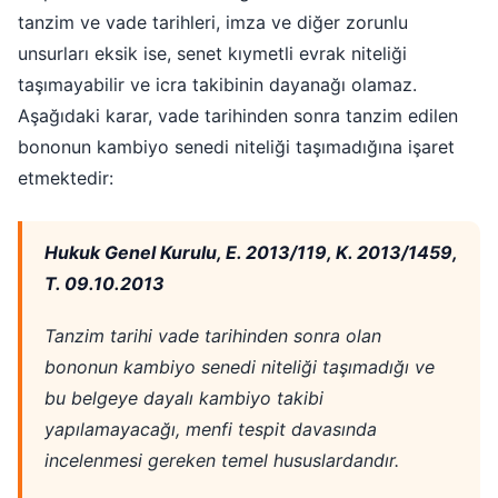
tanzim ve vade tarihleri, imza ve diğer zorunlu
unsurları eksik ise, senet kıymetli evrak niteliği
taşımayabilir ve icra takibinin dayanağı olamaz.
Aşağıdaki karar, vade tarihinden sonra tanzim edilen
bononun kambiyo senedi niteliği taşımadığına işaret
etmektedir:
Hukuk Genel Kurulu, E. 2013/119, K. 2013/1459,
T. 09.10.2013
Tanzim tarihi vade tarihinden sonra olan
bononun kambiyo senedi niteliği taşımadığı ve
bu belgeye dayalı kambiyo takibi
yapılamayacağı, menfi tespit davasında
incelenmesi gereken temel hususlardandır.