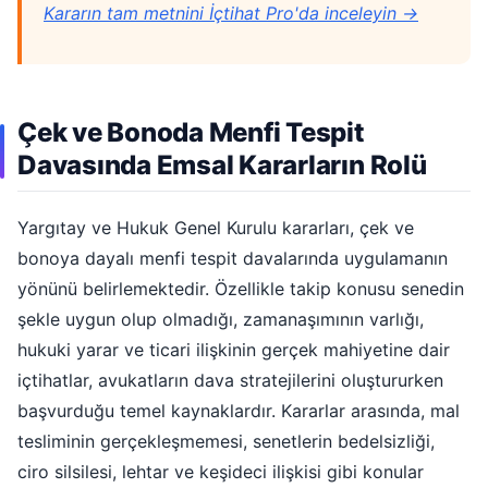
Kararın tam metnini İçtihat Pro'da inceleyin →
Çek ve Bonoda Menfi Tespit
Davasında Emsal Kararların Rolü
Yargıtay ve Hukuk Genel Kurulu kararları, çek ve
bonoya dayalı menfi tespit davalarında uygulamanın
yönünü belirlemektedir. Özellikle takip konusu senedin
şekle uygun olup olmadığı, zamanaşımının varlığı,
hukuki yarar ve ticari ilişkinin gerçek mahiyetine dair
içtihatlar, avukatların dava stratejilerini oluştururken
başvurduğu temel kaynaklardır. Kararlar arasında, mal
tesliminin gerçekleşmemesi, senetlerin bedelsizliği,
ciro silsilesi, lehtar ve keşideci ilişkisi gibi konular