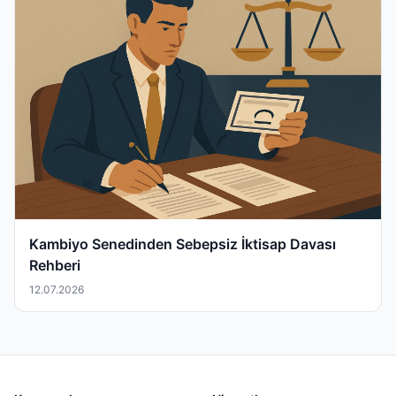
Kambiyo Senedinden Sebepsiz İktisap Davası
Rehberi
12.07.2026