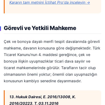
Kararın tam metnini İçtihat Pro'da inceleyin →
Görevli ve Yetkili Mahkeme
Çek ve bonoya dayalı menfi tespit davalarında görevli
mahkeme, davanın konusuna göre değişmektedir. Türk
Ticaret Kanunu’nun 4. maddesi gereğince, çek ve
bonoya ilişkin uyuşmazlıklar ticari dava sayılır ve
ticaret mahkemelerinde görülür. Tarafların tacir olup
olmamasının önemi yoktur; önemli olan uyuşmazlığın
konusunun kambiyo senedine dayanmasıdır.
13. Hukuk Dairesi, E. 2016/13008, K.
2016/20223, T. 03.11.2016