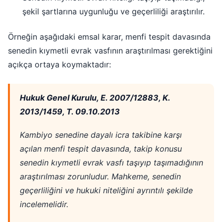
şekil şartlarına uygunluğu ve geçerliliği araştırılır.
Örneğin aşağıdaki emsal karar, menfi tespit davasında
senedin kıymetli evrak vasfının araştırılması gerektiğini
açıkça ortaya koymaktadır:
Hukuk Genel Kurulu, E. 2007/12883, K.
2013/1459, T. 09.10.2013
Kambiyo senedine dayalı icra takibine karşı
açılan menfi tespit davasında, takip konusu
senedin kıymetli evrak vasfı taşıyıp taşımadığının
araştırılması zorunludur. Mahkeme, senedin
geçerliliğini ve hukuki niteliğini ayrıntılı şekilde
incelemelidir.