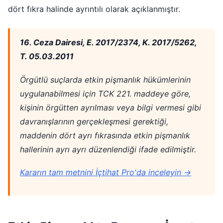
dört fıkra halinde ayrıntılı olarak açıklanmıştır.
16. Ceza Dairesi, E. 2017/2374, K. 2017/5262,
T. 05.03.2011
Örgütlü suçlarda etkin pişmanlık hükümlerinin
uygulanabilmesi için TCK 221. maddeye göre,
kişinin örgütten ayrılması veya bilgi vermesi gibi
davranışlarının gerçekleşmesi gerektiği,
maddenin dört ayrı fıkrasında etkin pişmanlık
hallerinin ayrı ayrı düzenlendiği ifade edilmiştir.
Kararın tam metnini İçtihat Pro'da inceleyin →