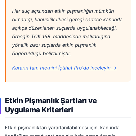
Her suç açısından etkin pişmanlığın mümkün
olmadığı, kanunilik ilkesi gereği sadece kanunda
açıkça düzenlenen suçlarda uygulanabileceği,
örneğin TCK 168. maddesinde malvarlığına
yönelik bazı suçlarda etkin pişmanlık
öngörüldüğü belirtilmiştir.
Kararın tam metnini İçtihat Pro'da inceleyin →
Etkin Pişmanlık Şartları ve
Uygulama Kriterleri
Etkin pişmanlıktan yararlanılabilmesi için, kanunda
öngörülen somut şartların eksiksiz gerçekleşmiş