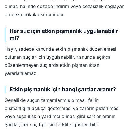
olması halinde cezada indirim veya cezasızlık sağlayan
bir ceza hukuku kurumudur.
Her suç için etkin pişmanlık uygulanabilir
mi?
Hayır, sadece kanunda etkin pişmanlık düzenlemesi
bulunan suçlar için uygulanabilir. Kanunda açıkça
düzenlenmeyen suçlarda etkin pişmanlıktan
yararlanılamaz.
Etkin pişmanlık için hangi şartlar aranır?
Genellikle suçun tamamlanmış olması, failin
pişmanlığını açıkça göstermesi ve zararın giderilmesi
veya suça ilişkin yardımcı olması gibi şartlar aranır.
Şartlar, her suç tipi için farklılık gösterebilir.