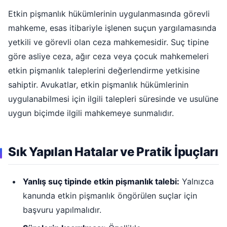
Etkin pişmanlık hükümlerinin uygulanmasında görevli
mahkeme, esas itibariyle işlenen suçun yargılamasında
yetkili ve görevli olan ceza mahkemesidir. Suç tipine
göre asliye ceza, ağır ceza veya çocuk mahkemeleri
etkin pişmanlık taleplerini değerlendirme yetkisine
sahiptir. Avukatlar, etkin pişmanlık hükümlerinin
uygulanabilmesi için ilgili talepleri süresinde ve usulüne
uygun biçimde ilgili mahkemeye sunmalıdır.
Sık Yapılan Hatalar ve Pratik İpuçları
Yanlış suç tipinde etkin pişmanlık talebi:
Yalnızca
kanunda etkin pişmanlık öngörülen suçlar için
başvuru yapılmalıdır.