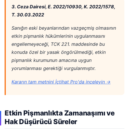
3. Ceza Dairesi, E. 2022/10930, K. 2022/1578,
T. 30.03.2022
Sanığın eski beyanlarından vazgeçmiş olmasının
etkin pişmanlık hükümlerinin uygulanmasını
engellemeyeceği, TCK 221. maddesinde bu
konuda özel bir yasak öngörülmediği, etkin
pişmanlık kurumunun amacına uygun
yorumlanması gerektiği vurgulanmıştır.
Kararın tam metnini İçtihat Pro'da inceleyin →
Etkin Pişmanlıkta Zamanaşımı ve
Hak Düşürücü Süreler