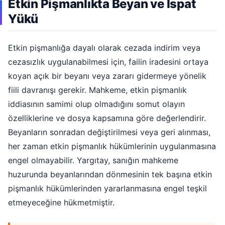
Etkin Pişmanlıkta Beyan ve İspat
Yükü
Etkin pişmanlığa dayalı olarak cezada indirim veya
cezasızlık uygulanabilmesi için, failin iradesini ortaya
koyan açık bir beyanı veya zararı gidermeye yönelik
fiili davranışı gerekir. Mahkeme, etkin pişmanlık
iddiasının samimi olup olmadığını somut olayın
özelliklerine ve dosya kapsamına göre değerlendirir.
Beyanların sonradan değiştirilmesi veya geri alınması,
her zaman etkin pişmanlık hükümlerinin uygulanmasına
engel olmayabilir. Yargıtay, sanığın mahkeme
huzurunda beyanlarından dönmesinin tek başına etkin
pişmanlık hükümlerinden yararlanmasına engel teşkil
etmeyeceğine hükmetmiştir.