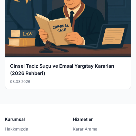
Cinsel Taciz Suçu ve Emsal Yargıtay Kararları
(2026 Rehberi)
03.08.2026
Kurumsal
Hizmetler
Hakkımızda
Karar Arama