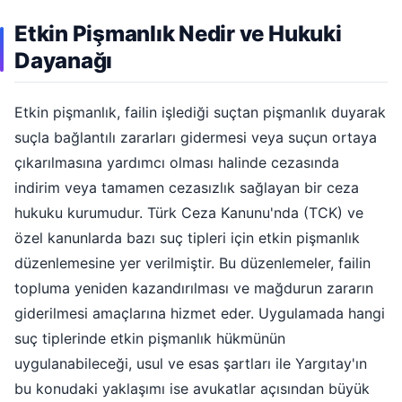
Etkin Pişmanlık Nedir ve Hukuki
Dayanağı
Etkin pişmanlık, failin işlediği suçtan pişmanlık duyarak
suçla bağlantılı zararları gidermesi veya suçun ortaya
çıkarılmasına yardımcı olması halinde cezasında
indirim veya tamamen cezasızlık sağlayan bir ceza
hukuku kurumudur. Türk Ceza Kanunu'nda (TCK) ve
özel kanunlarda bazı suç tipleri için etkin pişmanlık
düzenlemesine yer verilmiştir. Bu düzenlemeler, failin
topluma yeniden kazandırılması ve mağdurun zararın
giderilmesi amaçlarına hizmet eder. Uygulamada hangi
suç tiplerinde etkin pişmanlık hükmünün
uygulanabileceği, usul ve esas şartları ile Yargıtay'ın
bu konudaki yaklaşımı ise avukatlar açısından büyük