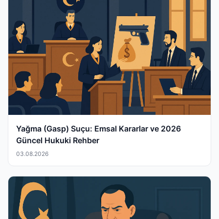
Yağma (Gasp) Suçu: Emsal Kararlar ve 2026
Güncel Hukuki Rehber
03.08.2026