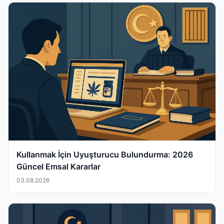
Kullanmak İçin Uyuşturucu Bulundurma: 2026
Güncel Emsal Kararlar
03.08.2026