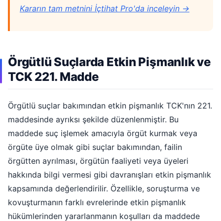
Kararın tam metnini İçtihat Pro'da inceleyin →
Örgütlü Suçlarda Etkin Pişmanlık ve
TCK 221. Madde
Örgütlü suçlar bakımından etkin pişmanlık TCK'nın 221.
maddesinde ayrıksı şekilde düzenlenmiştir. Bu
maddede suç işlemek amacıyla örgüt kurmak veya
örgüte üye olmak gibi suçlar bakımından, failin
örgütten ayrılması, örgütün faaliyeti veya üyeleri
hakkında bilgi vermesi gibi davranışları etkin pişmanlık
kapsamında değerlendirilir. Özellikle, soruşturma ve
kovuşturmanın farklı evrelerinde etkin pişmanlık
hükümlerinden yararlanmanın koşulları da maddede