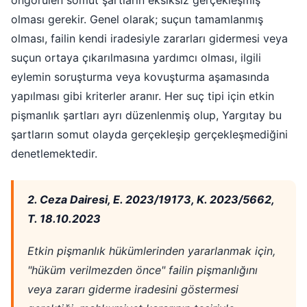
olması gerekir. Genel olarak; suçun tamamlanmış
olması, failin kendi iradesiyle zararları gidermesi veya
suçun ortaya çıkarılmasına yardımcı olması, ilgili
eylemin soruşturma veya kovuşturma aşamasında
yapılması gibi kriterler aranır. Her suç tipi için etkin
pişmanlık şartları ayrı düzenlenmiş olup, Yargıtay bu
şartların somut olayda gerçekleşip gerçekleşmediğini
denetlemektedir.
2. Ceza Dairesi, E. 2023/19173, K. 2023/5662,
T. 18.10.2023
Etkin pişmanlık hükümlerinden yararlanmak için,
"hüküm verilmezden önce" failin pişmanlığını
veya zararı giderme iradesini göstermesi