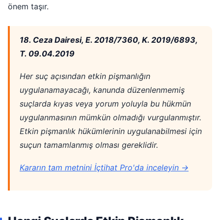
önem taşır.
18. Ceza Dairesi, E. 2018/7360, K. 2019/6893,
T. 09.04.2019
Her suç açısından etkin pişmanlığın
uygulanamayacağı, kanunda düzenlenmemiş
suçlarda kıyas veya yorum yoluyla bu hükmün
uygulanmasının mümkün olmadığı vurgulanmıştır.
Etkin pişmanlık hükümlerinin uygulanabilmesi için
suçun tamamlanmış olması gereklidir.
Kararın tam metnini İçtihat Pro'da inceleyin →