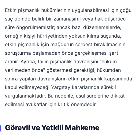
Etkin pişmanlık hükümlerinin uygulanabilmesi için çoğu
suç tipinde belirli bir zamanaşımı veya hak düşürücü
süre öngörülmemiştir; ancak bazı düzenlemelerde,
örneğin kişiyi hürriyetinden yoksun kılma suçunda,
etkin pişmanlık için mağdurun serbest bırakılmasının
soruşturma başlamadan önce gerçekleşmesi şartı
aranır. Ayrıca, failin pişmanlık davranışını "hüküm
verilmeden önce" göstermesi gerektiği, hükümden
sonra yapılan davranışların etkin pişmanlık kapsamında
kabul edilmeyeceği Yargıtay kararlarında sürekli
vurgulanmaktadır. Bu nedenle, usul sürelerine dikkat
edilmesi avukatlar için kritik önemdedir.
Görevli ve Yetkili Mahkeme