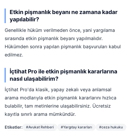
Etkin pişmanlık beyanı ne zamana kadar
yapılabilir?
Genellikle hüküm verilmeden önce, yani yargılama
sırasında etkin pişmanlık beyanı yapılmalıdır.
Hükümden sonra yapılan pişmanlık başvuruları kabul
edilmez.
İçtihat Pro ile etkin pişmanlık kararlarına
nasıl ulaşabilirim?
İçtihat Pro'da klasik, yapay zekalı veya anlamsal
arama modlarıyla etkin pişmanlık kararlarını hızlıca
bulabilir, tam metinlerine ulaşabilirsiniz. Ücretsiz
kayıtla sınırlı arama mümkündür.
Etiketler:
#Avukat Rehberi
#Yargıtay kararları
#ceza hukuku