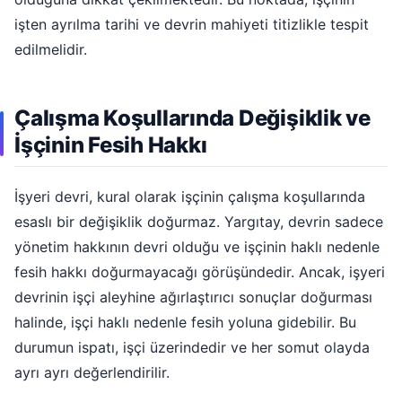
işten ayrılma tarihi ve devrin mahiyeti titizlikle tespit
edilmelidir.
Çalışma Koşullarında Değişiklik ve
İşçinin Fesih Hakkı
İşyeri devri, kural olarak işçinin çalışma koşullarında
esaslı bir değişiklik doğurmaz. Yargıtay, devrin sadece
yönetim hakkının devri olduğu ve işçinin haklı nedenle
fesih hakkı doğurmayacağı görüşündedir. Ancak, işyeri
devrinin işçi aleyhine ağırlaştırıcı sonuçlar doğurması
halinde, işçi haklı nedenle fesih yoluna gidebilir. Bu
durumun ispatı, işçi üzerindedir ve her somut olayda
ayrı ayrı değerlendirilir.