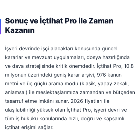
Sonuç ve İçtihat Pro ile Zaman
Kazanın
İşyeri devrinde işçi alacakları konusunda güncel
kararlar ve mevzuat uygulamaları, dosya hazırlığında
ve dava stratejisinde kritik önemdedir. İçtihat Pro, 10,8
milyonun üzerindeki geniş karar arşivi, 976 kanun
metni ve üç güçlü arama modu (klasik, yapay zekalı,
anlamsal) ile meslektaşlarımıza zamandan ve bütçeden
tasarruf etme imkânı sunar. 2026 fiyatları ile
ulaşılabilirliği yüksek olan İçtihat Pro, işyeri devri ve
tüm iş hukuku konularında hızlı, doğru ve kapsamlı
içtihat erişimi sağlar.