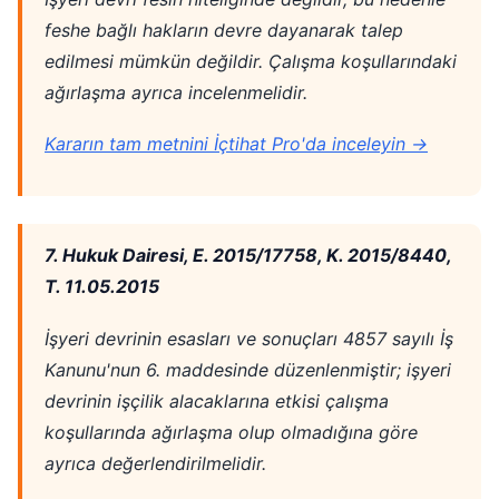
feshe bağlı hakların devre dayanarak talep
edilmesi mümkün değildir. Çalışma koşullarındaki
ağırlaşma ayrıca incelenmelidir.
Kararın tam metnini İçtihat Pro'da inceleyin →
7. Hukuk Dairesi, E. 2015/17758, K. 2015/8440,
T. 11.05.2015
İşyeri devrinin esasları ve sonuçları 4857 sayılı İş
Kanunu'nun 6. maddesinde düzenlenmiştir; işyeri
devrinin işçilik alacaklarına etkisi çalışma
koşullarında ağırlaşma olup olmadığına göre
ayrıca değerlendirilmelidir.