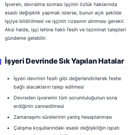
İşveren, devralma sonrası işçinin özlük haklarında
esaslı değişiklik yapmak isterse, bunun açık şekilde
işçiye bildirilmesi ve işçinin rızasının alınması gerekir.
Aksi halde, işçi lehine haklı fesih ve tazminat talepleri
gündeme gelebilir.
İşyeri Devrinde Sık Yapılan Hatalar
İşyeri devrinin fesih gibi değerlendirilerek feshe
bağlı alacakların talep edilmesi
Devreden işverenin tüm sorumluluğunun sona
erdiğinin zannedilmesi
Zamanaşımı sürelerinin yanlış hesaplanması
Çalışma koşullarındaki esaslı değişikliğin ispatı