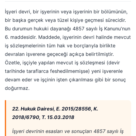
İşyeri devri, bir işyerinin veya işyerinin bir bölümünün,
bir başka gerçek veya tüzel kişiye geçmesi sürecidir.
Bu durumun hukuki dayanağı 4857 sayılı İş Kanunu'nun
6. maddesidir. Maddede, işyerinin devri halinde mevcut
iş sözleşmelerinin tüm hak ve borçlarıyla birlikte
devralan işverene geçeceği açıkça belirtilmiştir.
Özetle, işçiyle yapılan mevcut iş sözleşmesi (devir
tarihinde taraflarca feshedilmemişse) yeni işverenle
devam eder ve işçinin işten çıkarılması gibi bir sonuç
doğurmaz.
22. Hukuk Dairesi, E. 2015/28556, K.
2018/6790, T. 15.03.2018
İşyeri devrinin esasları ve sonuçları 4857 sayılı İş