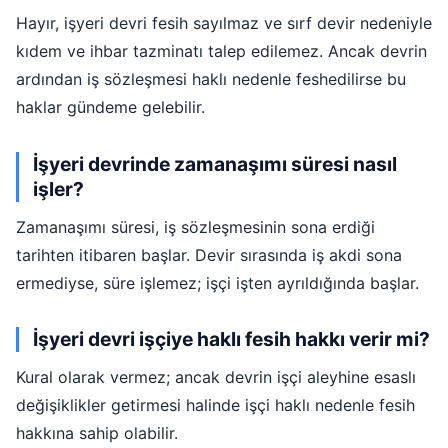
Hayır, işyeri devri fesih sayılmaz ve sırf devir nedeniyle
kıdem ve ihbar tazminatı talep edilemez. Ancak devrin
ardından iş sözleşmesi haklı nedenle feshedilirse bu
haklar gündeme gelebilir.
İşyeri devrinde zamanaşımı süresi nasıl
işler?
Zamanaşımı süresi, iş sözleşmesinin sona erdiği
tarihten itibaren başlar. Devir sırasında iş akdi sona
ermediyse, süre işlemez; işçi işten ayrıldığında başlar.
İşyeri devri işçiye haklı fesih hakkı verir mi?
Kural olarak vermez; ancak devrin işçi aleyhine esaslı
değişiklikler getirmesi halinde işçi haklı nedenle fesih
hakkına sahip olabilir.