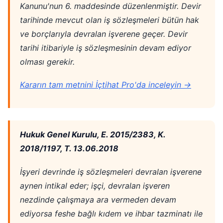
Kanunu'nun 6. maddesinde düzenlenmiştir. Devir
tarihinde mevcut olan iş sözleşmeleri bütün hak
ve borçlarıyla devralan işverene geçer. Devir
tarihi itibariyle iş sözleşmesinin devam ediyor
olması gerekir.
Kararın tam metnini İçtihat Pro'da inceleyin →
Hukuk Genel Kurulu, E. 2015/2383, K.
2018/1197, T. 13.06.2018
İşyeri devrinde iş sözleşmeleri devralan işverene
aynen intikal eder; işçi, devralan işveren
nezdinde çalışmaya ara vermeden devam
ediyorsa feshe bağlı kıdem ve ihbar tazminatı ile