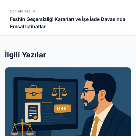
Sonraki Yazı →
Feshin Geçersizliği Kararları ve İşe İade Davasında
Emsal İçtihatlar
İlgili Yazılar