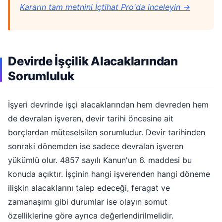
Kararın tam metnini İçtihat Pro'da inceleyin →
Devirde İşçilik Alacaklarından
Sorumluluk
İşyeri devrinde işçi alacaklarından hem devreden hem
de devralan işveren, devir tarihi öncesine ait
borçlardan müteselsilen sorumludur. Devir tarihinden
sonraki dönemden ise sadece devralan işveren
yükümlü olur. 4857 sayılı Kanun'un 6. maddesi bu
konuda açıktır. İşçinin hangi işverenden hangi döneme
ilişkin alacaklarını talep edeceği, feragat ve
zamanaşımı gibi durumlar ise olayın somut
özelliklerine göre ayrıca değerlendirilmelidir.