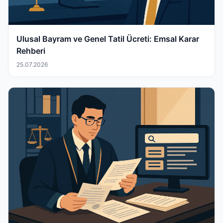
Ulusal Bayram ve Genel Tatil Ücreti: Emsal Karar
Rehberi
25.07.2026