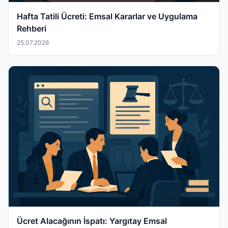
Hafta Tatili Ücreti: Emsal Kararlar ve Uygulama
Rehberi
25.07.2026
Ücret Alacağının İspatı: Yargıtay Emsal