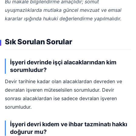
Bu makale bilgilendirme amaçlıdır; somut
uyuşmazlıklarda mutlaka güncel mevzuat ve emsal
kararlar ışığında hukuki değerlendirme yapılmalıdır.
Sık Sorulan Sorular
İşyeri devrinde işçi alacaklarından kim
sorumludur?
Devir tarihine kadar olan alacaklardan devreden ve
devralan işveren müteselsilen sorumludur. Devir
sonrası alacaklardan ise sadece devralan işveren
sorumludur.
İşyeri devri kıdem ve ihbar tazminatı hakkı
doğurur mu?