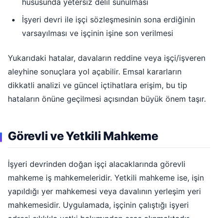
hususunda yetersiz delil sunulması
İşyeri devri ile işçi sözleşmesinin sona erdiğinin
varsayılması ve işçinin işine son verilmesi
Yukarıdaki hatalar, davaların reddine veya işçi/işveren
aleyhine sonuçlara yol açabilir. Emsal kararların
dikkatli analizi ve güncel içtihatlara erişim, bu tip
hataların önüne geçilmesi açısından büyük önem taşır.
Görevli ve Yetkili Mahkeme
İşyeri devrinden doğan işçi alacaklarında görevli
mahkeme iş mahkemeleridir. Yetkili mahkeme ise, işin
yapıldığı yer mahkemesi veya davalının yerleşim yeri
mahkemesidir. Uygulamada, işçinin çalıştığı işyeri