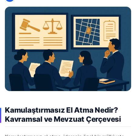
Kamulaştırmasız El Atma Nedir?
Kavramsal ve Mevzuat Çerçevesi