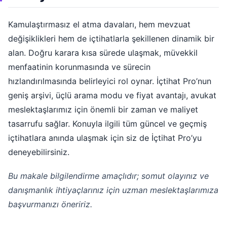
Kamulaştırmasız el atma davaları, hem mevzuat
değişiklikleri hem de içtihatlarla şekillenen dinamik bir
alan. Doğru karara kısa sürede ulaşmak, müvekkil
menfaatinin korunmasında ve sürecin
hızlandırılmasında belirleyici rol oynar. İçtihat Pro’nun
geniş arşivi, üçlü arama modu ve fiyat avantajı, avukat
meslektaşlarımız için önemli bir zaman ve maliyet
tasarrufu sağlar. Konuyla ilgili tüm güncel ve geçmiş
içtihatlara anında ulaşmak için siz de İçtihat Pro’yu
deneyebilirsiniz.
Bu makale bilgilendirme amaçlıdır; somut olayınız ve
danışmanlık ihtiyaçlarınız için uzman meslektaşlarımıza
başvurmanızı öneririz.