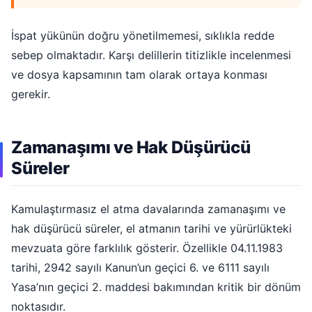
İspat yükünün doğru yönetilmemesi, sıklıkla redde
sebep olmaktadır. Karşı delillerin titizlikle incelenmesi
ve dosya kapsamının tam olarak ortaya konması
gerekir.
Zamanaşımı ve Hak Düşürücü
Süreler
Kamulaştırmasız el atma davalarında zamanaşımı ve
hak düşürücü süreler, el atmanın tarihi ve yürürlükteki
mevzuata göre farklılık gösterir. Özellikle 04.11.1983
tarihi, 2942 sayılı Kanun’un geçici 6. ve 6111 sayılı
Yasa’nın geçici 2. maddesi bakımından kritik bir dönüm
noktasıdır.