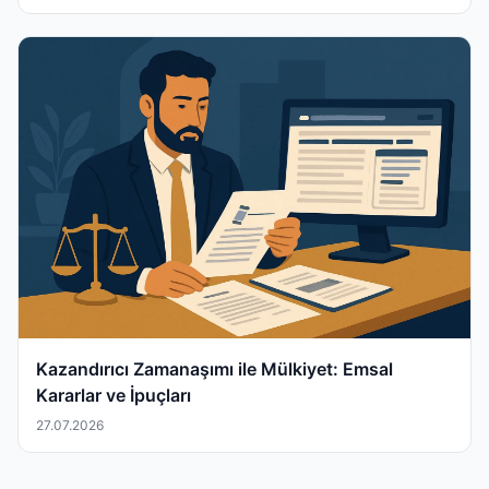
Kazandırıcı Zamanaşımı ile Mülkiyet: Emsal
Kararlar ve İpuçları
27.07.2026