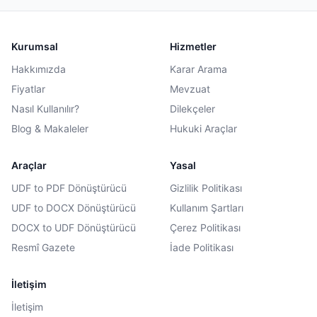
Kurumsal
Hizmetler
Hakkımızda
Karar Arama
Fiyatlar
Mevzuat
Nasıl Kullanılır?
Dilekçeler
Blog & Makaleler
Hukuki Araçlar
Araçlar
Yasal
UDF to PDF Dönüştürücü
Gizlilik Politikası
UDF to DOCX Dönüştürücü
Kullanım Şartları
DOCX to UDF Dönüştürücü
Çerez Politikası
Resmî Gazete
İade Politikası
İletişim
İletişim