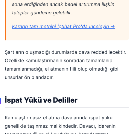
sona erdiğinden ancak bedel artırımına ilişkin
talepler gündeme gelebilir.
Kararın tam metnini İçtihat Pro'da inceleyin →
Şartların oluşmadığı durumlarda dava reddedilecektir.
Özellikle kamulaştırmanın sonradan tamamlanıp
tamamlanmadığı, el atmanın fiili olup olmadığı gibi
unsurlar ön plandadır.
İspat Yükü ve Deliller
Kamulaştırmasız el atma davalarında ispat yükü
genellikle taşınmaz malikindedir. Davacı, idarenin