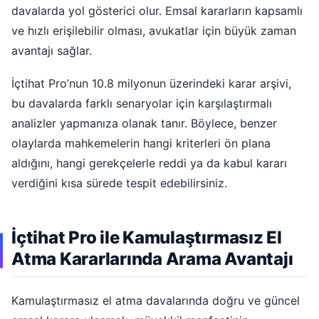
davalarda yol gösterici olur. Emsal kararların kapsamlı
ve hızlı erişilebilir olması, avukatlar için büyük zaman
avantajı sağlar.
İçtihat Pro’nun 10.8 milyonun üzerindeki karar arşivi,
bu davalarda farklı senaryolar için karşılaştırmalı
analizler yapmanıza olanak tanır. Böylece, benzer
olaylarda mahkemelerin hangi kriterleri ön plana
aldığını, hangi gerekçelerle reddi ya da kabul kararı
verdiğini kısa sürede tespit edebilirsiniz.
İçtihat Pro ile Kamulaştırmasız El
Atma Kararlarında Arama Avantajı
Kamulaştırmasız el atma davalarında doğru ve güncel