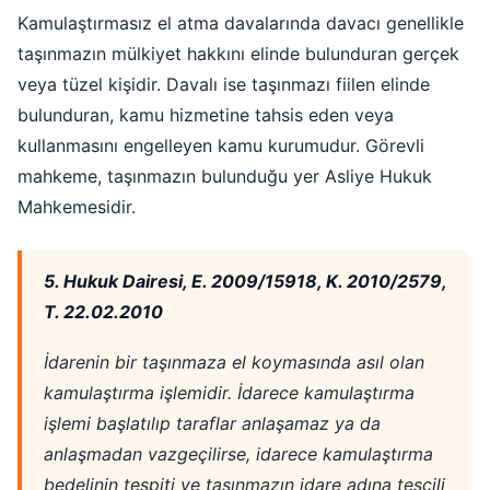
Kamulaştırmasız el atma davalarında davacı genellikle
taşınmazın mülkiyet hakkını elinde bulunduran gerçek
veya tüzel kişidir. Davalı ise taşınmazı fiilen elinde
bulunduran, kamu hizmetine tahsis eden veya
kullanmasını engelleyen kamu kurumudur. Görevli
mahkeme, taşınmazın bulunduğu yer Asliye Hukuk
Mahkemesidir.
5. Hukuk Dairesi, E. 2009/15918, K. 2010/2579,
T. 22.02.2010
İdarenin bir taşınmaza el koymasında asıl olan
kamulaştırma işlemidir. İdarece kamulaştırma
işlemi başlatılıp taraflar anlaşamaz ya da
anlaşmadan vazgeçilirse, idarece kamulaştırma
bedelinin tespiti ve taşınmazın idare adına tescili