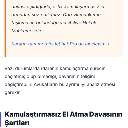
davası açıldığında, artık kamulaştırmasız el
atmadan söz edilemez. Görevli mahkeme
taşınmazın bulunduğu yer Asliye Hukuk
Mahkemesidir.
Kararın tam metnini İçtihat Pro'da inceleyin →
Bazı durumlarda idarenin kamulaştırma sürecini
başlatmış olup olmadığı, davanın niteliğini
değiştirebilir. Avukatların bu ayrımı iyi analiz etmesi
gerekir.
Kamulaştırmasız El Atma Davasının
Şartları