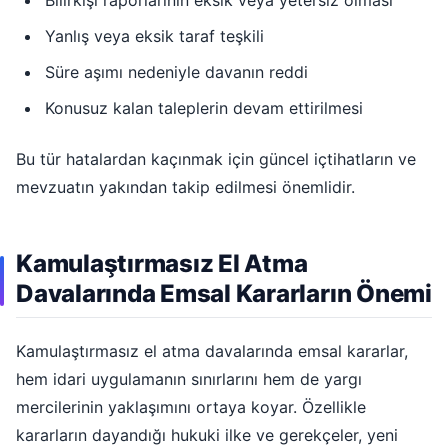
Bilirkişi raporlarının eksik veya yetersiz olması
Yanlış veya eksik taraf teşkili
Süre aşımı nedeniyle davanın reddi
Konusuz kalan taleplerin devam ettirilmesi
Bu tür hatalardan kaçınmak için güncel içtihatların ve
mevzuatın yakından takip edilmesi önemlidir.
Kamulaştırmasız El Atma
Davalarında Emsal Kararların Önemi
Kamulaştırmasız el atma davalarında emsal kararlar,
hem idari uygulamanın sınırlarını hem de yargı
mercilerinin yaklaşımını ortaya koyar. Özellikle
kararların dayandığı hukuki ilke ve gerekçeler, yeni