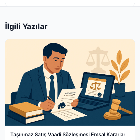
İlgili Yazılar
Taşınmaz Satış Vaadi Sözleşmesi Emsal Kararlar