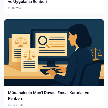
ve Uygulama Rehberi
28.07.2026
Müdahalenin Men'i Davası Emsal Kararlar ve
Rehberi
27.07.2026