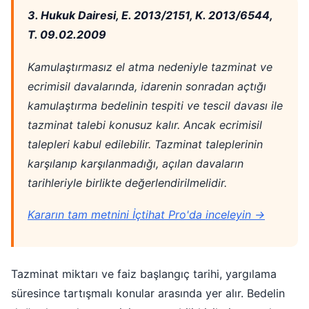
3. Hukuk Dairesi, E. 2013/2151, K. 2013/6544,
T. 09.02.2009
Kamulaştırmasız el atma nedeniyle tazminat ve
ecrimisil davalarında, idarenin sonradan açtığı
kamulaştırma bedelinin tespiti ve tescil davası ile
tazminat talebi konusuz kalır. Ancak ecrimisil
talepleri kabul edilebilir. Tazminat taleplerinin
karşılanıp karşılanmadığı, açılan davaların
tarihleriyle birlikte değerlendirilmelidir.
Kararın tam metnini İçtihat Pro'da inceleyin →
Tazminat miktarı ve faiz başlangıç tarihi, yargılama
süresince tartışmalı konular arasında yer alır. Bedelin