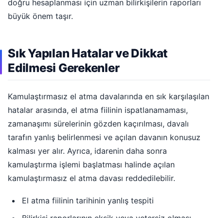
doğru hesaplanması için uzman bilirkişilerin raporları
büyük önem taşır.
Sık Yapılan Hatalar ve Dikkat
Edilmesi Gerekenler
Kamulaştırmasız el atma davalarında en sık karşılaşılan
hatalar arasında, el atma fiilinin ispatlanamaması,
zamanaşımı sürelerinin gözden kaçırılması, davalı
tarafın yanlış belirlenmesi ve açılan davanın konusuz
kalması yer alır. Ayrıca, idarenin daha sonra
kamulaştırma işlemi başlatması halinde açılan
kamulaştırmasız el atma davası reddedilebilir.
El atma fiilinin tarihinin yanlış tespiti