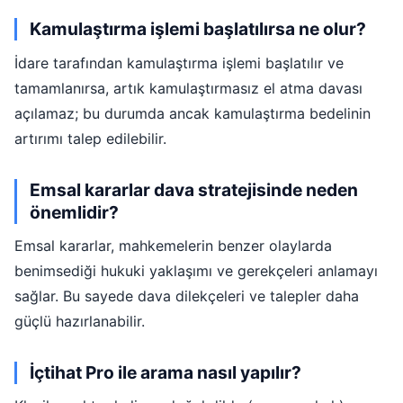
Kamulaştırma işlemi başlatılırsa ne olur?
İdare tarafından kamulaştırma işlemi başlatılır ve
tamamlanırsa, artık kamulaştırmasız el atma davası
açılamaz; bu durumda ancak kamulaştırma bedelinin
artırımı talep edilebilir.
Emsal kararlar dava stratejisinde neden
önemlidir?
Emsal kararlar, mahkemelerin benzer olaylarda
benimsediği hukuki yaklaşımı ve gerekçeleri anlamayı
sağlar. Bu sayede dava dilekçeleri ve talepler daha
güçlü hazırlanabilir.
İçtihat Pro ile arama nasıl yapılır?