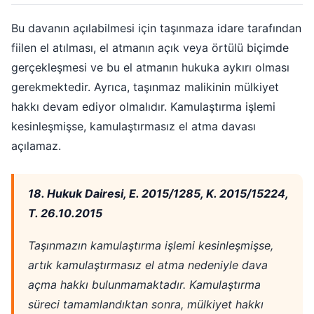
Bu davanın açılabilmesi için taşınmaza idare tarafından
fiilen el atılması, el atmanın açık veya örtülü biçimde
gerçekleşmesi ve bu el atmanın hukuka aykırı olması
gerekmektedir. Ayrıca, taşınmaz malikinin mülkiyet
hakkı devam ediyor olmalıdır. Kamulaştırma işlemi
kesinleşmişse, kamulaştırmasız el atma davası
açılamaz.
18. Hukuk Dairesi, E. 2015/1285, K. 2015/15224,
T. 26.10.2015
Taşınmazın kamulaştırma işlemi kesinleşmişse,
artık kamulaştırmasız el atma nedeniyle dava
açma hakkı bulunmamaktadır. Kamulaştırma
süreci tamamlandıktan sonra, mülkiyet hakkı