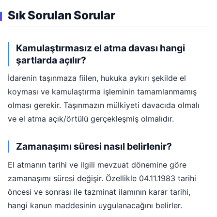
Sık Sorulan Sorular
Kamulaştırmasız el atma davası hangi
şartlarda açılır?
İdarenin taşınmaza fiilen, hukuka aykırı şekilde el
koyması ve kamulaştırma işleminin tamamlanmamış
olması gerekir. Taşınmazın mülkiyeti davacıda olmalı
ve el atma açık/örtülü gerçekleşmiş olmalıdır.
Zamanaşımı süresi nasıl belirlenir?
El atmanın tarihi ve ilgili mevzuat dönemine göre
zamanaşımı süresi değişir. Özellikle 04.11.1983 tarihi
öncesi ve sonrası ile tazminat ilamının karar tarihi,
hangi kanun maddesinin uygulanacağını belirler.