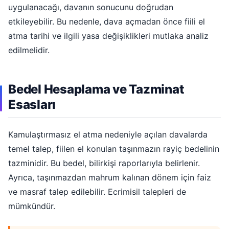
uygulanacağı, davanın sonucunu doğrudan
etkileyebilir. Bu nedenle, dava açmadan önce fiili el
atma tarihi ve ilgili yasa değişiklikleri mutlaka analiz
edilmelidir.
Bedel Hesaplama ve Tazminat
Esasları
Kamulaştırmasız el atma nedeniyle açılan davalarda
temel talep, fiilen el konulan taşınmazın rayiç bedelinin
tazminidir. Bu bedel, bilirkişi raporlarıyla belirlenir.
Ayrıca, taşınmazdan mahrum kalınan dönem için faiz
ve masraf talep edilebilir. Ecrimisil talepleri de
mümkündür.