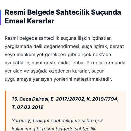
Resmi Belgede Sahtecilik Suçunda
Emsal Kararlar
Resmi belgede sahtecilik suçuna ilişkin içtihatlar,
yargılamada delil değerlendirmesi, suça iştirak, beraat
veya mahkumiyet gerekçesi gibi birçok noktada
avukatlar için yol göstericidir. İçtihat Pro platformunda
yer alan ve aşağıda özetlenen kararlar, suçun
uygulamaya yansıyan yönlerini netleştirmektedir.
15. Ceza Dairesi, E. 2017/28702, K. 2019/1794,
T. 07.03.2019
Yargıtay; tebligat sahteciliği ve sahte çek
kullanımı gibi resmi belgede sahtecilik