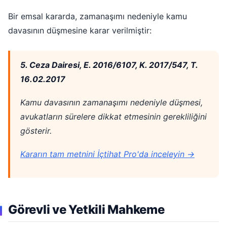
Bir emsal kararda, zamanaşımı nedeniyle kamu
davasının düşmesine karar verilmiştir:
5. Ceza Dairesi, E. 2016/6107, K. 2017/547, T.
16.02.2017
Kamu davasının zamanaşımı nedeniyle düşmesi,
avukatların sürelere dikkat etmesinin gerekliliğini
gösterir.
Kararın tam metnini İçtihat Pro'da inceleyin →
Görevli ve Yetkili Mahkeme