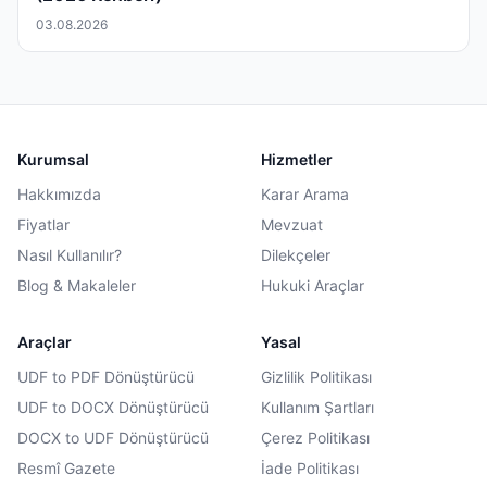
03.08.2026
Kurumsal
Hizmetler
Hakkımızda
Karar Arama
Fiyatlar
Mevzuat
Nasıl Kullanılır?
Dilekçeler
Blog & Makaleler
Hukuki Araçlar
Araçlar
Yasal
UDF to PDF Dönüştürücü
Gizlilik Politikası
UDF to DOCX Dönüştürücü
Kullanım Şartları
DOCX to UDF Dönüştürücü
Çerez Politikası
Resmî Gazete
İade Politikası