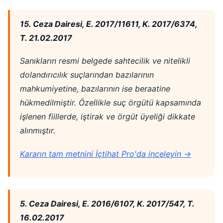
15. Ceza Dairesi, E. 2017/11611, K. 2017/6374,
T. 21.02.2017
Sanıkların resmi belgede sahtecilik ve nitelikli
dolandırıcılık suçlarından bazılarının
mahkumiyetine, bazılarının ise beraatine
hükmedilmiştir. Özellikle suç örgütü kapsamında
işlenen fiillerde, iştirak ve örgüt üyeliği dikkate
alınmıştır.
Kararın tam metnini İçtihat Pro'da inceleyin →
5. Ceza Dairesi, E. 2016/6107, K. 2017/547, T.
16.02.2017