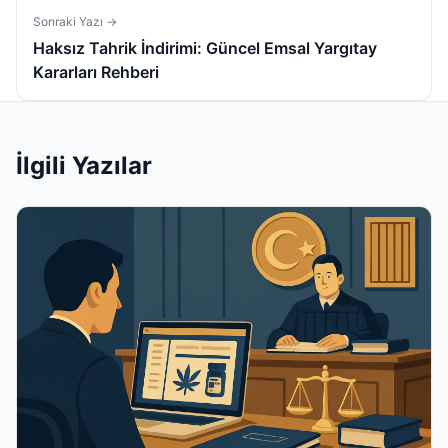
Sonraki Yazı →
Haksız Tahrik İndirimi: Güncel Emsal Yargıtay
Kararları Rehberi
İlgili Yazılar