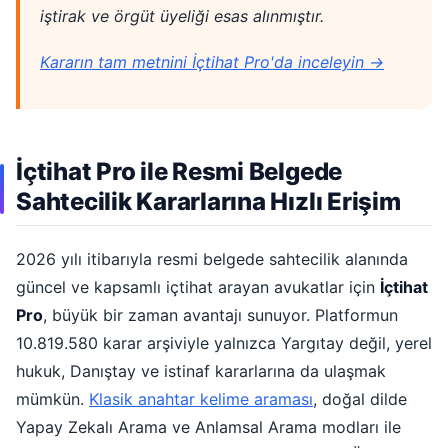
iştirak ve örgüt üyeliği esas alınmıştır.
Kararın tam metnini İçtihat Pro'da inceleyin →
İçtihat Pro ile Resmi Belgede
Sahtecilik Kararlarına Hızlı Erişim
2026 yılı itibarıyla resmi belgede sahtecilik alanında
güncel ve kapsamlı içtihat arayan avukatlar için
İçtihat
Pro
, büyük bir zaman avantajı sunuyor. Platformun
10.819.580 karar arşiviyle yalnızca Yargıtay değil, yerel
hukuk, Danıştay ve istinaf kararlarına da ulaşmak
mümkün.
Klasik anahtar kelime araması
, doğal dilde
Yapay Zekalı Arama ve Anlamsal Arama modları ile