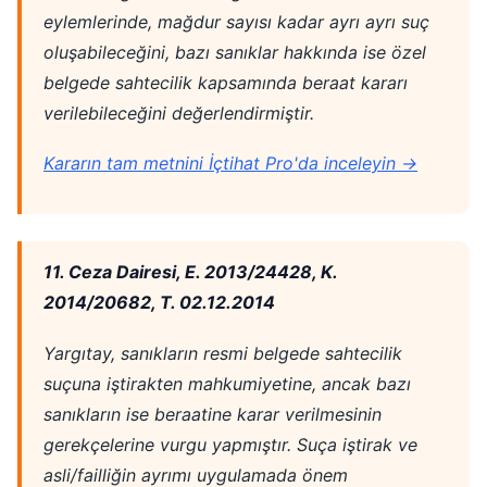
eylemlerinde, mağdur sayısı kadar ayrı ayrı suç
oluşabileceğini, bazı sanıklar hakkında ise özel
belgede sahtecilik kapsamında beraat kararı
verilebileceğini değerlendirmiştir.
Kararın tam metnini İçtihat Pro'da inceleyin →
11. Ceza Dairesi, E. 2013/24428, K.
2014/20682, T. 02.12.2014
Yargıtay, sanıkların resmi belgede sahtecilik
suçuna iştirakten mahkumiyetine, ancak bazı
sanıkların ise beraatine karar verilmesinin
gerekçelerine vurgu yapmıştır. Suça iştirak ve
asli/failliğin ayrımı uygulamada önem