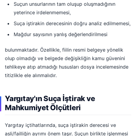
Suçun unsurlarının tam oluşup oluşmadığının
yeterince irdelenmemesi,
Suça iştirakin derecesinin doğru analiz edilmemesi,
Mağdur sayısının yanlış değerlendirilmesi
bulunmaktadır. Özellikle, fiilin resmi belgeye yönelik
olup olmadığı ve belgede değişikliğin kamu güvenini
tehlikeye atıp atmadığı hususları dosya incelemesinde
titizlikle ele alınmalıdır.
Yargıtay'ın Suça İştirak ve
Mahkumiyet Ölçütleri
Yargıtay içtihatlarında, suça iştirakin derecesi ve
asli/failliğin ayrımı önem taşır. Suçun birlikte işlenmesi