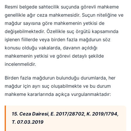
Resmi belgede sahtecilik suçunda görevli mahkeme
genellikle ağır ceza mahkemesidir. Suçun niteliğine ve
mağdur sayısına göre mahkemenin yetkisi de
değişebilmektedir. Özellikle suç örgütü kapsamında
işlenen fiillerde veya birden fazla mağdurun söz
konusu olduğu vakalarda, davanın açıldığı
mahkemenin yetkisi ve görevi detaylı şekilde
incelenmelidir.
Birden fazla mağdurun bulunduğu durumlarda, her
mağdur için ayrı suç oluşabilmekte ve bu durum
mahkeme kararlarında açıkça vurgulanmaktadır:
15. Ceza Dairesi, E. 2017/28702, K. 2019/1794,
T. 07.03.2019