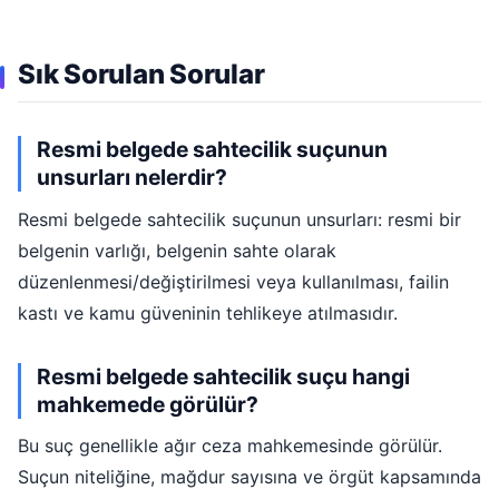
Sık Sorulan Sorular
Resmi belgede sahtecilik suçunun
unsurları nelerdir?
Resmi belgede sahtecilik suçunun unsurları: resmi bir
belgenin varlığı, belgenin sahte olarak
düzenlenmesi/değiştirilmesi veya kullanılması, failin
kastı ve kamu güveninin tehlikeye atılmasıdır.
Resmi belgede sahtecilik suçu hangi
mahkemede görülür?
Bu suç genellikle ağır ceza mahkemesinde görülür.
Suçun niteliğine, mağdur sayısına ve örgüt kapsamında