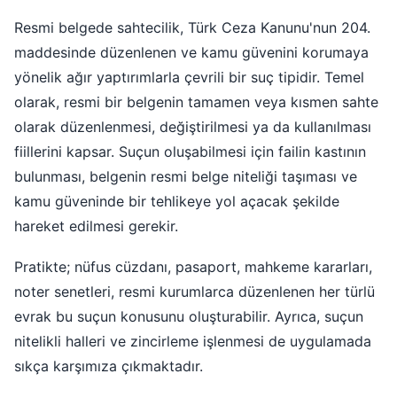
Resmi belgede sahtecilik, Türk Ceza Kanunu'nun 204.
maddesinde düzenlenen ve kamu güvenini korumaya
yönelik ağır yaptırımlarla çevrili bir suç tipidir. Temel
olarak, resmi bir belgenin tamamen veya kısmen sahte
olarak düzenlenmesi, değiştirilmesi ya da kullanılması
fiillerini kapsar. Suçun oluşabilmesi için failin kastının
bulunması, belgenin resmi belge niteliği taşıması ve
kamu güveninde bir tehlikeye yol açacak şekilde
hareket edilmesi gerekir.
Pratikte; nüfus cüzdanı, pasaport, mahkeme kararları,
noter senetleri, resmi kurumlarca düzenlenen her türlü
evrak bu suçun konusunu oluşturabilir. Ayrıca, suçun
nitelikli halleri ve zincirleme işlenmesi de uygulamada
sıkça karşımıza çıkmaktadır.