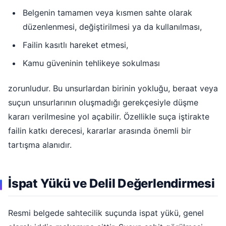
Belgenin tamamen veya kısmen sahte olarak
düzenlenmesi, değiştirilmesi ya da kullanılması,
Failin kasıtlı hareket etmesi,
Kamu güveninin tehlikeye sokulması
zorunludur. Bu unsurlardan birinin yokluğu, beraat veya
suçun unsurlarının oluşmadığı gerekçesiyle düşme
kararı verilmesine yol açabilir. Özellikle suça iştirakte
failin katkı derecesi, kararlar arasında önemli bir
tartışma alanıdır.
İspat Yükü ve Delil Değerlendirmesi
Resmi belgede sahtecilik suçunda ispat yükü, genel