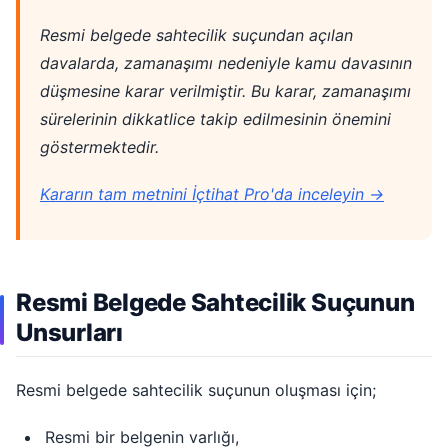
Resmi belgede sahtecilik suçundan açılan
davalarda, zamanaşımı nedeniyle kamu davasının
düşmesine karar verilmiştir. Bu karar, zamanaşımı
sürelerinin dikkatlice takip edilmesinin önemini
göstermektedir.
Kararın tam metnini İçtihat Pro'da inceleyin →
Resmi Belgede Sahtecilik Suçunun
Unsurları
Resmi belgede sahtecilik suçunun oluşması için;
Resmi bir belgenin varlığı,