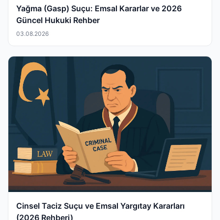
Yağma (Gasp) Suçu: Emsal Kararlar ve 2026
Güncel Hukuki Rehber
03.08.2026
Cinsel Taciz Suçu ve Emsal Yargıtay Kararları
(2026 Rehberi)