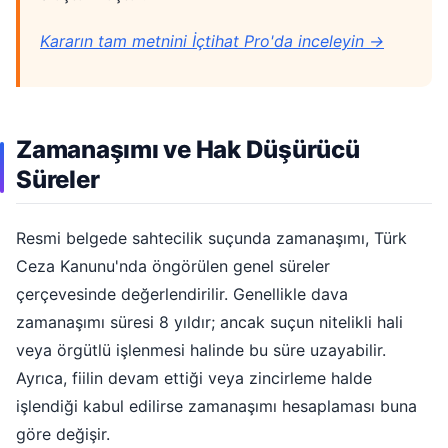
Kararın tam metnini İçtihat Pro'da inceleyin →
Zamanaşımı ve Hak Düşürücü
Süreler
Resmi belgede sahtecilik suçunda zamanaşımı, Türk
Ceza Kanunu'nda öngörülen genel süreler
çerçevesinde değerlendirilir. Genellikle dava
zamanaşımı süresi 8 yıldır; ancak suçun nitelikli hali
veya örgütlü işlenmesi halinde bu süre uzayabilir.
Ayrıca, fiilin devam ettiği veya zincirleme halde
işlendiği kabul edilirse zamanaşımı hesaplaması buna
göre değişir.