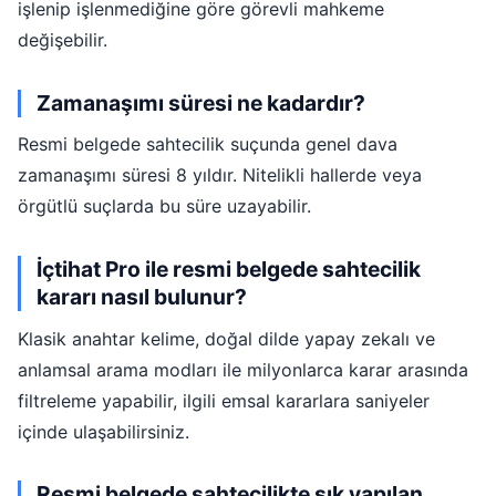
işlenip işlenmediğine göre görevli mahkeme
değişebilir.
Zamanaşımı süresi ne kadardır?
Resmi belgede sahtecilik suçunda genel dava
zamanaşımı süresi 8 yıldır. Nitelikli hallerde veya
örgütlü suçlarda bu süre uzayabilir.
İçtihat Pro ile resmi belgede sahtecilik
kararı nasıl bulunur?
Klasik anahtar kelime, doğal dilde yapay zekalı ve
anlamsal arama modları ile milyonlarca karar arasında
filtreleme yapabilir, ilgili emsal kararlara saniyeler
içinde ulaşabilirsiniz.
Resmi belgede sahtecilikte sık yapılan