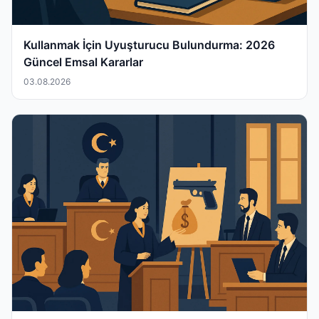
Kullanmak İçin Uyuşturucu Bulundurma: 2026
Güncel Emsal Kararlar
03.08.2026