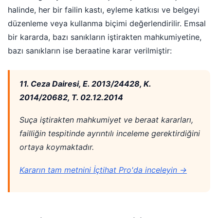
halinde, her bir failin kastı, eyleme katkısı ve belgeyi
düzenleme veya kullanma biçimi değerlendirilir. Emsal
bir kararda, bazı sanıkların iştirakten mahkumiyetine,
bazı sanıkların ise beraatine karar verilmiştir:
11. Ceza Dairesi, E. 2013/24428, K.
2014/20682, T. 02.12.2014
Suça iştirakten mahkumiyet ve beraat kararları,
failliğin tespitinde ayrıntılı inceleme gerektirdiğini
ortaya koymaktadır.
Kararın tam metnini İçtihat Pro'da inceleyin →