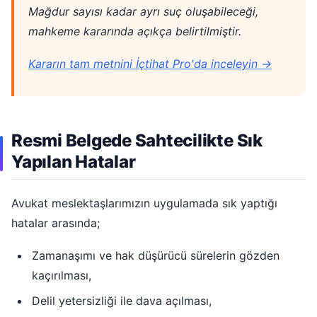
Mağdur sayısı kadar ayrı suç oluşabileceği,
mahkeme kararında açıkça belirtilmiştir.
Kararın tam metnini İçtihat Pro'da inceleyin →
Resmi Belgede Sahtecilikte Sık
Yapılan Hatalar
Avukat meslektaşlarımızın uygulamada sık yaptığı
hatalar arasında;
Zamanaşımı ve hak düşürücü sürelerin gözden
kaçırılması,
Delil yetersizliği ile dava açılması,