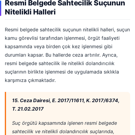
Resmi Belgede Sahtecilik Suçunun
Nitelikli Halleri
Resmi belgede sahtecilik suçunun nitelikli halleri, suçun
kamu görevlisi tarafından işlenmesi, örgüt faaliyeti
kapsamında veya birden çok kez işlenmesi gibi
durumları kapsar. Bu hallerde ceza artırılır. Ayrıca,
resmi belgede sahtecilik ile nitelikli dolandırıcılık
suçlarının birlikte işlenmesi de uygulamada sıklıkla
karşımıza çıkmaktadır.
15. Ceza Dairesi, E. 2017/11611, K. 2017/6374,
T. 21.02.2017
Suç örgütü kapsamında işlenen resmi belgede
sahtecilik ve nitelikli dolandırıcılık suçlarında,