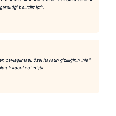
rektiği belirtilmiştir.
paylaşılması, özel hayatın gizliliğinin ihlali
larak kabul edilmiştir.