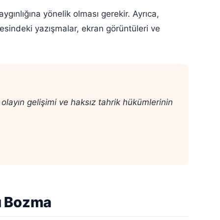
gınlığına yönelik olması gerekir. Ayrıca,
esindeki yazışmalar, ekran görüntüleri ve
olayın gelişimi ve haksız tahrik hükümlerinin
nu Bozma