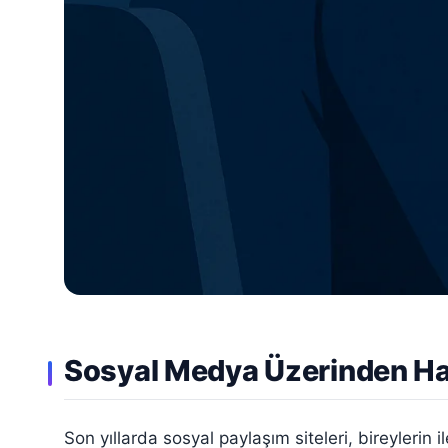
Sosyal Medya Üzerinden Ha
Son yıllarda sosyal paylaşım siteleri, bireylerin i