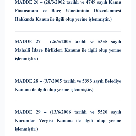
MADDE 26 ‒ (28/3/2002 tarihli ve 4749 sayılı Kamu
Finansmanı ve Borç Yönetiminin Düzenlenmesi
Hakkında Kanun ile ilgili olup yerine işlenmiştir.)
MADDE 27 ‒
(26/5/2005 tarihli ve 5355 sayılı
Mahallî İdare Birlikleri Kanunu
ile ilgili olup yerine
işlenmiştir.)
MADDE 28 ‒
(3/7/2005 tarihli ve 5393 sayılı Belediye
Kanunu
ile ilgili olup yerine işlenmiştir.)
MADDE 29 ‒
(13/6/2006 tarihli ve 5520 sayılı
Kurumlar Vergisi Kanunu
ile ilgili olup yerine
işlenmiştir.)