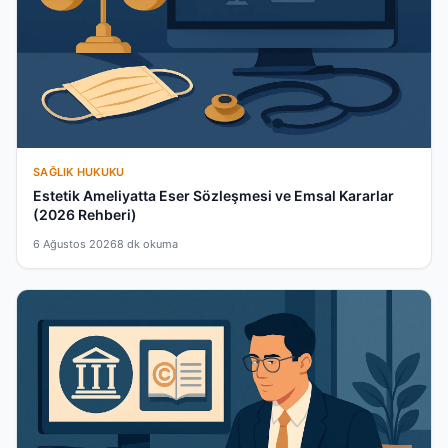
SAĞLIK HUKUKU
Estetik Ameliyatta Eser Sözleşmesi ve Emsal Kararlar
(2026 Rehberi)
6 Ağustos 2026
8 dk okuma