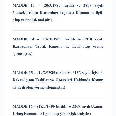
MADDE 13 ‒
(28/3/1983 tarihli ve 2809 sayılı
Yükseköğretim Kurumları Teşkilatı Kanunu
ile ilgili
olup yerine işlenmiştir.)
MADDE 14 ‒
(13/10/1983 tarihli ve 2918 sayılı
Karayolları Trafik Kanunu
ile ilgili olup yerine
işlenmiştir.)
MADDE 15 ‒
(14/2/1985 tarihli ve 3152 sayılı İçişleri
Bakanlığının Teşkilat ve Görevleri Hakkında Kanun
ile ilgili olup yerine işlenmiştir.)
MADDE 16 ‒
(18/3/1986 tarihli ve 3269 sayılı Uzman
Erbaş Kanunu
ile ilgili olup yerine işlenmiştir.)