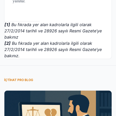
yürütür.
[1]
Bu fıkrada yer alan kadrolarla ilgili olarak
27/2/2014 tarihli ve 28926 sayılı Resmi Gazete’ye
bakınız
[2]
Bu fıkrada yer alan kadrolarla ilgili olarak
27/2/2014 tarihli ve 28926 sayılı Resmi Gazete’ye
bakınız.
İÇTIHAT PRO BLOG