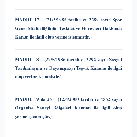
MADDE 17 ‒
(21/5/1986 tarihli ve 3289 sayılı Spor
Genel Müdürlüğünün Teşkilat ve Görevleri Hakkında
Kanun
ile ilgili olup yerine işlenmiştir.)
MADDE 18 ‒
(29/5/1986 tarihli ve 3294 sayılı Sosyal
Yardımlaşma ve Dayanışmayı Teşvik Kanunu
ile ilgili
olup yerine işlenmiştir.)
MADDE 19 ila 25 ‒ (12/4/2000 tarihli ve 4562 sayılı
Organize Sanayi Bölgeleri Kanunu
ile ilgili olup
yerine işlenmiştir.)