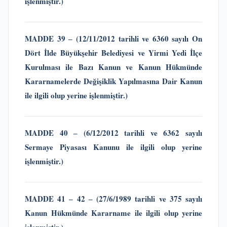
işlenmiştir.)
MADDE 39 ‒
(12/11/2012 tarihli ve 6360 sayılı On
Dört İlde Büyükşehir Belediyesi ve Yirmi Yedi İlçe
Kurulması ile Bazı Kanun ve Kanun Hükmünde
Kararnamelerde Değişiklik Yapılmasına Dair Kanun
ile ilgili olup yerine işlenmiştir.)
MADDE 40 ‒
(6/12/2012 tarihli ve 6362 sayılı
Sermaye Piyasası Kanunu
ile ilgili olup yerine
işlenmiştir.)
MADDE 41 ‒ 42 ‒ (27/6/1989 tarihli ve 375 sayılı
Kanun Hükmünde Kararname
ile ilgili olup yerine