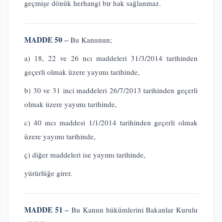
geçmişe dönük herhangi bir hak sağlanmaz.
MADDE 50 ‒
Bu Kanunun;
a) 18, 22 ve 26 ncı maddeleri 31/3/2014 tarihinden
geçerli olmak üzere yayımı tarihinde,
b) 30 ve 31 inci maddeleri 26/7/2013 tarihinden geçerli
olmak üzere yayımı tarihinde,
c) 40 ıncı maddesi 1/1/2014 tarihinden geçerli olmak
üzere yayımı tarihinde,
ç) diğer maddeleri ise yayımı tarihinde,
yürürlüğe girer.
MADDE 51 ‒
Bu Kanun hükümlerini Bakanlar Kurulu