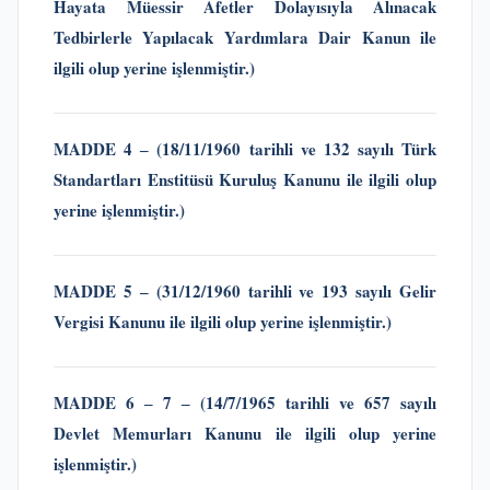
Hayata Müessir Afetler Dolayısıyla Alınacak
Tedbirlerle Yapılacak Yardımlara Dair Kanun
ile
ilgili olup yerine işlenmiştir.)
MADDE 4 ‒
(18/11/1960 tarihli ve 132 sayılı Türk
Standartları Enstitüsü Kuruluş Kanunu
ile ilgili olup
yerine işlenmiştir.)
MADDE 5 ‒
(31/12/1960 tarihli ve 193 sayılı Gelir
Vergisi Kanunu
ile ilgili olup yerine işlenmiştir.)
MADDE 6 ‒ 7
‒ (14/7/1965 tarihli ve 657 sayılı
Devlet Memurları Kanunu
ile ilgili olup yerine
işlenmiştir.)