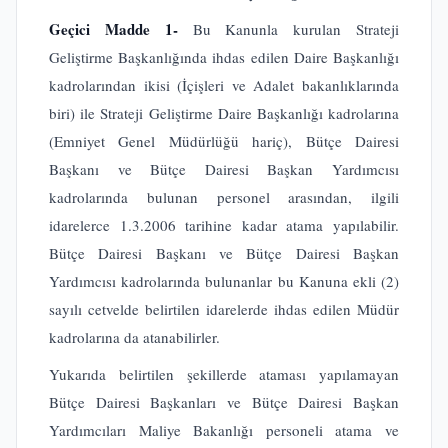
Geçici Madde 1-
Bu Kanunla kurulan Strateji
Geliştirme Başkanlığında ihdas edilen Daire Başkanlığı
kadrolarından ikisi (İçişleri ve Adalet bakanlıklarında
biri) ile Strateji Geliştirme Daire Başkanlığı kadrolarına
(Emniyet Genel Müdürlüğü hariç), Bütçe Dairesi
Başkanı ve Bütçe Dairesi Başkan Yardımcısı
kadrolarında bulunan personel arasından, ilgili
idarelerce 1.3.2006 tarihine kadar atama yapılabilir.
Bütçe Dairesi Başkanı ve Bütçe Dairesi Başkan
Yardımcısı kadrolarında bulunanlar bu Kanuna ekli (2)
sayılı cetvelde belirtilen idarelerde ihdas edilen Müdür
kadrolarına da atanabilirler.
Yukarıda belirtilen şekillerde ataması yapılamayan
Bütçe Dairesi Başkanları ve Bütçe Dairesi Başkan
Yardımcıları Maliye Bakanlığı personeli atama ve