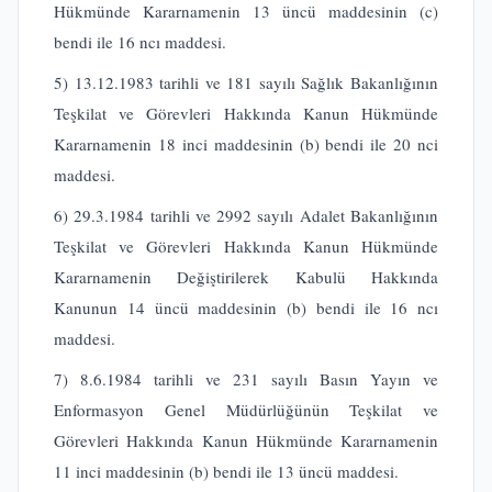
Hükmünde Kararnamenin 13 üncü maddesinin (c)
bendi ile 16 ncı maddesi.
5) 13.12.1983 tarihli ve 181 sayılı Sağlık Bakanlığının
Teşkilat ve Görevleri Hakkında Kanun Hükmünde
Kararnamenin 18 inci maddesinin (b) bendi ile 20 nci
maddesi.
6) 29.3.1984 tarihli ve 2992 sayılı Adalet Bakanlığının
Teşkilat ve Görevleri Hakkında Kanun Hükmünde
Kararnamenin Değiştirilerek Kabulü Hakkında
Kanunun 14 üncü maddesinin (b) bendi ile 16 ncı
maddesi.
7) 8.6.1984 tarihli ve 231 sayılı Basın Yayın ve
Enformasyon Genel Müdürlüğünün Teşkilat ve
Görevleri Hakkında Kanun Hükmünde Kararnamenin
11 inci maddesinin (b) bendi ile 13 üncü maddesi.