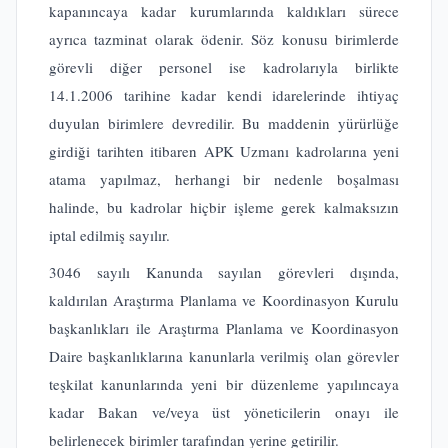
kapanıncaya kadar kurumlarında kaldıkları sürece
ayrıca tazminat olarak ödenir. Söz konusu birimlerde
görevli diğer personel ise kadrolarıyla birlikte
14.1.2006 tarihine kadar kendi idarelerinde ihtiyaç
duyulan birimlere devredilir. Bu maddenin yürürlüğe
girdiği tarihten itibaren APK Uzmanı kadrolarına yeni
atama yapılmaz, herhangi bir nedenle boşalması
halinde, bu kadrolar hiçbir işleme gerek kalmaksızın
iptal edilmiş sayılır.
3046 sayılı Kanunda sayılan görevleri dışında,
kaldırılan Araştırma Planlama ve Koordinasyon Kurulu
başkanlıkları ile Araştırma Planlama ve Koordinasyon
Daire başkanlıklarına kanunlarla verilmiş olan görevler
teşkilat kanunlarında yeni bir düzenleme yapılıncaya
kadar Bakan ve/veya üst yöneticilerin onayı ile
belirlenecek birimler tarafından yerine getirilir.