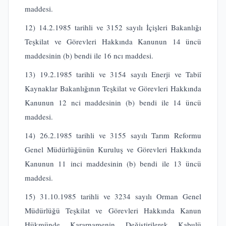
maddesi.
12) 14.2.1985 tarihli ve 3152 sayılı İçişleri Bakanlığı
Teşkilat ve Görevleri Hakkında Kanunun 14 üncü
maddesinin (b) bendi ile 16 ncı maddesi.
13) 19.2.1985 tarihli ve 3154 sayılı Enerji ve Tabiî
Kaynaklar Bakanlığının Teşkilat ve Görevleri Hakkında
Kanunun 12 nci maddesinin (b) bendi ile 14 üncü
maddesi.
14) 26.2.1985 tarihli ve 3155 sayılı Tarım Reformu
Genel Müdürlüğünün Kuruluş ve Görevleri Hakkında
Kanunun 11 inci maddesinin (b) bendi ile 13 üncü
maddesi.
15) 31.10.1985 tarihli ve 3234 sayılı Orman Genel
Müdürlüğü Teşkilat ve Görevleri Hakkında Kanun
Hükmünde Kararnamenin Değiştirilerek Kabulü