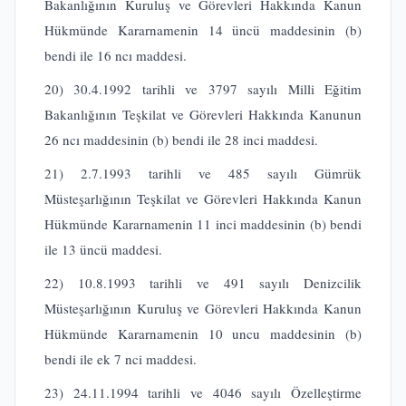
Bakanlığının Kuruluş ve Görevleri Hakkında Kanun
Hükmünde Kararnamenin 14 üncü maddesinin (b)
bendi ile 16 ncı maddesi.
20) 30.4.1992 tarihli ve 3797 sayılı Milli Eğitim
Bakanlığının Teşkilat ve Görevleri Hakkında Kanunun
26 ncı maddesinin (b) bendi ile 28 inci maddesi.
21) 2.7.1993 tarihli ve 485 sayılı Gümrük
Müsteşarlığının Teşkilat ve Görevleri Hakkında Kanun
Hükmünde Kararnamenin 11 inci maddesinin (b) bendi
ile 13 üncü maddesi.
22) 10.8.1993 tarihli ve 491 sayılı Denizcilik
Müsteşarlığının Kuruluş ve Görevleri Hakkında Kanun
Hükmünde Kararnamenin 10 uncu maddesinin (b)
bendi ile ek 7 nci maddesi.
23) 24.11.1994 tarihli ve 4046 sayılı Özelleştirme