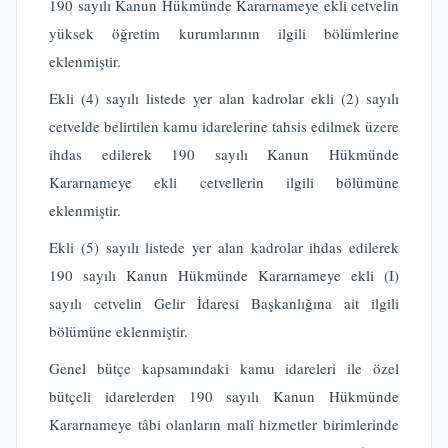
190 sayılı Kanun Hükmünde Kararnameye ekli cetvelin
yüksek öğretim kurumlarının ilgili bölümlerine
eklenmiştir.
Ekli (4) sayılı listede yer alan kadrolar ekli (2) sayılı
cetvelde belirtilen kamu idarelerine tahsis edilmek üzere
ihdas edilerek 190 sayılı Kanun Hükmünde
Kararnameye ekli cetvellerin ilgili bölümüne
eklenmiştir.
Ekli (5) sayılı listede yer alan kadrolar ihdas edilerek
190 sayılı Kanun Hükmünde Kararnameye ekli (I)
sayılı cetvelin Gelir İdaresi Başkanlığına ait ilgili
bölümüne eklenmiştir.
Genel bütçe kapsamındaki kamu idareleri ile özel
bütçeli idarelerden 190 sayılı Kanun Hükmünde
Kararnameye tâbi olanların malî hizmetler birimlerinde