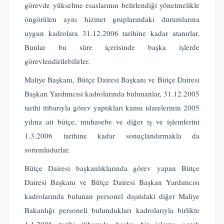
görevde yükselme esaslarının belirlendiği yönetmelikle
öngörülen aynı hizmet gruplarındaki durumlarına
uygun kadrolara 31.12.2006 tarihine kadar atanırlar.
Bunlar bu süre içerisinde başka işlerde
görevlendirilebilirler.
Maliye Başkanı, Bütçe Dairesi Başkanı ve Bütçe Dairesi
Başkan Yardımcısı kadrolarında bulunanlar, 31.12.2005
tarihi itibarıyla görev yaptıkları kamu idarelerinin 2005
yılına ait bütçe, muhasebe ve diğer iş ve işlemlerini
1.3.2006 tarihine kadar sonuçlandırmakla da
sorumludurlar.
Bütçe Dairesi başkanlıklarında görev yapan Bütçe
Dairesi Başkanı ve Bütçe Dairesi Başkan Yardımcısı
kadrolarında bulunan personel dışındaki diğer Maliye
Bakanlığı personeli bulundukları kadrolarıyla birlikte