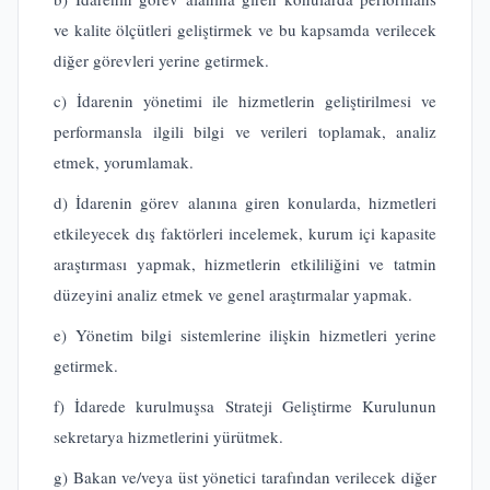
ve kalite ölçütleri geliştirmek ve bu kapsamda verilecek
diğer görevleri yerine getirmek.
c) İdarenin yönetimi ile hizmetlerin geliştirilmesi ve
performansla ilgili bilgi ve verileri toplamak, analiz
etmek, yorumlamak.
d) İdarenin görev alanına giren konularda, hizmetleri
etkileyecek dış faktörleri incelemek, kurum içi kapasite
araştırması yapmak, hizmetlerin etkililiğini ve tatmin
düzeyini analiz etmek ve genel araştırmalar yapmak.
e) Yönetim bilgi sistemlerine ilişkin hizmetleri yerine
getirmek.
f) İdarede kurulmuşsa Strateji Geliştirme Kurulunun
sekretarya hizmetlerini yürütmek.
g) Bakan ve/veya üst yönetici tarafından verilecek diğer