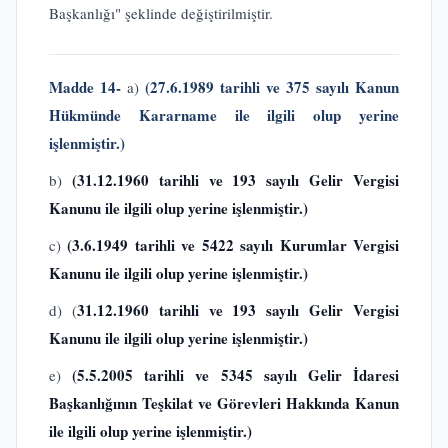
Başkanlığı" şeklinde değiştirilmiştir.
Madde 14-
(27.6.1989 tarihli ve 375 sayılı Kanun
a)
Hükmünde Kararname ile ilgili olup yerine
işlenmiştir.)
(31.12.1960 tarihli ve 193 sayılı Gelir Vergisi
b)
Kanunu ile ilgili olup yerine işlenmiştir.)
(3.6.1949 tarihli ve 5422 sayılı Kurumlar Vergisi
c)
Kanunu ile ilgili olup yerine işlenmiştir.)
31.12.1960 tarihli ve 193 sayılı Gelir Vergisi
d) (
Kanunu ile ilgili olup yerine işlenmiştir.)
(5.5.2005 tarihli ve 5345 sayılı Gelir İdaresi
e)
Başkanlığının Teşkilat ve Görevleri Hakkında Kanun
ile ilgili olup yerine işlenmiştir.)