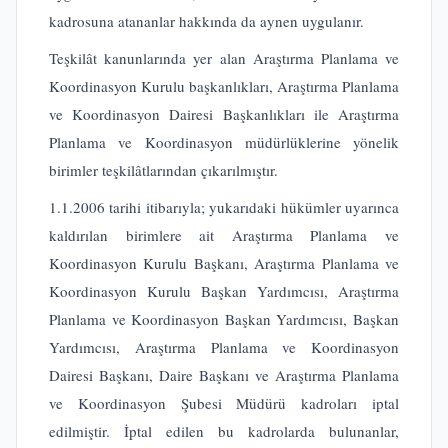
kadrosuna atananlar hakkında da aynen uygulanır.
Teşkilât kanunlarında yer alan Araştırma Planlama ve
Koordinasyon Kurulu başkanlıkları, Araştırma Planlama
ve Koordinasyon Dairesi Başkanlıkları ile Araştırma
Planlama ve Koordinasyon müdürlüklerine yönelik
birimler teşkilâtlarından çıkarılmıştır.
1.1.2006 tarihi itibarıyla; yukarıdaki hükümler uyarınca
kaldırılan birimlere ait Araştırma Planlama ve
Koordinasyon Kurulu Başkanı, Araştırma Planlama ve
Koordinasyon Kurulu Başkan Yardımcısı, Araştırma
Planlama ve Koordinasyon Başkan Yardımcısı, Başkan
Yardımcısı, Araştırma Planlama ve Koordinasyon
Dairesi Başkanı, Daire Başkanı ve Araştırma Planlama
ve Koordinasyon Şubesi Müdürü kadroları iptal
edilmiştir. İptal edilen bu kadrolarda bulunanlar,