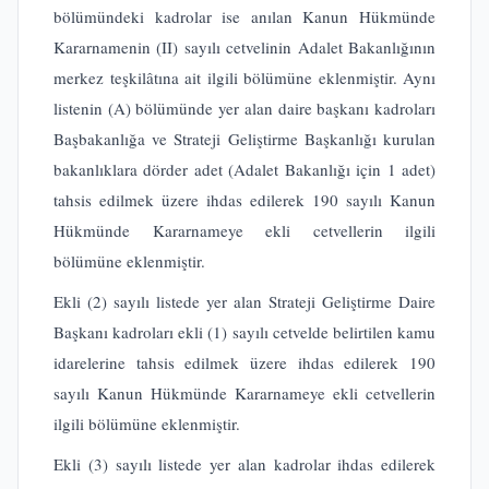
bölümündeki kadrolar ise anılan Kanun Hükmünde
Kararnamenin (II) sayılı cetvelinin Adalet Bakanlığının
merkez teşkilâtına ait ilgili bölümüne eklenmiştir. Aynı
listenin (A) bölümünde yer alan daire başkanı kadroları
Başbakanlığa ve Strateji Geliştirme Başkanlığı kurulan
bakanlıklara dörder adet (Adalet Bakanlığı için 1 adet)
tahsis edilmek üzere ihdas edilerek 190 sayılı Kanun
Hükmünde Kararnameye ekli cetvellerin ilgili
bölümüne eklenmiştir.
Ekli (2) sayılı listede yer alan Strateji Geliştirme Daire
Başkanı kadroları ekli (1) sayılı cetvelde belirtilen kamu
idarelerine tahsis edilmek üzere ihdas edilerek 190
sayılı Kanun Hükmünde Kararnameye ekli cetvellerin
ilgili bölümüne eklenmiştir.
Ekli (3) sayılı listede yer alan kadrolar ihdas edilerek