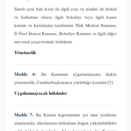
Sınırlı ayni hak tesisi ile ilgili esas ve usuller ile bedeli
ve kullanma süresi, ilgili belediye veya ilgili kamu
kurum ve kuruluşları tarafından Türk Medeni Kanunu,
İl Özel İdaresi Kanunu, Belediye Kanunu ve ilgili diğer
mevzuat çerçevesinde belirlenir.
Yönetmelik
Madde 6-
Bu Kanunun uygulanmasına ilişkin
yönetmelik, Cumhurbaşkanınca yürürlüğe konulur.
[3]
Uygulanmayacak hükümler
Madde 7-
Bu Kanun kapsamında yer alan yenileme
alanlarında, uluslararası hukuktan doğan yükümlülükler