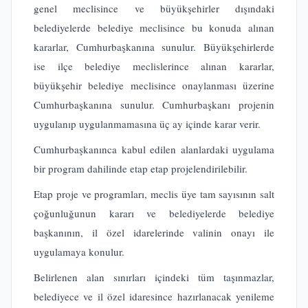
genel meclisince ve büyükşehirler dışındaki
belediyelerde belediye meclisince bu konuda alınan
kararlar, Cumhurbaşkanına sunulur. Büyükşehirlerde
ise ilçe belediye meclislerince alınan kararlar,
büyükşehir belediye meclisince onaylanması üzerine
Cumhurbaşkanına sunulur. Cumhurbaşkanı projenin
uygulanıp uygulanmamasına üç ay içinde karar verir.
Cumhurbaşkanınca kabul edilen alanlardaki uygulama
bir program dahilinde etap etap projelendirilebilir.
Etap proje ve programları, meclis üye tam sayısının salt
çoğunluğunun kararı ve belediyelerde belediye
başkanının, il özel idarelerinde valinin onayı ile
uygulamaya konulur.
Belirlenen alan sınırları içindeki tüm taşınmazlar,
belediyece ve il özel idaresince hazırlanacak yenileme