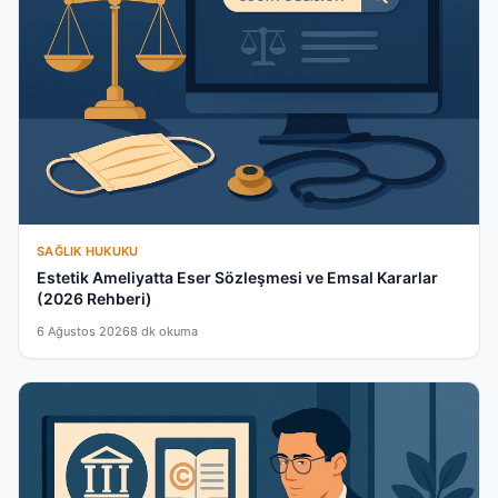
SAĞLIK HUKUKU
Estetik Ameliyatta Eser Sözleşmesi ve Emsal Kararlar
(2026 Rehberi)
6 Ağustos 2026
8 dk okuma