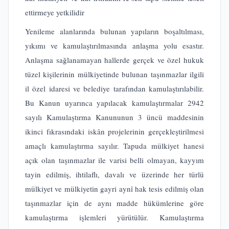
ettirmeye yetkilidir
Yenileme alanlarında bulunan yapıların boşaltılması,
yıkımı ve kamulaştırılmasında anlaşma yolu esastır.
Anlaşma sağlanamayan hallerde gerçek ve özel hukuk
tüzel kişilerinin mülkiyetinde bulunan taşınmazlar ilgili
il özel idaresi ve belediye tarafından kamulaştırılabilir.
Bu Kanun uyarınca yapılacak kamulaştırmalar 2942
sayılı Kamulaştırma Kanununun 3 üncü maddesinin
ikinci fıkrasındaki iskân projelerinin gerçekleştirilmesi
amaçlı kamulaştırma sayılır. Tapuda mülkiyet hanesi
açık olan taşınmazlar ile varisi belli olmayan, kayyım
tayin edilmiş, ihtilaflı, davalı ve üzerinde her türlü
mülkiyet ve mülkiyetin gayri aynî hak tesis edilmiş olan
taşınmazlar için de aynı madde hükümlerine göre
kamulaştırma işlemleri yürütülür. Kamulaştırma