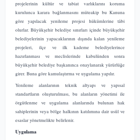
projelerinin kültür ve tabiat varlıklarını koruma
kurulunca karara bağlanmasını müteakip bu Kanuna
göre yapılacak yenileme projesi hükümlerine tâbi
olurlar. Büyükşehir belediye sınırları içinde büyükşehir
belediyelerinin yapacaklarının dışında kalan yenileme
projeleri, ilçe ve ilk kademe belediyelerince
hazırlanması ve meclislerinde kabulünden sonra
büyükşehir belediye başkanınca onaylanarak yürürlüğe
girer. Buna göre kamulaştırma ve uygulama yapılır.
Yenileme alanlarının teknik altyapı ve yapısal
standartların oluşturulması, bu alanların yönetimi ile
örgütlenme ve uygulama alanlarında bulunan hak
sahiplerinin veya bölge halkının katılımına dair usûl ve
esaslar yönetmelikte belirlenir.
Uygulama