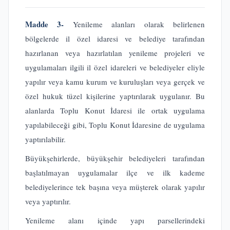
Madde 3-
Yenileme alanları olarak belirlenen
bölgelerde il özel idaresi ve belediye tarafından
hazırlanan veya hazırlatılan yenileme projeleri ve
uygulamaları ilgili il özel idareleri ve belediyeler eliyle
yapılır veya kamu kurum ve kuruluşları veya gerçek ve
özel hukuk tüzel kişilerine yaptırılarak uygulanır. Bu
alanlarda Toplu Konut İdaresi ile ortak uygulama
yapılabileceği gibi, Toplu Konut İdaresine de uygulama
yaptırılabilir.
Büyükşehirlerde, büyükşehir belediyeleri tarafından
başlatılmayan uygulamalar ilçe ve ilk kademe
belediyelerince tek başına veya müşterek olarak yapılır
veya yaptırılır.
Yenileme alanı içinde yapı parsellerindeki