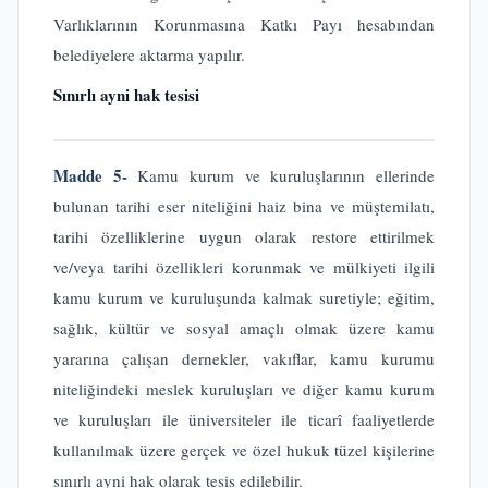
Varlıklarının Korunmasına Katkı Payı hesabından
belediyelere aktarma yapılır.
Sınırlı ayni hak tesisi
Madde 5-
Kamu kurum ve kuruluşlarının ellerinde
bulunan tarihi eser niteliğini haiz bina ve müştemilatı,
tarihi özelliklerine uygun olarak restore ettirilmek
ve/veya tarihi özellikleri korunmak ve mülkiyeti ilgili
kamu kurum ve kuruluşunda kalmak suretiyle; eğitim,
sağlık, kültür ve sosyal amaçlı olmak üzere kamu
yararına çalışan dernekler, vakıflar, kamu kurumu
niteliğindeki meslek kuruluşları ve diğer kamu kurum
ve kuruluşları ile üniversiteler ile ticarî faaliyetlerde
kullanılmak üzere gerçek ve özel hukuk tüzel kişilerine
sınırlı ayni hak olarak tesis edilebilir.