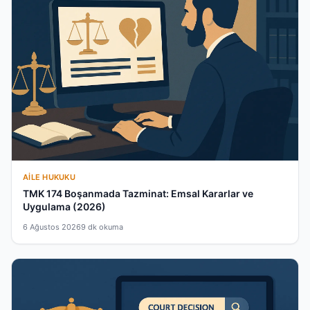
AILE HUKUKU
TMK 174 Boşanmada Tazminat: Emsal Kararlar ve
Uygulama (2026)
6 Ağustos 2026
9 dk okuma