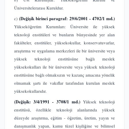
Üniversitelerarası Kuruldur.
(Değişik birinci paragraf: 29/6/2001 - 4702/1 md.)
c)
Yükseköğretim Kurumları: Üniversite ile yüksek
teknoloji enstitüleri ve bunların bünyesinde yer alan
fakülteler, enstitüler, yüksekokullar, konservatuvarlar,
araştırma ve uygulama merkezleri ile bir üniversite veya
yüksek teknoloji enstitüsüne bağlı meslek
yüksekokulları ile bir üniversite veya yüksek teknoloji
enstitüsüne bağlı olmaksızın ve kazanç amacına yönelik
olmamak şartı ile vakıflar tarafından kurulan meslek
yüksekokullarıdır.
(Değişik: 3/4/1991 - 3708/1 md.)
Yüksek teknoloji
enstitüsü, özellikle teknoloji alanlarında yüksek
düzeyde araştırma, eğitim - öğretim, üretim, yayın ve
danışmanlık yapan, kamu tüzel kişiliğine ve bilimsel