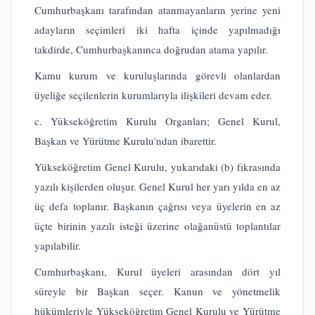
Cumhurbaşkanı tarafından atanmayanların yerine yeni
adayların seçimleri iki hafta içinde yapılmadığı
takdirde, Cumhurbaşkanınca doğrudan atama yapılır.
Kamu kurum ve kuruluşlarında görevli olanlardan
üyeliğe seçilenlerin kurumlarıyla ilişkileri devam eder.
c. Yükseköğretim Kurulu Organları; Genel Kurul,
Başkan ve Yürütme Kurulu'ndan ibarettir.
Yükseköğretim Genel Kurulu, yukarıdaki (b) fıkrasında
yazılı kişilerden oluşur. Genel Kurul her yarı yılda en az
üç defa toplanır. Başkanın çağrısı veya üyelerin en az
üçte birinin yazılı isteği üzerine olağanüstü toplantılar
yapılabilir.
Cumhurbaşkanı, Kurul üyeleri arasından dört yıl
süreyle bir Başkan seçer. Kanun ve yönetmelik
hükümleriyle Yükseköğretim Genel Kurulu ve Yürütme