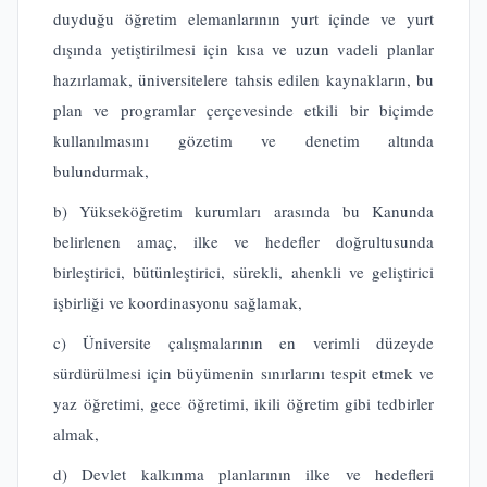
duyduğu öğretim elemanlarının yurt içinde ve yurt
dışında yetiştirilmesi için kısa ve uzun vadeli planlar
hazırlamak, üniversitelere tahsis edilen kaynakların, bu
plan ve programlar çerçevesinde etkili bir biçimde
kullanılmasını gözetim ve denetim altında
bulundurmak,
b) Yükseköğretim kurumları arasında bu Kanunda
belirlenen amaç, ilke ve hedefler doğrultusunda
birleştirici, bütünleştirici, sürekli, ahenkli ve geliştirici
işbirliği ve koordinasyonu sağlamak,
c) Üniversite çalışmalarının en verimli düzeyde
sürdürülmesi için büyümenin sınırlarını tespit etmek ve
yaz öğretimi, gece öğretimi, ikili öğretim gibi tedbirler
almak,
d) Devlet kalkınma planlarının ilke ve hedefleri