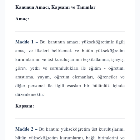
Kanunun Amacı, Kapsamı ve Tanımlar
Amaç:
Madde 1 –
Bu kanunun amacı; yükseköğretimle ilgili
amaç ve ilkeleri belirlemek ve bütün yükseköğretim
kurumlarının ve üst kuruluşlarının teşkilatlanma, işleyiş,
görev, yetki ve sorumlulukları ile eğitim - öğretim,
araştırma, yayım, öğretim elemanları, öğrenciler ve
diğer personel ile ilgili esasları bir bütünlük içinde
düzenlemektir.
Kapsam:
Madde 2 –
Bu kanun; yükseköğretim üst kuruluşlarını,
bütün yükseköğretim kurumlarını, bağlı birimlerini ve