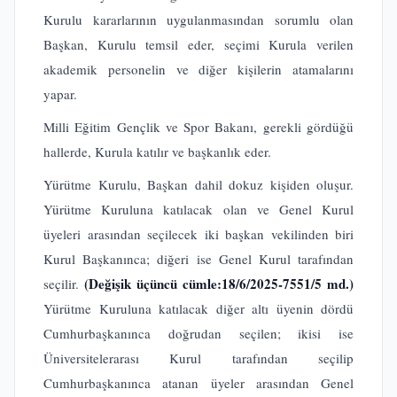
Kurulu kararlarının uygulanmasından sorumlu olan
Başkan, Kurulu temsil eder, seçimi Kurula verilen
akademik personelin ve diğer kişilerin atamalarını
yapar.
Milli Eğitim Gençlik ve Spor Bakanı, gerekli gördüğü
hallerde, Kurula katılır ve başkanlık eder.
Yürütme Kurulu, Başkan dahil dokuz kişiden oluşur.
Yürütme Kuruluna katılacak olan ve Genel Kurul
üyeleri arasından seçilecek iki başkan vekilinden biri
Kurul Başkanınca; diğeri ise Genel Kurul tarafından
(Değişik üçüncü cümle:18/6/2025-7551/5 md.)
seçilir.
Yürütme Kuruluna katılacak diğer altı üyenin dördü
Cumhurbaşkanınca doğrudan seçilen; ikisi ise
Üniversitelerarası Kurul tarafından seçilip
Cumhurbaşkanınca atanan üyeler arasından Genel