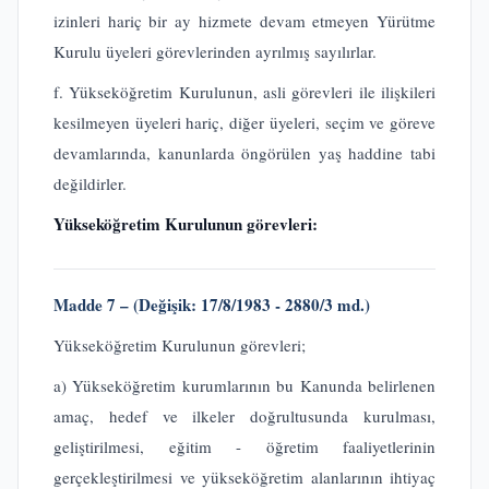
izinleri hariç bir ay hizmete devam etmeyen Yürütme
Kurulu üyeleri görevlerinden ayrılmış sayılırlar.
f. Yükseköğretim Kurulunun, asli görevleri ile ilişkileri
kesilmeyen üyeleri hariç, diğer üyeleri, seçim ve göreve
devamlarında, kanunlarda öngörülen yaş haddine tabi
değildirler.
Yükseköğretim Kurulunun görevleri:
Madde 7 – (Değişik: 17/8/1983 - 2880/3 md.)
Yükseköğretim Kurulunun görevleri;
a) Yükseköğretim kurumlarının bu Kanunda belirlenen
amaç, hedef ve ilkeler doğrultusunda kurulması,
geliştirilmesi, eğitim - öğretim faaliyetlerinin
gerçekleştirilmesi ve yükseköğretim alanlarının ihtiyaç