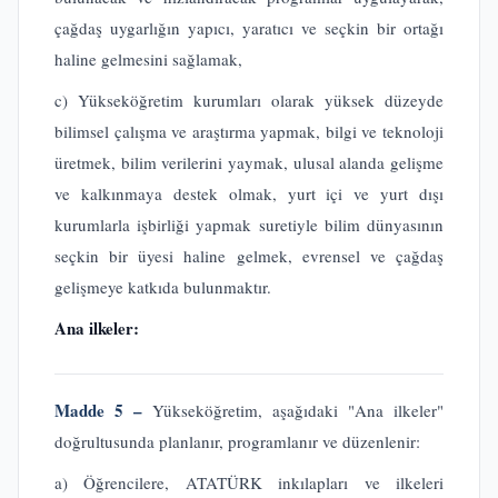
çağdaş uygarlığın yapıcı, yaratıcı ve seçkin bir ortağı
haline gelmesini sağlamak,
c) Yükseköğretim kurumları olarak yüksek düzeyde
bilimsel çalışma ve araştırma yapmak, bilgi ve teknoloji
üretmek, bilim verilerini yaymak, ulusal alanda gelişme
ve kalkınmaya destek olmak, yurt içi ve yurt dışı
kurumlarla işbirliği yapmak suretiyle bilim dünyasının
seçkin bir üyesi haline gelmek, evrensel ve çağdaş
gelişmeye katkıda bulunmaktır.
Ana ilkeler:
Madde 5 –
Yükseköğretim, aşağıdaki "Ana ilkeler"
doğrultusunda planlanır, programlanır ve düzenlenir:
a) Öğrencilere, ATATÜRK inkılapları ve ilkeleri