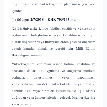
doğrultusunda ve yükseköğretim planlaması çerçevesi
içinde;
(Mülga: 2/7/2018 – KHK-703/135 md.)
(1)
(2) Bir üniversite içinde fakülte, enstitü ve yüksekokul
açılmasına, birleştirilmesi veya kapatılması ile ilgili
olarak doğrudan veya üniversitelerden gelecek önerilere
dayalı kararlar almak ve gereği için Milli Eğitim
Bakanlığına sunmak,
Yükseköğretim kurumları içinde bölüm, anabilim ve
anasanat dalları ile uygulama ve araştırma merkezi
açılması, birleştirilmesi veya kapatılması;
konservatuvar, meslek yüksekokulu veya destek,
hazırlık okul veya birimleri kurulması ile ilgili olarak
doğrudan veya üniversitelerden gelecek öneriler üzerine
karar vermek,