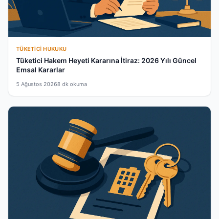
TÜKETICI HUKUKU
Tüketici Hakem Heyeti Kararına İtiraz: 2026 Yılı Güncel
Emsal Kararlar
5 Ağustos 2026
8 dk okuma