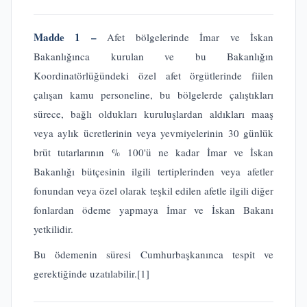
Madde 1 –
Afet bölgelerinde İmar ve İskan
Bakanlığınca kurulan ve bu Bakanlığın
Koordinatörlüğündeki özel afet örgütlerinde fiilen
çalışan kamu personeline, bu bölgelerde çalıştıkları
sürece, bağlı oldukları kuruluşlardan aldıkları maaş
veya aylık ücretlerinin veya yevmiyelerinin 30 günlük
brüt tutarlarının % 100'ü ne kadar İmar ve İskan
Bakanlığı bütçesinin ilgili tertiplerinden veya afetler
fonundan veya özel olarak teşkil edilen afetle ilgili diğer
fonlardan ödeme yapmaya İmar ve İskan Bakanı
yetkilidir.
Bu ödemenin süresi Cumhurbaşkanınca tespit ve
gerektiğinde uzatılabilir.
[1]