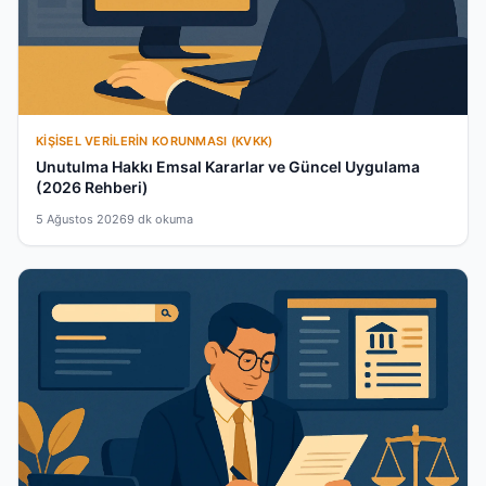
KIŞISEL VERILERIN KORUNMASI (KVKK)
Unutulma Hakkı Emsal Kararlar ve Güncel Uygulama
(2026 Rehberi)
5 Ağustos 2026
9 dk okuma