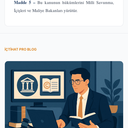
Madde 5 –
Bu kanunun hükümlerini Milli Savunma,
İçişleri ve Maliye Bakanları yürütür.
İÇTIHAT PRO BLOG