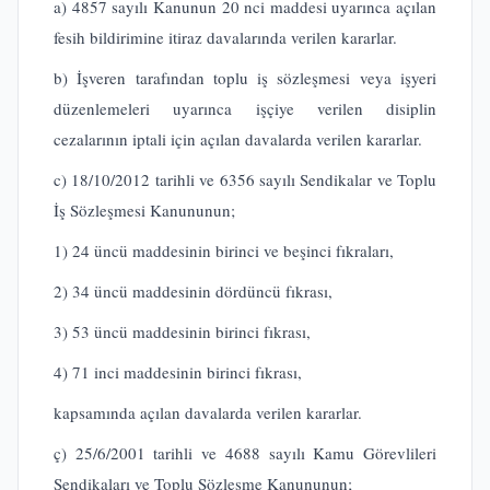
a) 4857 sayılı Kanunun 20 nci maddesi uyarınca açılan
fesih bildirimine itiraz davalarında verilen kararlar.
b) İşveren tarafından toplu iş sözleşmesi veya işyeri
düzenlemeleri uyarınca işçiye verilen disiplin
cezalarının iptali için açılan davalarda verilen kararlar.
c) 18/10/2012 tarihli ve 6356 sayılı Sendikalar ve Toplu
İş Sözleşmesi Kanununun;
1) 24 üncü maddesinin birinci ve beşinci fıkraları,
2) 34 üncü maddesinin dördüncü fıkrası,
3) 53 üncü maddesinin birinci fıkrası,
4) 71 inci maddesinin birinci fıkrası,
kapsamında açılan davalarda verilen kararlar.
ç) 25/6/2001 tarihli ve 4688 sayılı Kamu Görevlileri
Sendikaları ve Toplu Sözleşme Kanununun;