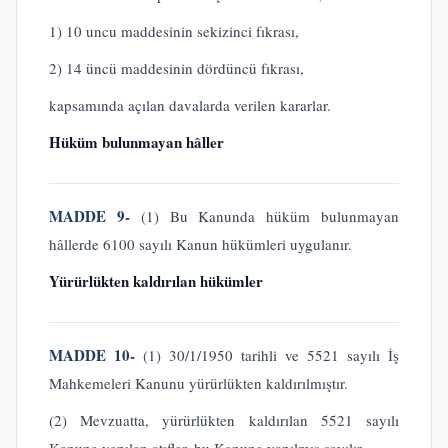
1) 10 uncu maddesinin sekizinci fıkrası,
2) 14 üncü maddesinin dördüncü fıkrası,
kapsamında açılan davalarda verilen kararlar.
Hüküm bulunmayan hâller
MADDE 9-
(1) Bu Kanunda hüküm bulunmayan
hâllerde 6100 sayılı Kanun hükümleri uygulanır.
Yürürlükten kaldırılan hükümler
MADDE 10-
(1) 30/1/1950 tarihli ve 5521 sayılı İş
Mahkemeleri Kanunu yürürlükten kaldırılmıştır.
(2) Mevzuatta, yürürlükten kaldırılan 5521 sayılı