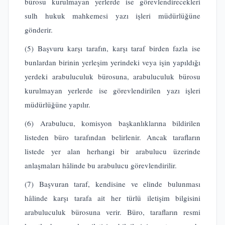
bürosu kurulmayan yerlerde ise görevlendirecekleri
sulh hukuk mahkemesi yazı işleri müdürlüğüne
gönderir.
(5) Başvuru karşı tarafın, karşı taraf birden fazla ise
bunlardan birinin yerleşim yerindeki veya işin yapıldığı
yerdeki arabuluculuk bürosuna, arabuluculuk bürosu
kurulmayan yerlerde ise görevlendirilen yazı işleri
müdürlüğüne yapılır.
(6) Arabulucu, komisyon başkanlıklarına bildirilen
listeden büro tarafından belirlenir. Ancak tarafların
listede yer alan herhangi bir arabulucu üzerinde
anlaşmaları hâlinde bu arabulucu görevlendirilir.
(7) Başvuran taraf, kendisine ve elinde bulunması
hâlinde karşı tarafa ait her türlü iletişim bilgisini
arabuluculuk bürosuna verir. Büro, tarafların resmi