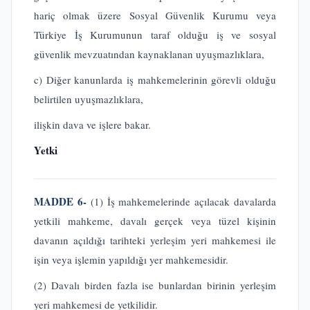
hariç olmak üzere Sosyal Güvenlik Kurumu veya
Türkiye İş Kurumunun taraf olduğu iş ve sosyal
güvenlik mevzuatından kaynaklanan uyuşmazlıklara,
c) Diğer kanunlarda iş mahkemelerinin görevli olduğu
belirtilen uyuşmazlıklara,
ilişkin dava ve işlere bakar.
Yetki
MADDE 6-
(1) İş mahkemelerinde açılacak davalarda
yetkili mahkeme, davalı gerçek veya tüzel kişinin
davanın açıldığı tarihteki yerleşim yeri mahkemesi ile
işin veya işlemin yapıldığı yer mahkemesidir.
(2) Davalı birden fazla ise bunlardan birinin yerleşim
yeri mahkemesi de yetkilidir.