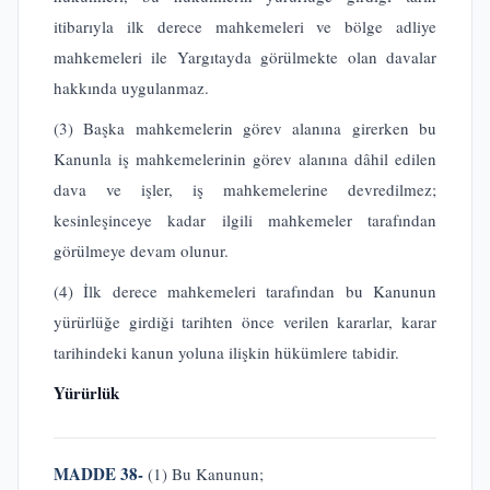
itibarıyla ilk derece mahkemeleri ve bölge adliye
mahkemeleri ile Yargıtayda görülmekte olan davalar
hakkında uygulanmaz.
(3) Başka mahkemelerin görev alanına girerken bu
Kanunla iş mahkemelerinin görev alanına dâhil edilen
dava ve işler, iş mahkemelerine devredilmez;
kesinleşinceye kadar ilgili mahkemeler tarafından
görülmeye devam olunur.
(4) İlk derece mahkemeleri tarafından bu Kanunun
yürürlüğe girdiği tarihten önce verilen kararlar, karar
tarihindeki kanun yoluna ilişkin hükümlere tabidir.
Yürürlük
MADDE 38-
(1) Bu Kanunun;