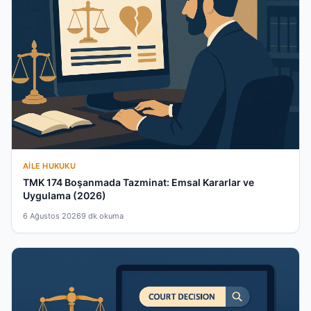
AILE HUKUKU
TMK 174 Boşanmada Tazminat: Emsal Kararlar ve
Uygulama (2026)
6 Ağustos 2026
9 dk okuma