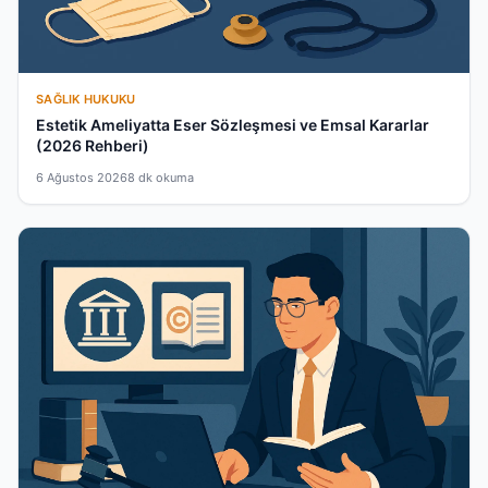
SAĞLIK HUKUKU
Estetik Ameliyatta Eser Sözleşmesi ve Emsal Kararlar
(2026 Rehberi)
6 Ağustos 2026
8 dk okuma