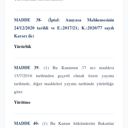
MADDE 38-
(İptal: Anayasa Mahkemesinin
24/12/2020 tarihli ve E.:2017/21; K.:2020/77 sayılı
Kararı ile)
Yürürlük
MADDE 39
- (1) Bu Kanunun 37 nci maddesi
15/7/2016 tarihinden geçerli olmak üzere yayımı
tarihinde, diğer maddeleri yayımı tarihinde yürürlüğe
girer.
Yürütme
MADDE 40-
(1) Bu Kanun hükümlerini Bakanlar