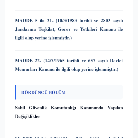
MADDE 5 ila 21- (
10/3/1983 tarihli ve 2803 sayılı
Jandarma Teşkilat, Görev ve Yetkileri Kanunu
ile
ilgili olup yerine işlenmiştir.)
MADDE 22- (
14/7/1965 tarihli ve 657 sayılı Devlet
Memurları Kanunu
ile ilgili olup yerine işlenmiştir.)
DÖRDÜNCÜ BÖLÜM
Sahil Güvenlik Komutanlığı Kanununda Yapılan
Değişiklikler