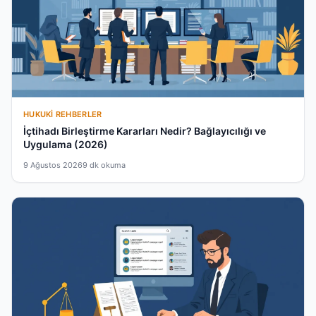
HUKUKI REHBERLER
İçtihadı Birleştirme Kararları Nedir? Bağlayıcılığı ve
Uygulama (2026)
9 Ağustos 2026
9 dk okuma