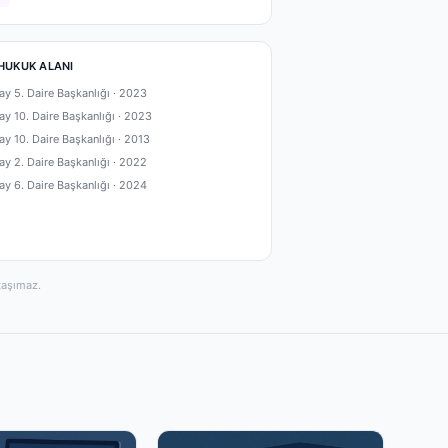
HUKUK ALANI
ay 5. Daire Başkanlığı ·
2023
ay 10. Daire Başkanlığı ·
2023
ay 10. Daire Başkanlığı ·
2013
ay 2. Daire Başkanlığı ·
2022
ay 6. Daire Başkanlığı ·
2024
taşımaz.