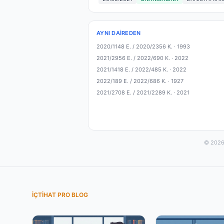
AYNI DAIREDEN
2020/1148 E. / 2020/2356 K. ·
1993
2021/2956 E. / 2022/690 K. ·
2022
2021/1418 E. / 2022/485 K. ·
2022
2022/189 E. / 2022/686 K. ·
1927
2021/2708 E. / 2021/2289 K. ·
2021
© 2026 
İÇTIHAT PRO BLOG