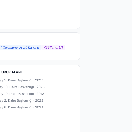
ari Yargılama Usulü Kanunu
K667 md.3/1
HUKUK ALANI
ay 5. Daire Başkanlığı ·
2023
ay 10. Daire Başkanlığı ·
2023
ay 10. Daire Başkanlığı ·
2013
ay 2. Daire Başkanlığı ·
2022
ay 6. Daire Başkanlığı ·
2024