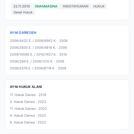
22.11.2010
ONANMASINA
YARGITAYKARARI
HUKUK
Genel Hukuk
AYNI DAIREDEN
2006/4432 E. / 2006/6962 K. ·
2006
2006/2830 E. / 2006/4816 K. ·
2006
2009/10596 E. / 2010/7427 K. ·
2010
2006/294 E. / 2006/1210 K. ·
2006
2006/5376 E. / 2006/8718 K. ·
2006
AYNI HUKUK ALANI
17. Hukuk Dairesi ·
2018
5. Hukuk Dairesi ·
2023
11. Hukuk Dairesi ·
2022
4. Hukuk Dairesi ·
2022
6. Hukuk Dairesi ·
2022