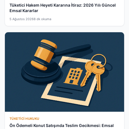
Tüketici Hakem Heyeti Kararına İtiraz: 2026 Yılı Güncel
Emsal Kararlar
5 Ağustos 2026
8 dk okuma
TÜKETICI HUKUKU
Ön Ödemeli Konut Satışında Teslim Gecikmesi: Emsal