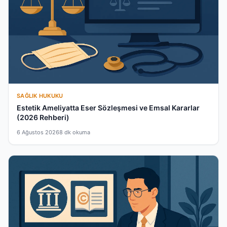
SAĞLIK HUKUKU
Estetik Ameliyatta Eser Sözleşmesi ve Emsal Kararlar
(2026 Rehberi)
6 Ağustos 2026
8 dk okuma