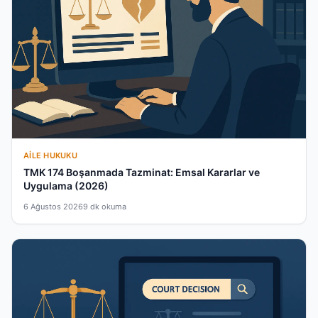
AILE HUKUKU
TMK 174 Boşanmada Tazminat: Emsal Kararlar ve
Uygulama (2026)
6 Ağustos 2026
9 dk okuma