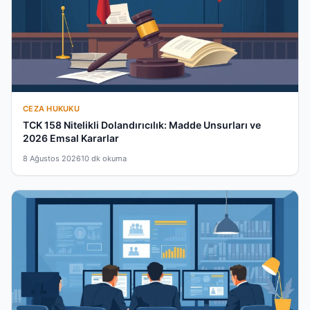
CEZA HUKUKU
TCK 158 Nitelikli Dolandırıcılık: Madde Unsurları ve
2026 Emsal Kararlar
8 Ağustos 2026
10 dk okuma