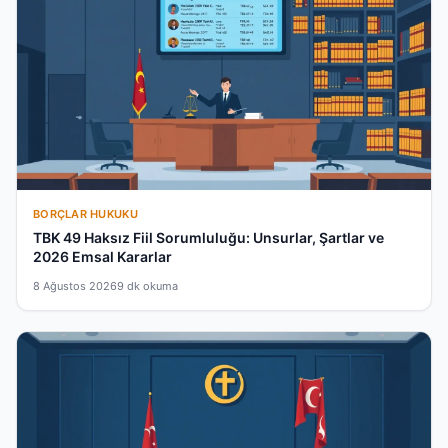
BORÇLAR HUKUKU
TBK 49 Haksız Fiil Sorumluluğu: Unsurlar, Şartlar ve
2026 Emsal Kararlar
8 Ağustos 2026
9 dk okuma