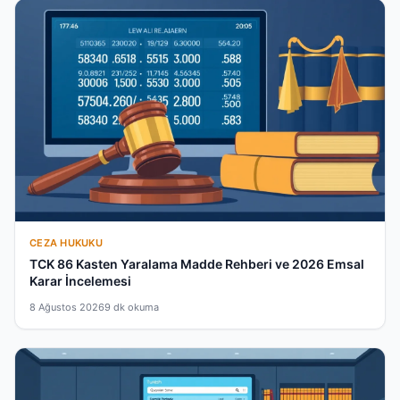
CEZA HUKUKU
TCK 86 Kasten Yaralama Madde Rehberi ve 2026 Emsal
Karar İncelemesi
8 Ağustos 2026
9 dk okuma