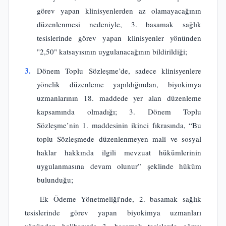
görev yapan klinisyenlerden az olamayacağının
düzenlenmesi nedeniyle, 3. basamak sağlık
tesislerinde görev yapan klinisyenler yönünden
"2,50" katsayısının uygulanacağının bildirildiği;
3.
Dönem Toplu Sözleşme’de, sadece klinisyenlere
yönelik düzenleme yapıldığından, biyokimya
uzmanlarının 18. maddede yer alan düzenleme
kapsamında olmadığı; 3. Dönem Toplu
Sözleşme’nin 1. maddesinin ikinci fıkrasında, “Bu
toplu Sözleşmede düzenlenmeyen mali ve sosyal
haklar hakkında ilgili mevzuat hükümlerinin
uygulanmasına devam olunur” şeklinde hüküm
bulunduğu;
Ek Ödeme Yönetmeliği'nde, 2. basamak sağlık
tesislerinde görev yapan biyokimya uzmanları