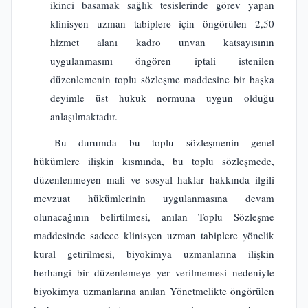
ikinci basamak sağlık tesislerinde görev yapan
klinisyen uzman tabiplere için öngörülen 2,50
hizmet alanı kadro unvan katsayısının
uygulanmasını öngören iptali istenilen
düzenlemenin toplu sözleşme maddesine bir başka
deyimle üst hukuk normuna uygun olduğu
anlaşılmaktadır.
Bu durumda bu toplu sözleşmenin genel
hükümlere ilişkin kısmında, bu toplu sözleşmede,
düzenlenmeyen mali ve sosyal haklar hakkında ilgili
mevzuat hükümlerinin uygulanmasına devam
olunacağının belirtilmesi, anılan Toplu Sözleşme
maddesinde sadece klinisyen uzman tabiplere yönelik
kural getirilmesi, biyokimya uzmanlarına ilişkin
herhangi bir düzenlemeye yer verilmemesi nedeniyle
biyokimya uzmanlarına anılan Yönetmelikte öngörülen