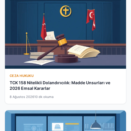
CEZA HUKUKU
TCK 158 Nitelikli Dolandırıcılık: Madde Unsurları ve
2026 Emsal Kararlar
8 Ağustos 2026
10 dk okuma