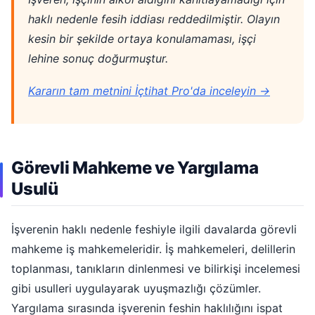
haklı nedenle fesih iddiası reddedilmiştir. Olayın
kesin bir şekilde ortaya konulamaması, işçi
lehine sonuç doğurmuştur.
Kararın tam metnini İçtihat Pro'da inceleyin →
Görevli Mahkeme ve Yargılama
Usulü
İşverenin haklı nedenle feshiyle ilgili davalarda görevli
mahkeme iş mahkemeleridir. İş mahkemeleri, delillerin
toplanması, tanıkların dinlenmesi ve bilirkişi incelemesi
gibi usulleri uygulayarak uyuşmazlığı çözümler.
Yargılama sırasında işverenin feshin haklılığını ispat