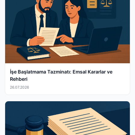
İşe Başlatmama Tazminatı: Emsal Kararlar ve
Rehberi
26.07.2026