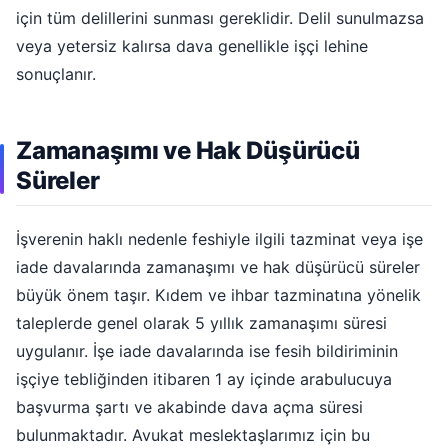
için tüm delillerini sunması gereklidir. Delil sunulmazsa
veya yetersiz kalırsa dava genellikle işçi lehine
sonuçlanır.
Zamanaşımı ve Hak Düşürücü
Süreler
İşverenin haklı nedenle feshiyle ilgili tazminat veya işe
iade davalarında zamanaşımı ve hak düşürücü süreler
büyük önem taşır. Kıdem ve ihbar tazminatına yönelik
taleplerde genel olarak 5 yıllık zamanaşımı süresi
uygulanır. İşe iade davalarında ise fesih bildiriminin
işçiye tebliğinden itibaren 1 ay içinde arabulucuya
başvurma şartı ve akabinde dava açma süresi
bulunmaktadır. Avukat meslektaşlarımız için bu