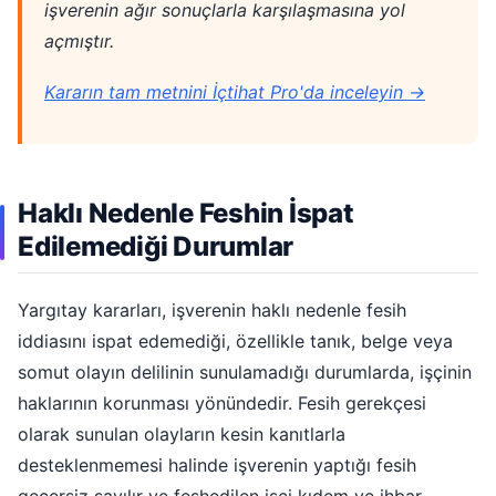
işverenin ağır sonuçlarla karşılaşmasına yol
açmıştır.
Kararın tam metnini İçtihat Pro'da inceleyin →
Haklı Nedenle Feshin İspat
Edilemediği Durumlar
Yargıtay kararları, işverenin haklı nedenle fesih
iddiasını ispat edemediği, özellikle tanık, belge veya
somut olayın delilinin sunulamadığı durumlarda, işçinin
haklarının korunması yönündedir. Fesih gerekçesi
olarak sunulan olayların kesin kanıtlarla
desteklenmemesi halinde işverenin yaptığı fesih