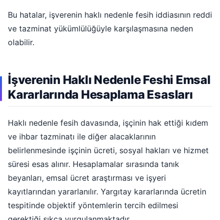
Bu hatalar, işverenin haklı nedenle fesih iddiasının reddi
ve tazminat yükümlülüğüyle karşılaşmasına neden
olabilir.
İşverenin Haklı Nedenle Feshi Emsal
Kararlarında Hesaplama Esasları
Haklı nedenle fesih davasında, işçinin hak ettiği kıdem
ve ihbar tazminatı ile diğer alacaklarının
belirlenmesinde işçinin ücreti, sosyal hakları ve hizmet
süresi esas alınır. Hesaplamalar sırasında tanık
beyanları, emsal ücret araştırması ve işyeri
kayıtlarından yararlanılır. Yargıtay kararlarında ücretin
tespitinde objektif yöntemlerin tercih edilmesi
gerektiği sıkça vurgulanmaktadır.