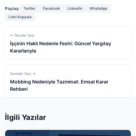
Paylaş:
Twitter
Facebook
LinkedIn
WhatsApp
Linki Kopyala
← Önceki Yazı
İşçinin Haklı Nedenle Feshi: Güncel Yargıtay
Kararlarıyla
Sonraki Yazı →
Mobbing Nedeniyle Tazminat: Emsal Karar
Rehberi
İlgili Yazılar