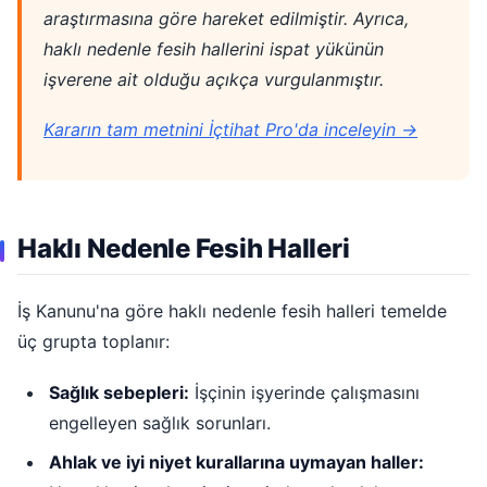
araştırmasına göre hareket edilmiştir. Ayrıca,
haklı nedenle fesih hallerini ispat yükünün
işverene ait olduğu açıkça vurgulanmıştır.
Kararın tam metnini İçtihat Pro'da inceleyin →
Haklı Nedenle Fesih Halleri
İş Kanunu'na göre haklı nedenle fesih halleri temelde
üç grupta toplanır:
Sağlık sebepleri:
İşçinin işyerinde çalışmasını
engelleyen sağlık sorunları.
Ahlak ve iyi niyet kurallarına uymayan haller: