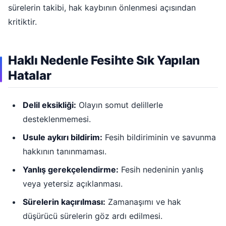
sürelerin takibi, hak kaybının önlenmesi açısından
kritiktir.
Haklı Nedenle Fesihte Sık Yapılan
Hatalar
Delil eksikliği:
Olayın somut delillerle
desteklenmemesi.
Usule aykırı bildirim:
Fesih bildiriminin ve savunma
hakkının tanınmaması.
Yanlış gerekçelendirme:
Fesih nedeninin yanlış
veya yetersiz açıklanması.
Sürelerin kaçırılması:
Zamanaşımı ve hak
düşürücü sürelerin göz ardı edilmesi.