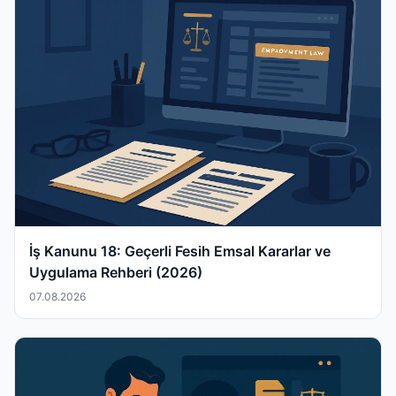
İş Kanunu 18: Geçerli Fesih Emsal Kararlar ve
Uygulama Rehberi (2026)
07.08.2026