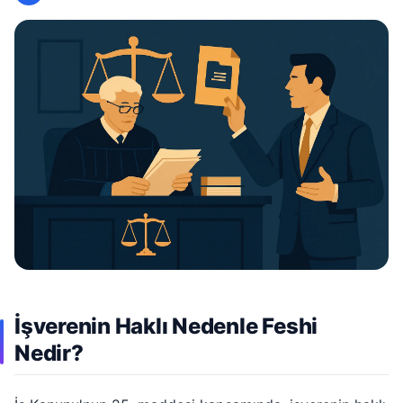
İşverenin Haklı Nedenle Feshi
Nedir?