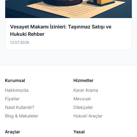
Vesayet Makamı İzinleri: Taşınmaz Satışı ve
Hukuki Rehber
12.07.2026
Kurumsal
Hizmetler
Hakkımızda
Karar Arama
Fiyatlar
Mevzuat
Nasıl Kullanılır?
Dilekçeler
Blog & Makaleler
Hukuki Araçlar
Araçlar
Yasal