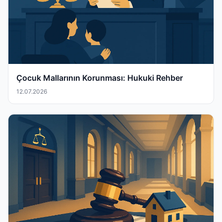
Çocuk Mallarının Korunması: Hukuki Rehber
12.07.2026