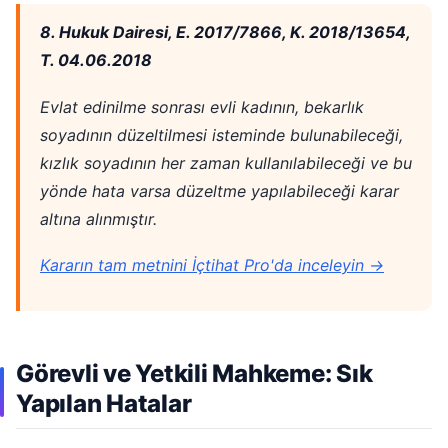
8. Hukuk Dairesi, E. 2017/7866, K. 2018/13654,
T. 04.06.2018
Evlat edinilme sonrası evli kadının, bekarlık
soyadının düzeltilmesi isteminde bulunabileceği,
kızlık soyadının her zaman kullanılabileceği ve bu
yönde hata varsa düzeltme yapılabileceği karar
altına alınmıştır.
Kararın tam metnini İçtihat Pro'da inceleyin →
Görevli ve Yetkili Mahkeme: Sık
Yapılan Hatalar