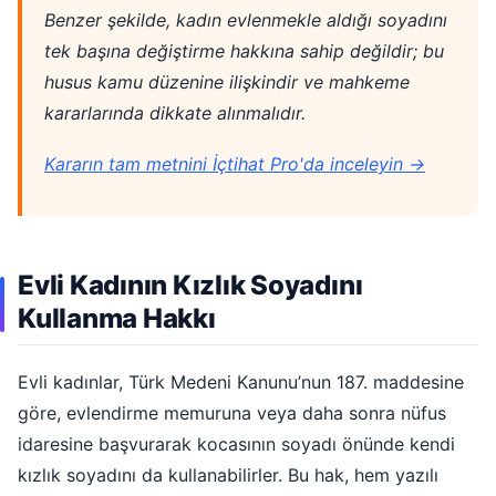
Benzer şekilde, kadın evlenmekle aldığı soyadını
tek başına değiştirme hakkına sahip değildir; bu
husus kamu düzenine ilişkindir ve mahkeme
kararlarında dikkate alınmalıdır.
Kararın tam metnini İçtihat Pro'da inceleyin →
Evli Kadının Kızlık Soyadını
Kullanma Hakkı
Evli kadınlar, Türk Medeni Kanunu’nun 187. maddesine
göre, evlendirme memuruna veya daha sonra nüfus
idaresine başvurarak kocasının soyadı önünde kendi
kızlık soyadını da kullanabilirler. Bu hak, hem yazılı