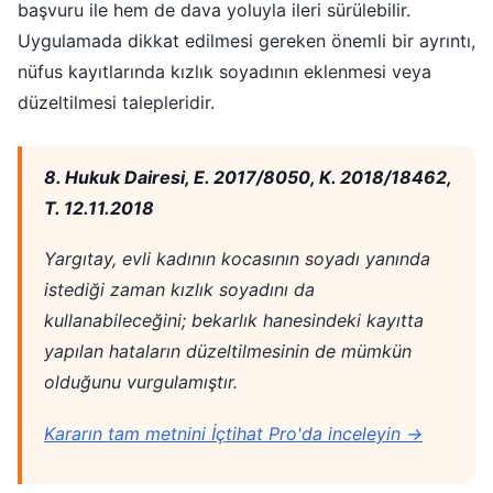
başvuru ile hem de dava yoluyla ileri sürülebilir.
Uygulamada dikkat edilmesi gereken önemli bir ayrıntı,
nüfus kayıtlarında kızlık soyadının eklenmesi veya
düzeltilmesi talepleridir.
8. Hukuk Dairesi, E. 2017/8050, K. 2018/18462,
T. 12.11.2018
Yargıtay, evli kadının kocasının soyadı yanında
istediği zaman kızlık soyadını da
kullanabileceğini; bekarlık hanesindeki kayıtta
yapılan hataların düzeltilmesinin de mümkün
olduğunu vurgulamıştır.
Kararın tam metnini İçtihat Pro'da inceleyin →