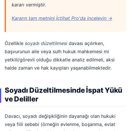
kararı vermiştir.
Kararın tam metnini İçtihat Pro'da inceleyin →
Özellikle
soyadı düzeltilmesi
davası açılırken,
başvurunun aile veya sulh hukuk mahkemesi mi
yetkili/görevli olduğu dikkatle analiz edilmeli, aksi
halde zaman ve hak kayıpları yaşanabilmektedir.
Soyadı Düzeltilmesinde İspat Yükü
ve Deliller
Davacı, soyadı değişikliğinin dayanağı olan hukuki
veya fiili sebebi (örneğin evlenme, boşanma, evlat