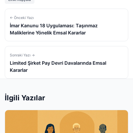
← Önceki Yazı
İmar Kanunu 18 Uygulaması: Taşınmaz
Maliklerine Yönelik Emsal Kararlar
Sonraki Yazı →
Limited Şirket Pay Devri Davalarında Emsal
Kararlar
İlgili Yazılar