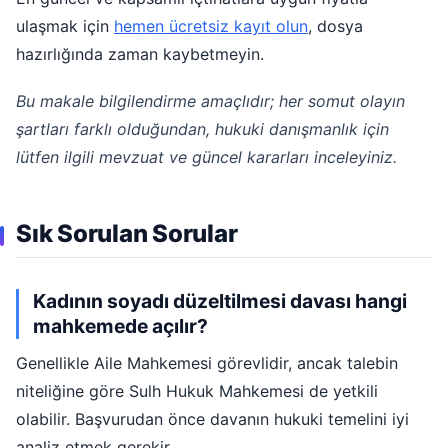
ulaşmak için
hemen ücretsiz kayıt olun
, dosya
hazırlığında zaman kaybetmeyin.
Bu makale bilgilendirme amaçlıdır; her somut olayın
şartları farklı olduğundan, hukuki danışmanlık için
lütfen ilgili mevzuat ve güncel kararları inceleyiniz.
Sık Sorulan Sorular
Kadının soyadı düzeltilmesi davası hangi
mahkemede açılır?
Genellikle Aile Mahkemesi görevlidir, ancak talebin
niteliğine göre Sulh Hukuk Mahkemesi de yetkili
olabilir. Başvurudan önce davanın hukuki temelini iyi
analiz etmek gerekir.