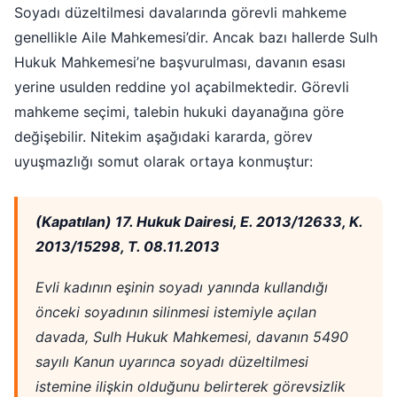
Soyadı düzeltilmesi davalarında görevli mahkeme
genellikle Aile Mahkemesi’dir. Ancak bazı hallerde Sulh
Hukuk Mahkemesi’ne başvurulması, davanın esası
yerine usulden reddine yol açabilmektedir. Görevli
mahkeme seçimi, talebin hukuki dayanağına göre
değişebilir. Nitekim aşağıdaki kararda, görev
uyuşmazlığı somut olarak ortaya konmuştur:
(Kapatılan) 17. Hukuk Dairesi, E. 2013/12633, K.
2013/15298, T. 08.11.2013
Evli kadının eşinin soyadı yanında kullandığı
önceki soyadının silinmesi istemiyle açılan
davada, Sulh Hukuk Mahkemesi, davanın 5490
sayılı Kanun uyarınca soyadı düzeltilmesi
istemine ilişkin olduğunu belirterek görevsizlik