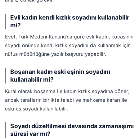
Evli kadın kendi kızlık soyadını kullanabilir
mi?
Evet, Türk Medeni Kanunu’na göre evli kadın, kocasının
soyadı önünde kendi kızlık soyadını da kullanmak için
nüfus müdürlüğüne yazılı başvuru yapabilir.
Boşanan kadın eski eşinin soyadını
kullanabilir mi?
Kural olarak boşanma ile kadın kızlık soyadına döner;
ancak tarafların birlikte talebi ve mahkeme kararı ile
eski eş soyadı kullanılabilir.
Soyadı düzeltilmesi davasında zamanaşımı
süresi var mı?