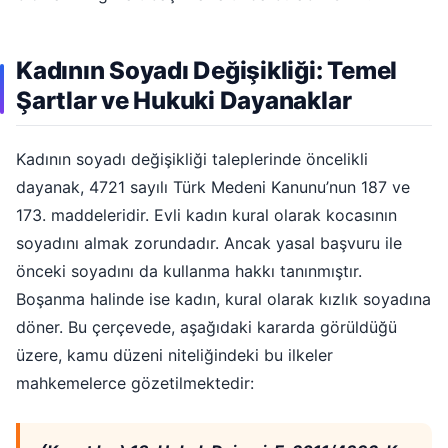
Kadının Soyadı Değişikliği: Temel
Şartlar ve Hukuki Dayanaklar
Kadının soyadı değişikliği taleplerinde öncelikli
dayanak, 4721 sayılı Türk Medeni Kanunu’nun 187 ve
173. maddeleridir. Evli kadın kural olarak kocasının
soyadını almak zorundadır. Ancak yasal başvuru ile
önceki soyadını da kullanma hakkı tanınmıştır.
Boşanma halinde ise kadın, kural olarak kızlık soyadına
döner. Bu çerçevede, aşağıdaki kararda görüldüğü
üzere, kamu düzeni niteliğindeki bu ilkeler
mahkemelerce gözetilmektedir: