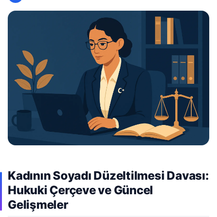
Kadının Soyadı Düzeltilmesi Davası:
Hukuki Çerçeve ve Güncel
Gelişmeler