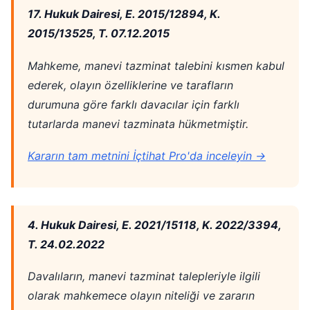
17. Hukuk Dairesi, E. 2015/12894, K.
2015/13525, T. 07.12.2015
Mahkeme, manevi tazminat talebini kısmen kabul
ederek, olayın özelliklerine ve tarafların
durumuna göre farklı davacılar için farklı
tutarlarda manevi tazminata hükmetmiştir.
Kararın tam metnini İçtihat Pro'da inceleyin →
4. Hukuk Dairesi, E. 2021/15118, K. 2022/3394,
T. 24.02.2022
Davalıların, manevi tazminat talepleriyle ilgili
olarak mahkemece olayın niteliği ve zararın