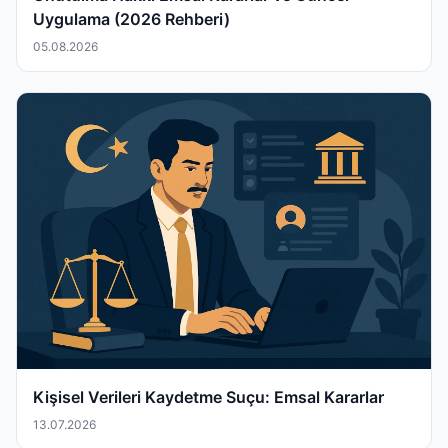
Uygulama (2026 Rehberi)
05.08.2026
Kişisel Verileri Kaydetme Suçu: Emsal Kararlar
13.07.2026