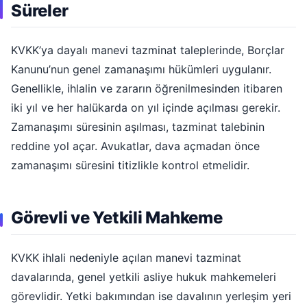
Süreler
KVKK’ya dayalı manevi tazminat taleplerinde, Borçlar
Kanunu’nun genel zamanaşımı hükümleri uygulanır.
Genellikle, ihlalin ve zararın öğrenilmesinden itibaren
iki yıl ve her halükarda on yıl içinde açılması gerekir.
Zamanaşımı süresinin aşılması, tazminat talebinin
reddine yol açar. Avukatlar, dava açmadan önce
zamanaşımı süresini titizlikle kontrol etmelidir.
Görevli ve Yetkili Mahkeme
KVKK ihlali nedeniyle açılan manevi tazminat
davalarında, genel yetkili asliye hukuk mahkemeleri
görevlidir. Yetki bakımından ise davalının yerleşim yeri