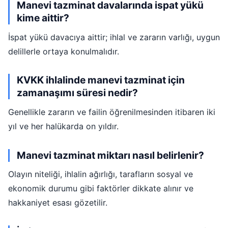
Manevi tazminat davalarında ispat yükü
kime aittir?
İspat yükü davacıya aittir; ihlal ve zararın varlığı, uygun
delillerle ortaya konulmalıdır.
KVKK ihlalinde manevi tazminat için
zamanaşımı süresi nedir?
Genellikle zararın ve failin öğrenilmesinden itibaren iki
yıl ve her halükarda on yıldır.
Manevi tazminat miktarı nasıl belirlenir?
Olayın niteliği, ihlalin ağırlığı, tarafların sosyal ve
ekonomik durumu gibi faktörler dikkate alınır ve
hakkaniyet esası gözetilir.