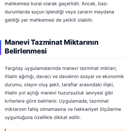
mahkemesi kural olarak geçerlidir. Ancak, bazı
durumlarda suçun işlendiği veya zararın meydana
geldiği yer mahkemesi de yetkili olabilir.
Manevi Tazminat Miktarının
Belirlenmesi
Yargıtay uygulamalarında manevi tazminat miktarı;
ihlalin ağırlığı, davacı ve davalının sosyal ve ekonomik
durumu, olayın oluş şekli, taraflar arasındaki ilişki,
ihlalin yol açtığı manevi huzursuzluk seviyesi gibi
kriterlere göre belirlenir. Uygulamada, tazminat
miktarının fahiş olmamasına ve hakkaniyet ölçülerine
uygunluğuna özellikle dikkat edilir.