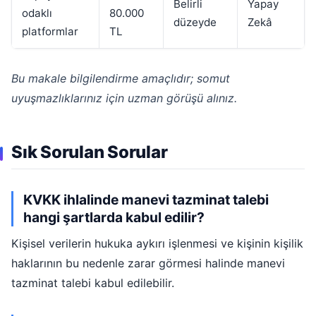
Belirli
Yapay
odaklı
80.000
düzeyde
Zekâ
platformlar
TL
Bu makale bilgilendirme amaçlıdır; somut
uyuşmazlıklarınız için uzman görüşü alınız.
Sık Sorulan Sorular
KVKK ihlalinde manevi tazminat talebi
hangi şartlarda kabul edilir?
Kişisel verilerin hukuka aykırı işlenmesi ve kişinin kişilik
haklarının bu nedenle zarar görmesi halinde manevi
tazminat talebi kabul edilebilir.