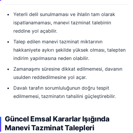
Yeterli delil sunulmaması ve ihlalin tam olarak
ispatlanamaması, manevi tazminat talebinin
reddine yol açabilir.
Talep edilen manevi tazminat miktarının
hakkaniyete aykırı şekilde yüksek olması, talepten
indirim yapılmasına neden olabilir.
Zamanaşımı süresine dikkat edilmemesi, davanın
usulden reddedilmesine yol açar.
Davalı tarafın sorumluluğunun doğru tespit
edilmemesi, tazminatın tahsilini güçleştirebilir.
Güncel Emsal Kararlar Işığında
Manevi Tazminat Talepleri