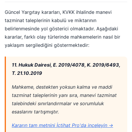
Güncel Yargıtay kararları, KVKK ihlalinde manevi
tazminat taleplerinin kabulü ve miktarının
belirlenmesinde yol gösterici olmaktadır. Aşağıdaki
kararlar, farklı olay türlerinde mahkemelerin nasıl bir
yaklaşım sergilediğini göstermektedir:
11. Hukuk Dairesi, E. 2019/4078, K. 2019/6493,
T. 21.10.2019
Mahkeme, destekten yoksun kalma ve maddi
tazminat taleplerinin yanı sıra, manevi tazminat
talebindeki sınırlandırmalar ve sorumluluk
esaslarını tartışmıştır.
Kararın tam metnini İçtihat Pro'da inceleyin →