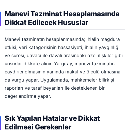
Manevi Tazminat Hesaplamasında
Dikkat Edilecek Hususlar
Manevi tazminatın hesaplanmasında; ihlalin mağdura
etkisi, veri kategorisinin hassasiyeti, ihlalin yaygınlığı
ve süresi, davacı ile davalı arasındaki özel ilişkiler gibi
unsurlar dikkate alınır. Yargıtay, manevi tazminatın
caydırıcı olmasının yanında makul ve ölçülü olmasına
da vurgu yapar. Uygulamada, mahkemeler bilirkişi
raporları ve taraf beyanları ile desteklenen bir
değerlendirme yapar.
Sık Yapılan Hatalar ve Dikkat
Edilmesi Gerekenler