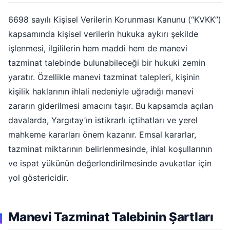
6698 sayılı Kişisel Verilerin Korunması Kanunu (“KVKK”)
kapsamında kişisel verilerin hukuka aykırı şekilde
işlenmesi, ilgililerin hem maddi hem de manevi
tazminat talebinde bulunabileceği bir hukuki zemin
yaratır. Özellikle manevi tazminat talepleri, kişinin
kişilik haklarının ihlali nedeniyle uğradığı manevi
zararın giderilmesi amacını taşır. Bu kapsamda açılan
davalarda, Yargıtay’ın istikrarlı içtihatları ve yerel
mahkeme kararları önem kazanır. Emsal kararlar,
tazminat miktarının belirlenmesinde, ihlal koşullarının
ve ispat yükünün değerlendirilmesinde avukatlar için
yol göstericidir.
Manevi Tazminat Talebinin Şartları