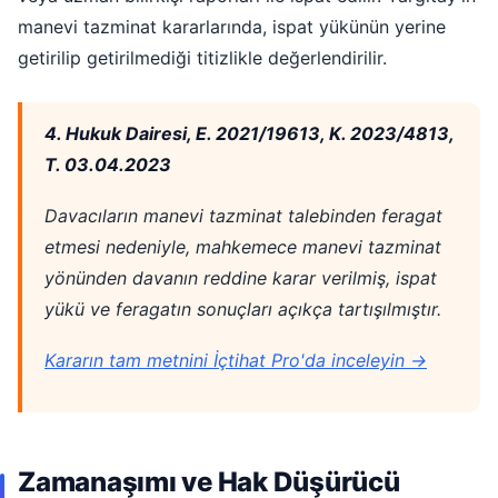
manevi tazminat kararlarında, ispat yükünün yerine
getirilip getirilmediği titizlikle değerlendirilir.
4. Hukuk Dairesi, E. 2021/19613, K. 2023/4813,
T. 03.04.2023
Davacıların manevi tazminat talebinden feragat
etmesi nedeniyle, mahkemece manevi tazminat
yönünden davanın reddine karar verilmiş, ispat
yükü ve feragatın sonuçları açıkça tartışılmıştır.
Kararın tam metnini İçtihat Pro'da inceleyin →
Zamanaşımı ve Hak Düşürücü