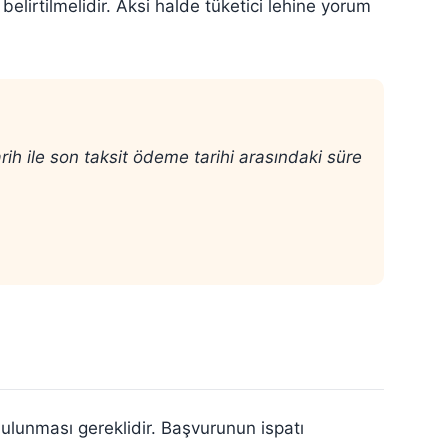
lirtilmelidir. Aksi halde tüketici lehine yorum
 ile son taksit ödeme tarihi arasındaki süre
ulunması gereklidir. Başvurunun ispatı