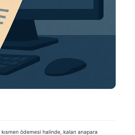
da kısmen ödemesi halinde, kalan anapara