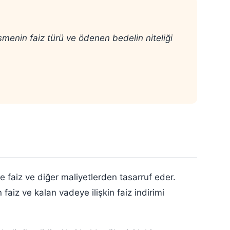
menin faiz türü ve ödenen bedelin niteliği
 faiz ve diğer maliyetlerden tasarruf eder.
faiz ve kalan vadeye ilişkin faiz indirimi