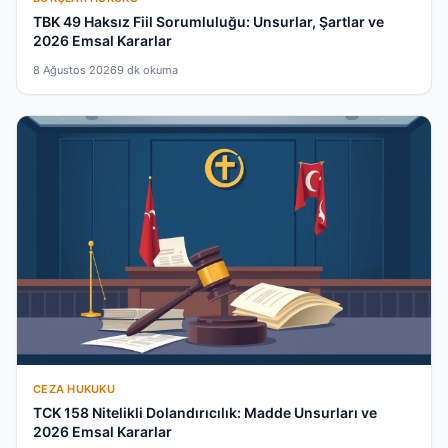
TBK 49 Haksız Fiil Sorumluluğu: Unsurlar, Şartlar ve
2026 Emsal Kararlar
8 Ağustos 2026
9 dk okuma
CEZA HUKUKU
TCK 158 Nitelikli Dolandırıcılık: Madde Unsurları ve
2026 Emsal Kararlar