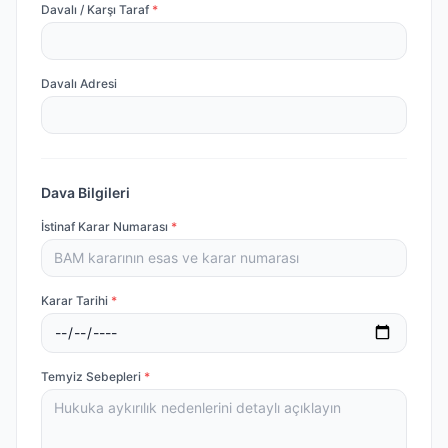
Davalı / Karşı Taraf
*
Davalı Adresi
Dava Bilgileri
İstinaf Karar Numarası
*
Karar Tarihi
*
Temyiz Sebepleri
*