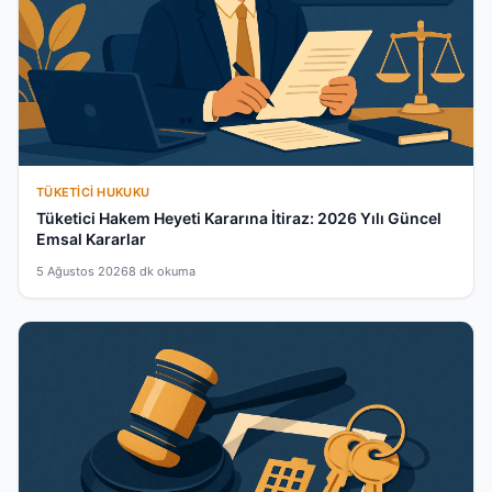
TÜKETICI HUKUKU
Tüketici Hakem Heyeti Kararına İtiraz: 2026 Yılı Güncel
Emsal Kararlar
5 Ağustos 2026
8 dk okuma