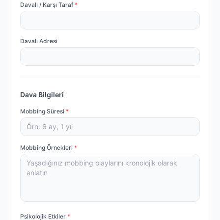
Davalı / Karşı Taraf
*
Davalı Adresi
Dava Bilgileri
Mobbing Süresi
*
Mobbing Örnekleri
*
Psikolojik Etkiler
*