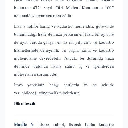
bulunana 4721 sayılı Türk Medeni Kanununun 1007
nci maddesi uyarınca rücu edilir.
Lisans sahibi harita ve kadastro mühendisi, görevinde
bulunmadığı hallerde imza yetkisini en fazla bir ay süre
ile aynı büroda çalışan en az iki yıl harita ve kadastro
hizmetlerinde deneyimli, bir başka harita ve kadastro
mühendisine devredebilir. Ancak; bu durumda imza
devrinde bulunan lisans sahibi iş ve işlemlerden
müteselsilen sorumludur.
İmza yetkisinin hangi şartlarda ve ne şekilde
verilebileceği yönetmelikte belirlenir.
Büro tescili
Madde 6-
Lisans sahibi, lisanslı harita kadastro