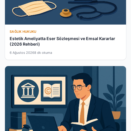
SAĞLIK HUKUKU
Estetik Ameliyatta Eser Sözleşmesi ve Emsal Kararlar
(2026 Rehberi)
6 Ağustos 2026
8 dk okuma