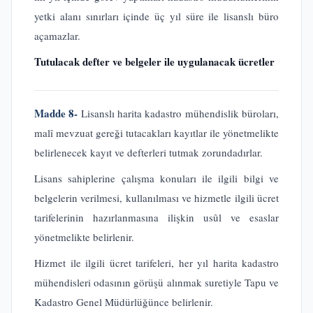
yetki alanı sınırları içinde üç yıl süre ile lisanslı büro
açamazlar.
Tutulacak defter ve belgeler ile uygulanacak ücretler
Madde 8-
Lisanslı harita kadastro mühendislik büroları,
malî mevzuat gereği tutacakları kayıtlar ile yönetmelikte
belirlenecek kayıt ve defterleri tutmak zorundadırlar.
Lisans sahiplerine çalışma konuları ile ilgili bilgi ve
belgelerin verilmesi, kullanılması ve hizmetle ilgili ücret
tarifelerinin hazırlanmasına ilişkin usûl ve esaslar
yönetmelikte belirlenir.
Hizmet ile ilgili ücret tarifeleri, her yıl harita kadastro
mühendisleri odasının görüşü alınmak suretiyle Tapu ve
Kadastro Genel Müdürlüğünce belirlenir.