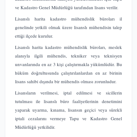
ve Kadastro Genel Müdürlüğü tarafından lisans verilir.
Lisanslı harita kadastro mühendislik büroları il
genelinde yetkili olmak üzere lisanslı mühendisin talep
ettiği ilçede kurulur.
Lisanslı harita kadastro mühendislik büroları, meslek
alanıyla ilgili mühendis, tekniker veya teknisyen
unvanlarında en az 3 kişi çalıştırmakla yükümlüdür. Bu
hüküm doğrultusunda çalıştırılanlardan en az birinin
lisans sahibi dışında bir mühendis olması zorunludur.
Lisansların verilmesi, iptal edilmesi ve sicillerin
tutulması ile lisanslı büro faaliyetlerinin denetimini
yaparak uyarma, kınama, lisansın geçici veya sürekli
iptali cezalarını vermeye Tapu ve Kadastro Genel
Müdürlüğü yetkilidir.