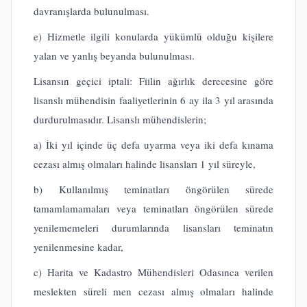
davranışlarda bulunulması.
e) Hizmetle ilgili konularda yükümlü olduğu kişilere
yalan ve yanlış beyanda bulunulması.
Lisansın geçici iptali: Fiilin ağırlık derecesine göre
lisanslı mühendisin faaliyetlerinin 6 ay ila 3 yıl arasında
durdurulmasıdır. Lisanslı mühendislerin;
a) İki yıl içinde üç defa uyarma veya iki defa kınama
cezası almış olmaları halinde lisansları 1 yıl süreyle,
b) Kullanılmış teminatları öngörülen sürede
tamamlamamaları veya teminatları öngörülen sürede
yenilememeleri durumlarında lisansları teminatın
yenilenmesine kadar,
c) Harita ve Kadastro Mühendisleri Odasınca verilen
meslekten süreli men cezası almış olmaları halinde