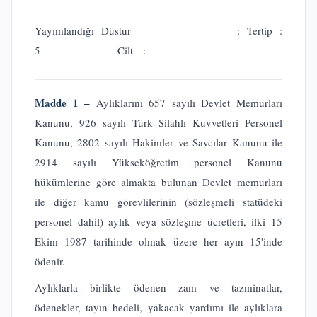
Yayımlandığı Düstur : Tertip :
5 Cilt :
Madde 1 –
Aylıklarını 657 sayılı Devlet Memurları
Kanunu, 926 sayılı Türk Silahlı Kuvvetleri Personel
Kanunu, 2802 sayılı Hakimler ve Savcılar Kanunu ile
2914 sayılı Yükseköğretim personel Kanunu
hükümlerine göre almakta bulunan Devlet memurları
ile diğer kamu görevlilerinin (sözleşmeli statüdeki
personel dahil) aylık veya sözleşme ücretleri, ilki 15
Ekim 1987 tarihinde olmak üzere her ayın 15'inde
ödenir.
Aylıklarla birlikte ödenen zam ve tazminatlar,
ödenekler, tayın bedeli, yakacak yardımı ile aylıklara