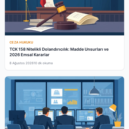
CEZA HUKUKU
TCK 158 Nitelikli Dolandırıcılık: Madde Unsurları ve
2026 Emsal Kararlar
8 Ağustos 2026
10 dk okuma