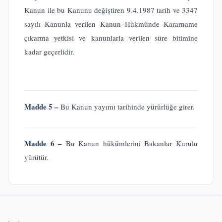
Kanun ile bu Kanunu değiştiren 9.4.1987 tarih ve 3347
sayılı Kanunla verilen Kanun Hükmünde Kararname
çıkarma yetkisi ve kanunlarla verilen süre bitimine
kadar geçerlidir.
Madde 5 –
Bu Kanun yayımı tarihinde yürürlüğe girer.
Madde 6 –
Bu Kanun hükümlerini Bakanlar Kurulu
yürütür.