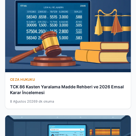
CEZA HUKUKU
TCK 86 Kasten Yaralama Madde Rehberi ve 2026 Emsal
Karar İncelemesi
8 Ağustos 2026
9 dk okuma