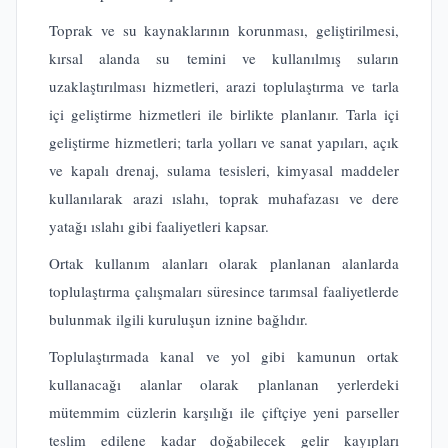
Toprak ve su kaynaklarının korunması, geliştirilmesi,
kırsal alanda su temini ve kullanılmış suların
uzaklaştırılması hizmetleri, arazi toplulaştırma ve tarla
içi geliştirme hizmetleri ile birlikte planlanır. Tarla içi
geliştirme hizmetleri; tarla yolları ve sanat yapıları, açık
ve kapalı drenaj, sulama tesisleri, kimyasal maddeler
kullanılarak arazi ıslahı, toprak muhafazası ve dere
yatağı ıslahı gibi faaliyetleri kapsar.
Ortak kullanım alanları olarak planlanan alanlarda
toplulaştırma çalışmaları süresince tarımsal faaliyetlerde
bulunmak ilgili kuruluşun iznine bağlıdır.
Toplulaştırmada kanal ve yol gibi kamunun ortak
kullanacağı alanlar olarak planlanan yerlerdeki
mütemmim cüzlerin karşılığı ile çiftçiye yeni parseller
teslim edilene kadar doğabilecek gelir kayıpları