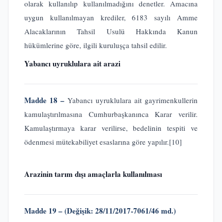
olarak kullanılıp kullanılmadığını denetler. Amacına
uygun kullanılmayan krediler, 6183 sayılı Amme
Alacaklarının Tahsil Usulü Hakkında Kanun
hükümlerine göre, ilgili kuruluşça tahsil edilir.
Yabancı uyruklulara ait arazi
Madde 18 –
Yabancı uyruklulara ait gayrimenkullerin
kamulaştırılmasına Cumhurbaşkanınca Karar verilir.
Kamulaştırmaya karar verilirse, bedelinin tespiti ve
ödenmesi mütekabiliyet esaslarına göre yapılır.
[10]
Arazinin tarım dışı amaçlarla kullanılması
Madde 19 – (Değişik: 28/11/2017-7061/46 md.)