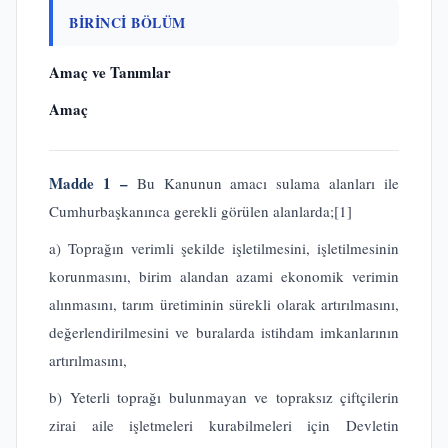
BİRİNCİ BÖLÜM
Amaç ve Tanımlar
Amaç
Madde 1 –
Bu Kanunun amacı sulama alanları ile
Cumhurbaşkanınca gerekli görülen alanlarda;
[1]
a) Toprağın verimli şekilde işletilmesini, işletilmesinin
korunmasını, birim alandan azami ekonomik verimin
alınmasını, tarım üretiminin sürekli olarak artırılmasını,
değerlendirilmesini ve buralarda istihdam imkanlarının
artırılmasını,
b) Yeterli toprağı bulunmayan ve topraksız çiftçilerin
zirai aile işletmeleri kurabilmeleri için Devletin