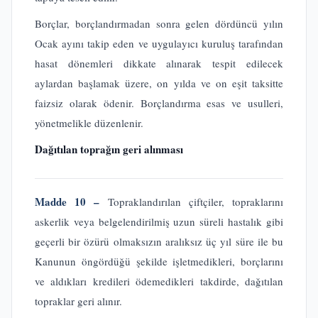
Borçlar, borçlandırmadan sonra gelen dördüncü yılın
Ocak ayını takip eden ve uygulayıcı kuruluş tarafından
hasat dönemleri dikkate alınarak tespit edilecek
aylardan başlamak üzere, on yılda ve on eşit taksitte
faizsiz olarak ödenir. Borçlandırma esas ve usulleri,
yönetmelikle düzenlenir.
Dağıtılan toprağın geri alınması
Madde 10 –
Topraklandırılan çiftçiler, topraklarını
askerlik veya belgelendirilmiş uzun süreli hastalık gibi
geçerli bir özürü olmaksızın aralıksız üç yıl süre ile bu
Kanunun öngördüğü şekilde işletmedikleri, borçlarını
ve aldıkları kredileri ödemedikleri takdirde, dağıtılan
topraklar geri alınır.