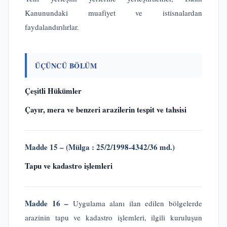
Kanunundaki muafiyet ve istisnalardan
faydalandırılırlar.
ÜÇÜNCÜ BÖLÜM
Çeşitli Hükümler
Çayır, mera ve benzeri arazilerin tespit ve tahsisi
Madde 15 – (Mülga : 25/2/1998-4342/36 md.)
Tapu ve kadastro işlemleri
Madde 16 –
Uygulama alanı ilan edilen bölgelerde
arazinin tapu ve kadastro işlemleri, ilgili kuruluşun