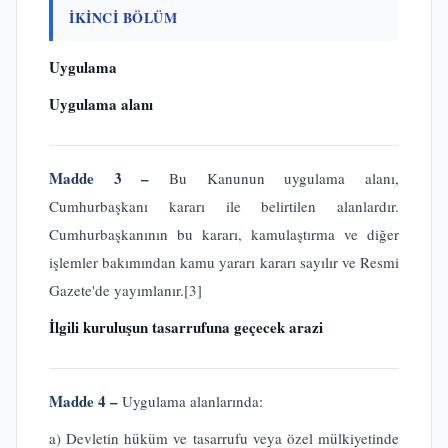
İKİNCİ BÖLÜM
Uygulama
Uygulama alanı
Madde 3 –
Bu Kanunun uygulama alanı,
Cumhurbaşkanı kararı ile belirtilen alanlardır.
Cumhurbaşkanının bu kararı, kamulaştırma ve diğer
işlemler bakımından kamu yararı kararı sayılır ve Resmi
Gazete'de yayımlanır.
[3]
İlgili kuruluşun tasarrufuna geçecek arazi
Madde 4 –
Uygulama alanlarında:
a) Devletin hüküm ve tasarrufu veya özel mülkiyetinde