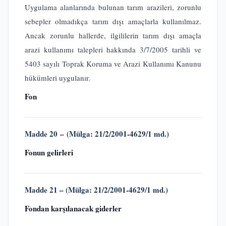
Uygulama alanlarında bulunan tarım arazileri, zorunlu
sebepler olmadıkça tarım dışı amaçlarla kullanılmaz.
Ancak zorunlu hallerde, ilgililerin tarım dışı amaçla
arazi kullanımı talepleri hakkında 3/7/2005 tarihli ve
5403 sayılı Toprak Koruma ve Arazi Kullanımı Kanunu
hükümleri uygulanır.
Fon
Madde 20 – (Mülga: 21/2/2001-4629/1 md.)
Fonun gelirleri
Madde 21 – (Mülga: 21/2/2001-4629/1 md.)
Fondan karşılanacak giderler