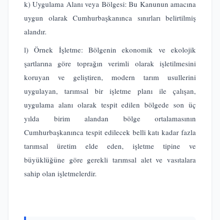
k) Uygulama Alanı veya Bölgesi: Bu Kanunun amacına
uygun olarak Cumhurbaşkanınca sınırları belirtilmiş
alandır.
l) Örnek İşletme: Bölgenin ekonomik ve ekolojik
şartlarına göre toprağın verimli olarak işletilmesini
koruyan ve geliştiren, modern tarım usullerini
uygulayan, tarımsal bir işletme planı ile çalışan,
uygulama alanı olarak tespit edilen bölgede son üç
yılda birim alandan bölge ortalamasının
Cumhurbaşkanınca tespit edilecek belli katı kadar fazla
tarımsal üretim elde eden, işletme tipine ve
büyüklüğüne göre gerekli tarımsal alet ve vasıtalara
sahip olan işletmelerdir.