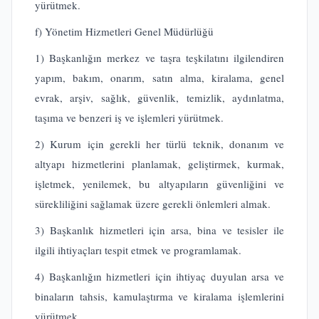
yürütmek.
f) Yönetim Hizmetleri Genel Müdürlüğü
1) Başkanlığın merkez ve taşra teşkilatını ilgilendiren
yapım, bakım, onarım, satın alma, kiralama, genel
evrak, arşiv, sağlık, güvenlik, temizlik, aydınlatma,
taşıma ve benzeri iş ve işlemleri yürütmek.
2) Kurum için gerekli her türlü teknik, donanım ve
altyapı hizmetlerini planlamak, geliştirmek, kurmak,
işletmek, yenilemek, bu altyapıların güvenliğini ve
sürekliliğini sağlamak üzere gerekli önlemleri almak.
3) Başkanlık hizmetleri için arsa, bina ve tesisler ile
ilgili ihtiyaçları tespit etmek ve programlamak.
4) Başkanlığın hizmetleri için ihtiyaç duyulan arsa ve
binaların tahsis, kamulaştırma ve kiralama işlemlerini
yürütmek.