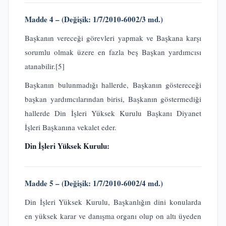
Madde 4 – (Değişik: 1/7/2010-6002/3 md.)
Başkanın vereceği görevleri yapmak ve Başkana karşı
sorumlu olmak üzere en fazla beş Başkan yardımcısı
atanabilir.
[5]
Başkanın bulunmadığı hallerde, Başkanın göstereceği
başkan yardımcılarından birisi, Başkanın göstermediği
hallerde Din İşleri Yüksek Kurulu Başkanı Diyanet
İşleri Başkanına vekalet eder.
Din İşleri Yüksek Kurulu:
Madde 5 – (Değişik: 1/7/2010-6002/4 md.)
Din İşleri Yüksek Kurulu, Başkanlığın dini konularda
en yüksek karar ve danışma organı olup on altı üyeden