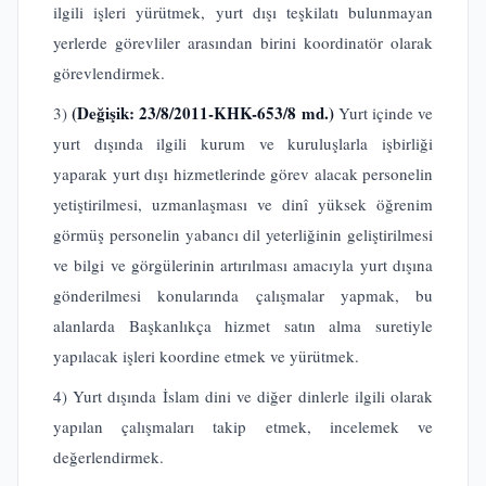
ilgili işleri yürütmek, yurt dışı teşkilatı bulunmayan
yerlerde görevliler arasından birini koordinatör olarak
görevlendirmek.
(Değişik: 23/8/2011-KHK-653/8 md.)
3)
Yurt içinde ve
yurt dışında ilgili kurum ve kuruluşlarla işbirliği
yaparak yurt dışı hizmetlerinde görev alacak personelin
yetiştirilmesi, uzmanlaşması ve dinî yüksek öğrenim
görmüş personelin yabancı dil yeterliğinin geliştirilmesi
ve bilgi ve görgülerinin artırılması amacıyla yurt dışına
gönderilmesi konularında çalışmalar yapmak, bu
alanlarda Başkanlıkça hizmet satın alma suretiyle
yapılacak işleri koordine etmek ve yürütmek.
4) Yurt dışında İslam dini ve diğer dinlerle ilgili olarak
yapılan çalışmaları takip etmek, incelemek ve
değerlendirmek.