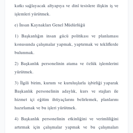
katkı sağlayacak altyapıya ve dinî tesislere ilişkin iş ve
işlemleri yürütmek.
e) İnsan Kaynakları Genel Müdürlüğü
1) Başkanlığın insan gücü politikası ve planlaması
konusunda çalışmalar yapmak, yaptırmak ve tekliflerde
bulunmak.
2) Başkanlık personelinin atama ve özlük işlemlerini
yürütmek.
3) İlgili birim, kurum ve kuruluşlarla işbirliği yaparak
Başkanlık personelinin adaylık, kurs ve stajları ile
hizmet içi eğitim ihtiyaçlarını belirlemek, planlarını
hazırlamak ve bu işleri yürütmek.
4) Başkanlık personelinin etkinliğini ve verimliliğini
artırmak için çalışmalar yapmak ve bu çalışmaları