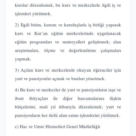
kurslar düzenlemek, bu kurs ve merkezlerle ilgili iş ve
işlemleri yürütmek.
2) İlgili birim, kurum ve kuruluşlarla iş birliği yaparak
kurs ve Kur’an eğitim merkezlerinde uygulanacak
eğitim programları ve materyalleri geliştirmek; alan
araştırmaları, ölçme ve değerlendirme çalışmaları
yapmak.
3) Açılan kurs ve merkezlerde okuyan öğrenciler için
yurt ve pansiyonlar açmak ve bunları yönetmek.
4) Bu kurs ve merkezler ile yurt ve pansiyonların iaşe ve
ibate ihtiyaçları ile diğer harcamalarına ilişkin
bütçelerini, mali yıl itibarıyla düzenlemek; yurt ve
pansiyonların her türlü alım-satım işlemlerini yürütmek.
c) Hac ve Umre Hizmetleri Genel Müdürlüğü