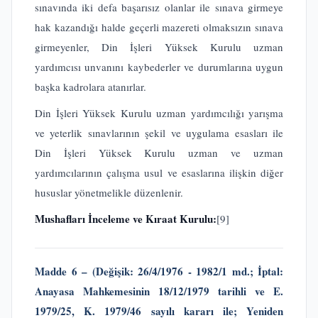
sınavında iki defa başarısız olanlar ile sınava girmeye
hak kazandığı halde geçerli mazereti olmaksızın sınava
girmeyenler, Din İşleri Yüksek Kurulu uzman
yardımcısı unvanını kaybederler ve durumlarına uygun
başka kadrolara atanırlar.
Din İşleri Yüksek Kurulu uzman yardımcılığı yarışma
ve yeterlik sınavlarının şekil ve uygulama esasları ile
Din İşleri Yüksek Kurulu uzman ve uzman
yardımcılarının çalışma usul ve esaslarına ilişkin diğer
hususlar yönetmelikle düzenlenir.
Mushafları İnceleme ve Kıraat Kurulu:
[9]
Madde 6 – (Değişik: 26/4/1976 - 1982/1 md.; İptal:
Anayasa Mahkemesinin 18/12/1979 tarihli ve E.
1979/25, K. 1979/46 sayılı kararı ile; Yeniden