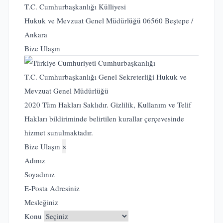
T.C. Cumhurbaşkanlığı Külliyesi
Hukuk ve Mevzuat Genel Müdürlüğü 06560 Beştepe /
Ankara
Bize Ulaşın
T.C. Cumhurbaşkanlığı Genel Sekreterliği Hukuk ve
Mevzuat Genel Müdürlüğü
2020 Tüm Hakları Saklıdır. Gizlilik, Kullanım ve Telif
Hakları bildiriminde belirtilen kurallar çerçevesinde
hizmet sunulmaktadır.
Bize Ulaşın
×
Adınız
Soyadınız
E-Posta Adresiniz
Mesleğiniz
Konu