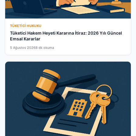
TÜKETICI HUKUKU
Tüketici Hakem Heyeti Kararına İtiraz: 2026 Yılı Güncel
Emsal Kararlar
5 Ağustos 2026
8 dk okuma