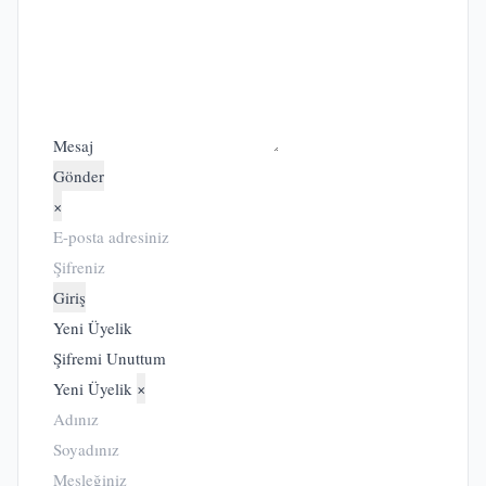
Mesaj
Gönder
×
Giriş
Yeni Üyelik
Şifremi Unuttum
Yeni Üyelik
×