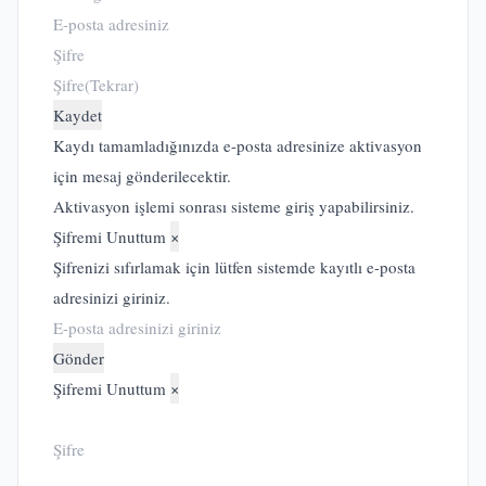
Kaydet
Kaydı tamamladığınızda e-posta adresinize aktivasyon
için mesaj gönderilecektir.
Aktivasyon işlemi sonrası sisteme giriş yapabilirsiniz.
Şifremi Unuttum
×
Şifrenizi sıfırlamak için lütfen sistemde kayıtlı e-posta
adresinizi giriniz.
Gönder
Şifremi Unuttum
×