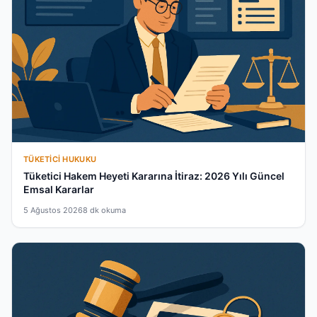
TÜKETICI HUKUKU
Tüketici Hakem Heyeti Kararına İtiraz: 2026 Yılı Güncel
Emsal Kararlar
5 Ağustos 2026
8 dk okuma